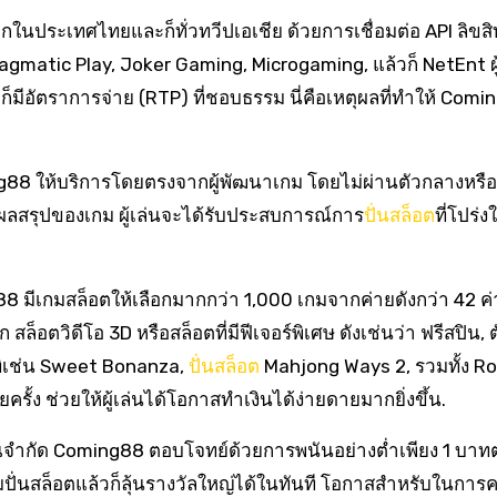
นประเทศไทยและก็ทั่วทวีปเอเชีย ด้วยการเชื่อมต่อ API ลิขสิทธ
ragmatic Play, Joker Gaming, Microgaming, แล้วก็ NetEnt ผู
็มีอัตราการจ่าย (RTP) ที่ชอบธรรม นี่คือเหตุผลที่ทำให้ Comi
ing88 ให้บริการโดยตรงจากผู้พัฒนาเกม โดยไม่ผ่านตัวกลางหรือ
้ไขผลสรุปของเกม ผู้เล่นจะได้รับประสบการณ์การ
ปั่นสล็อต
ที่โปร่
88 มีเกมสล็อตให้เลือกมากกว่า 1,000 เกมจากค่ายดังกว่า 42 ค
ล็อตวิดีโอ 3D หรือสล็อตที่มีฟีเจอร์พิเศษ ดังเช่นว่า ฟรีสปิน, 
ทิเช่น Sweet Bonanza,
ปั่นสล็อต
Mahjong Ways 2, รวมทั้ง R
ครั้ง ช่วยให้ผู้เล่นได้โอกาสทำเงินได้ง่ายดายมากยิ่งขึ้น.
ะมาณจำกัด Coming88 ตอบโจทย์ด้วยการพนันอย่างต่ำเพียง 1 บาทต
มปั่นสล็อตแล้วก็ลุ้นรางวัลใหญ่ได้ในทันที โอกาสสำหรับในการค