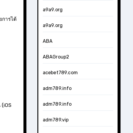
a9a9.org
ายการได้
a9a9.org
ABA
ABAGroup2
acebet789.com
adm789.info
adm789.info
 (iOS
adm789.vip