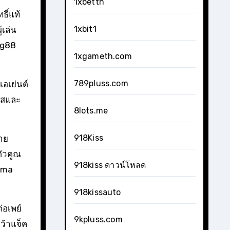
1xbetth
ิ์แท้
1xbit1
้เล่น
ng88
1xgameth.com
789pluss.com
เอเย่นต์
งใสและ
8lots.me
918Kiss
่าย
ตัวคูณ
918kiss ดาวน์โหลด
oma
918kissauto
่อเพย์
9kpluss.com
ว้าแจ็ค