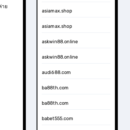
ค่าย
asiamax.shop
asiamax.shop
askwin88.online
askwin88.online
audi688.com
ba88th.com
ba88th.com
babet555.com