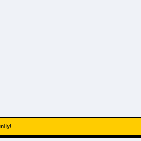
mily!