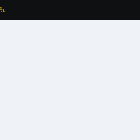
ngtem168e.com 6 September 2026 สล็อตเว็บตรง เว็บเดียวครบ ทั้งส