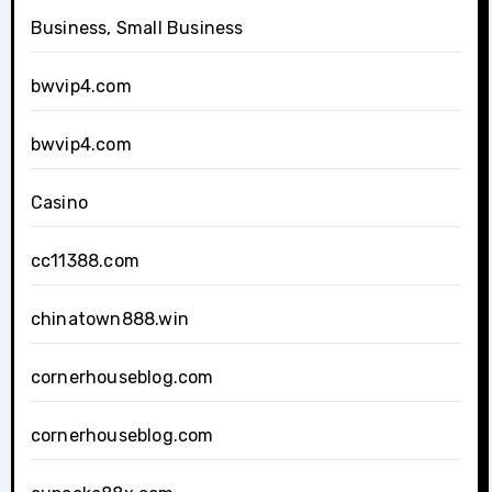
Business, Small Business
bwvip4.com
bwvip4.com
Casino
cc11388.com
chinatown888.win
cornerhouseblog.com
cornerhouseblog.com