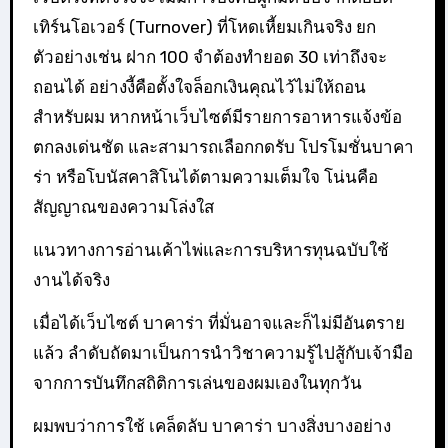
เทิร์นโอเวอร์ (Turnover) ที่โหดเหี้ยมเกินจริง ยก
ตัวอย่างเช่น ฝาก 100 จำต้องทำยอด 30 เท่าถึงจะ
ถอนได้ อย่างงี้คือตั้งใจล็อกเงินคุณไว้ไม่ให้ถอน
สำหรับผม หากหน้าเว็บไซต์มีรายการอาหารแจ้งข้อ
ตกลงเด่นชัด และสามารถเลือกกดรับ โปรโมชั่นบาคา
ร่า หรือโบนัสคาสิโนได้ตามความเต็มใจ โน่นคือ
สัญญาณของความโล่งใส
แนวทางการอ่านเค้าไพ่และการบริหารทุนฉบับใช้
งานได้จริง
เมื่อได้เว็บไซต์ บาคาร่า ที่มั่นอาจและก็ไม่มีอันตราย
แล้ว ลำดับถัดมาเป็นการนำวิชาความรู้ไปสู้กับเจ้ามือ
จากการบันทึกสถิติการเล่นของผมเองในทุกวัน
ผมพบว่าการใช้ เคล็ดลับ บาคาร่า บางสิ่งบางอย่าง