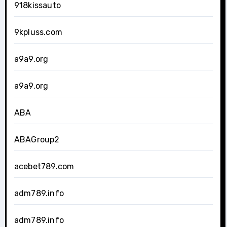
918kissauto
9kpluss.com
a9a9.org
a9a9.org
ABA
ABAGroup2
acebet789.com
adm789.info
adm789.info