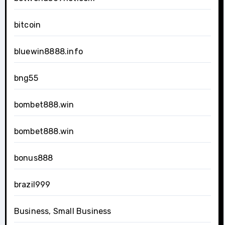
bitcoin
bluewin8888.info
bng55
bombet888.win
bombet888.win
bonus888
brazil999
Business, Small Business