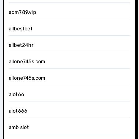
adm789.vip
allbestbet
allbet24hr
allone745s.com
allone745s.com
alot66
alot666
amb slot