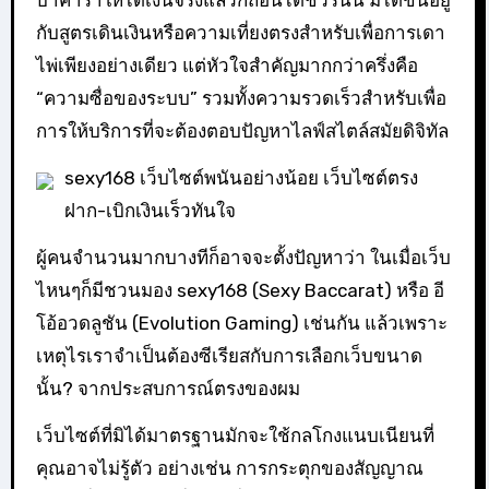
บาคาร่าให้ได้เงินจริงแล้วก็ถอนได้ชัวร์นั้น มิได้ขึ้นอยู่
กับสูตรเดินเงินหรือความเที่ยงตรงสำหรับเพื่อการเดา
ไพ่เพียงอย่างเดียว แต่หัวใจสำคัญมากกว่าครึ่งคือ
“ความซื่อของระบบ” รวมทั้งความรวดเร็วสำหรับเพื่อ
การให้บริการที่จะต้องตอบปัญหาไลฟ์สไตล์สมัยดิจิทัล
sexy168 เว็บไซต์พนันอย่างน้อย เว็บไซต์ตรง
ฝาก-เบิกเงินเร็วทันใจ
ผู้คนจำนวนมากบางทีก็อาจจะตั้งปัญหาว่า ในเมื่อเว็บ
ไหนๆก็มีชวนมอง sexy168 (Sexy Baccarat) หรือ อี
โอ้อวดลูชัน (Evolution Gaming) เช่นกัน แล้วเพราะ
เหตุไรเราจำเป็นต้องซีเรียสกับการเลือกเว็บขนาด
นั้น? จากประสบการณ์ตรงของผม
เว็บไซต์ที่มิได้มาตรฐานมักจะใช้กลโกงแนบเนียนที่
คุณอาจไม่รู้ตัว อย่างเช่น การกระตุกของสัญญาณ