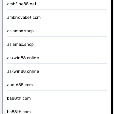
ambfine88.net
ambnovabet.com
asiamax.shop
asiamax.shop
askwin88.online
askwin88.online
audi688.com
ba88th.com
ba88th.com