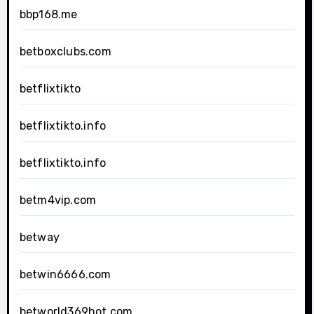
bbp168.me
betboxclubs.com
betflixtikto
betflixtikto.info
betflixtikto.info
betm4vip.com
betway
betwin6666.com
betworld369hot.com