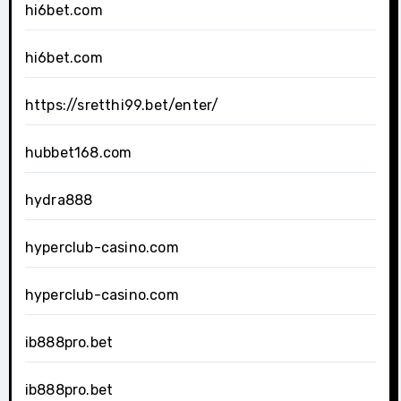
hi6bet.com
hi6bet.com
https://sretthi99.bet/enter/
hubbet168.com
hydra888
hyperclub-casino.com
hyperclub-casino.com
ib888pro.bet
ib888pro.bet