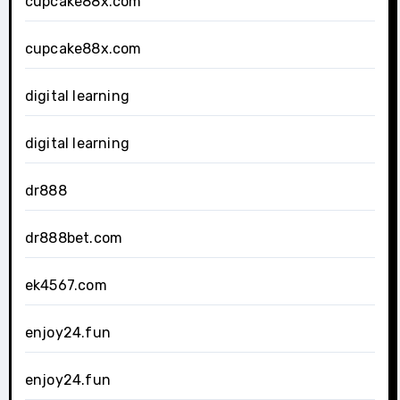
cupcake88x.com
cupcake88x.com
digital learning
digital learning
dr888
dr888bet.com
ek4567.com
enjoy24.fun
enjoy24.fun