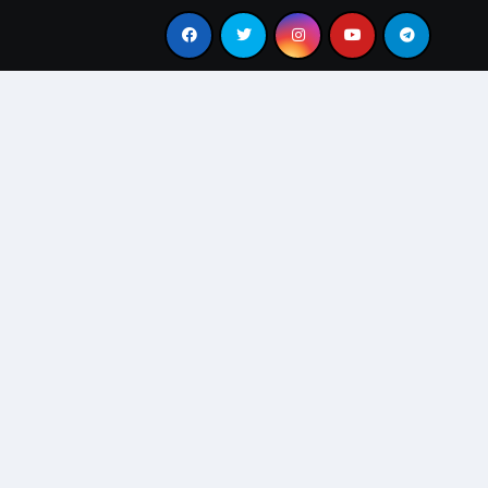
ดุด คุ้มค่าการเดิมพัน ที่สุดในวงการ สล็อต168 เข้าให้ทัน ก่อนรา