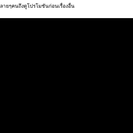
ลายๆคนถึงดูโปรโมชันก่อนเรื่องอื่น