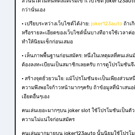
ส่วนนี้ได้ในทันทีตั้งแต่เริ่มเข้าเว็บไซต์ joker123
กว่านั่นเอง
• เปรียบระหว่างเว็บไซต์ได้ง่าย:
joker123auto
ถ้าเก
หรือรายละเอียดของเว็บไซต์นั้นบางทีอาจใช้เวลาค่อน
ทำให้นิยมเช็กก่อนเสมอ
• เห็นภาพพื้นฐานก่อนสมัคร: หนึ่งในเหตุผลที่คนเล่นม
ต้องลงทะเบียนเป็นสมาชิกเลยครับ การดูโปรโมชันจึง
• สร้างจุดยั่วยวนใจ: แม้โปรโมชันจะเป็นเพียงส่วนหน
ความพึงพอใจก้าวหน้ามากๆครับ ถ้าข้อมูลที่นำเสนอดึ
เอียดอื่นๆเอง
คนเล่นเยอะมากๆบน joker slot ใช้โปรโมชันเป็นตั
ความไม่แน่ใจก่อนสมัคร
คนเล่นมากมายบน joker123auto นั้นนิยมใช้โปรโมช