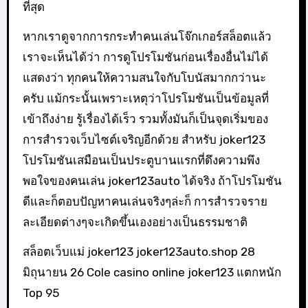
ที่สุด
หากเราดูจากการกระทำคนเล่นโจ๊กเกอร์สล็อตแล้ว
เราจะเห็นได้ว่า การดูโปรโมชันก่อนเรื่องอื่นไม่ได้
แสดงว่า ทุกคนให้ความสนใจกับโบนัสมากกว่านะ
ครับ แม้กระนั้นเพราะเหตุว่าโปรโมชันเป็นข้อมูลที่
เข้าถึงง่าย รู้เรื่องได้เร็ว รวมทั้งมันก็เป็นจุดเริ่มของ
การสำรวจเว็บไซต์เจริญอีกด้วย สำหรับ joker123
โปรโมชันเสมือนเป็นประตูบานแรกที่ดึงความพึง
พอใจของคนเล่น joker123auto ได้จริง ถ้าโปรโมชัน
ดีและก็ตอบปัญหาคนเล่นจริงๆล่ะก็ การสำรวจราย
ละเอียดต่างๆจะเกิดขึ้นเองอย่างเป็นธรรมชาติ
สล็อตเว็บแม่ joker123 joker123auto.shop 28
มิถุนายน 26 Cole casino online joker123 แตกหนัก
Top 95