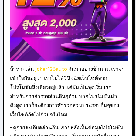
ถ้าหากเล่น
joker123auto
กันมาอย่างช้านาน เราจะ
เข้าใจกันอยู่ว่า เราไม่ได้วินิจฉัยเว็บไซต์จาก
โปรโมชันสิ่งเดียวอยู่แล้ว แต่มันเป็นจุดเริ่มแรก
สำหรับการสำรวจส่วนอื่นๆด้วย หากโปรโมชันน่า
ดึงดูด เราก็จะต้องการสำรวจส่วนประกอบอื่นๆของ
เว็บไซต์ถัดไปด้วยจริงไหม
• ดูกรยละเอียดส่วนอื่น: ภายหลังเห็นข้อมูลโปรโมชัน