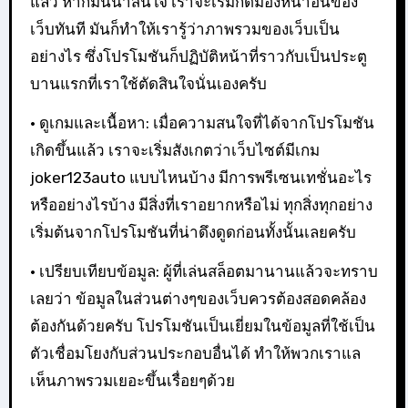
แล้ว หากมันน่าสนใจ เราจะเริ่มกดมองหน้าอื่นของ
เว็บทันที มันก็ทำให้เรารู้ว่าภาพรวมของเว็บเป็น
อย่างไร ซึ่งโปรโมชันก็ปฏิบัติหน้าที่ราวกับเป็นประตู
บานแรกที่เราใช้ตัดสินใจนั่นเองครับ
• ดูเกมและเนื้อหา: เมื่อความสนใจที่ได้จากโปรโมชัน
เกิดขึ้นแล้ว เราจะเริ่มสังเกตว่าเว็บไซต์มีเกม
joker123auto แบบไหนบ้าง มีการพรีเซนเทชั่นอะไร
หรืออย่างไรบ้าง มีสิ่งที่เราอยากหรือไม่ ทุกสิ่งทุกอย่าง
เริ่มต้นจากโปรโมชันที่น่าดึงดูดก่อนทั้งนั้นเลยครับ
• เปรียบเทียบข้อมูล: ผู้ที่เล่นสล็อตมานานแล้วจะทราบ
เลยว่า ข้อมูลในส่วนต่างๆของเว็บควรต้องสอดคล้อง
ต้องกันด้วยครับ โปรโมชันเป็นเยี่ยมในข้อมูลที่ใช้เป็น
ตัวเชื่อมโยงกับส่วนประกอบอื่นได้ ทำให้พวกเราแล
เห็นภาพรวมเยอะขึ้นเรื่อยๆด้วย