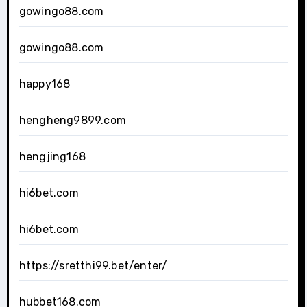
gowingo88.com
gowingo88.com
happy168
hengheng9899.com
hengjing168
hi6bet.com
hi6bet.com
https://sretthi99.bet/enter/
hubbet168.com