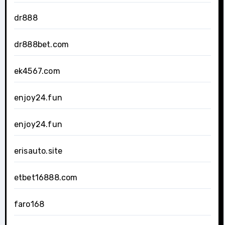
dr888
dr888bet.com
ek4567.com
enjoy24.fun
enjoy24.fun
erisauto.site
etbet16888.com
faro168