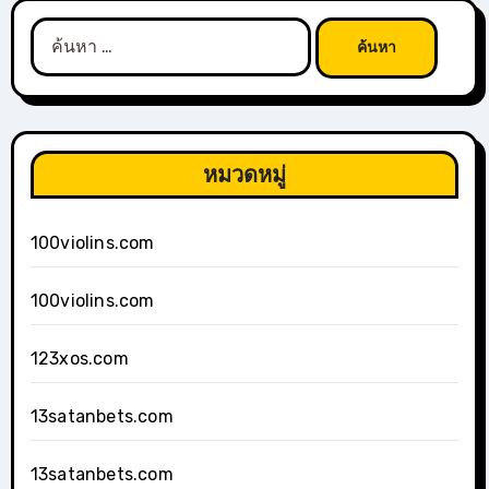
ค้นหา
สำหรับ:
หมวดหมู่
100violins.com
100violins.com
123xos.com
13satanbets.com
13satanbets.com