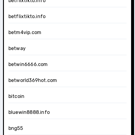
betflixtikto.info
betflixtikto.info
betm4vip.com
betway
betwin6666.com
betworld369hot.com
bitcoin
bluewin8888.info
bng55