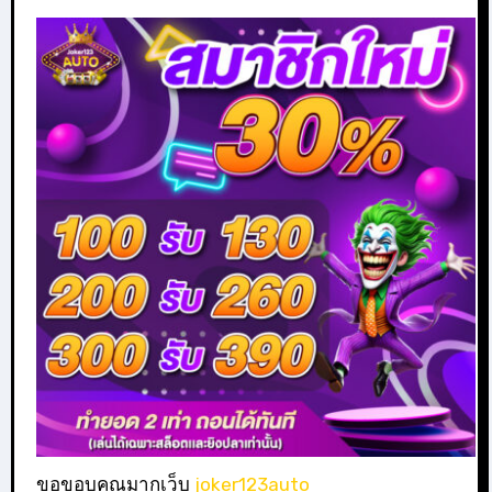
ขอขอบคุณมากเว็บ
joker123auto