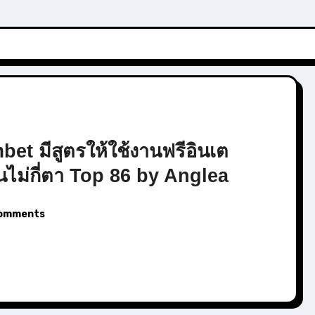
et มีสูตรให้ใช้งานฟรีอินเต
ไม่กี่ตา Top 86 by Anglea
omments