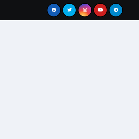
อตและบาคาร่า ฝากนี้เกินคุ้มรับทุนฟรี 100 เล่นลื่น ไม่มีสะดุด ค