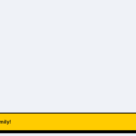
mily!