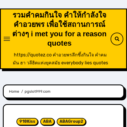
Skip
to
รวมคำคมกินใจ คำให้กำลังใจ
content
คำอวยพร เพื่อใช้สถานการณ์
ต่างๆ i met you for a reason
quotes
https://quotez.co คำอวยพรลึกซึ้งกินใจ คำคม
มัน ฮา วลีฮิตแห่งยุคสมัย everybody lies quotes
Home
pgslot999.com
918Kiss
ABA
ABAGroup2