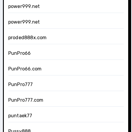
power999.net
power999.net
proded888x.com
PunPro66
PunPro66.com
PunPro777
PunPro777.com
puntaek77
Pussy888