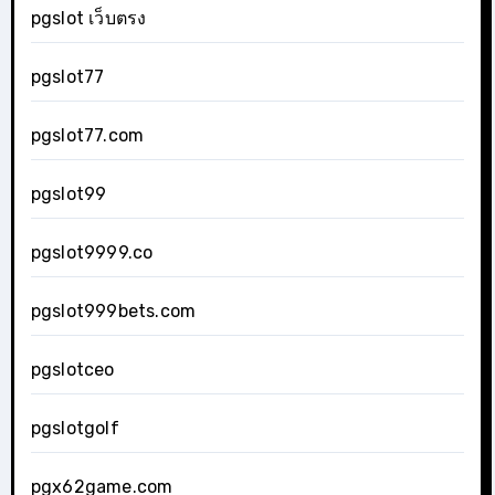
pgslot เว็บตรง
pgslot77
pgslot77.com
pgslot99
pgslot9999.co
pgslot999bets.com
pgslotceo
pgslotgolf
pgx62game.com