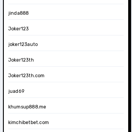
jinda888
Joker123
joker123auto
Joker123th
Joker123th.com
juad69
khumsup888.me
kimchibetbet.com