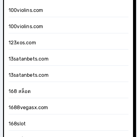
100violins.com
100violins.com
123xos.com
13satanbets.com
13satanbets.com
168 สล็อต
1688vegasx.com
168slot