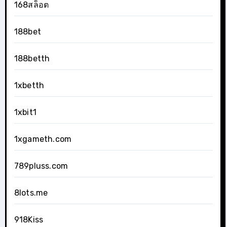
168สล็อต
188bet
188betth
1xbetth
1xbit1
1xgameth.com
789pluss.com
8lots.me
918Kiss