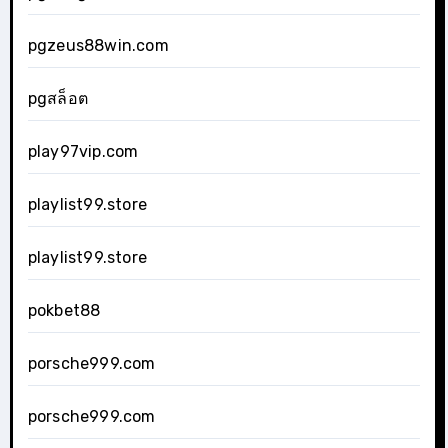
pgzeus88win.com
pgสล็อต
play97vip.com
playlist99.store
playlist99.store
pokbet88
porsche999.com
porsche999.com