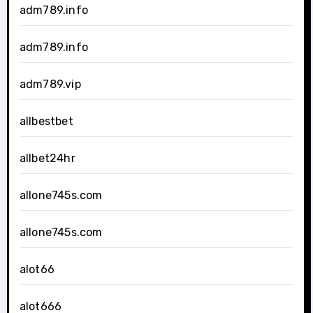
adm789.info
adm789.info
adm789.vip
allbestbet
allbet24hr
allone745s.com
allone745s.com
alot66
alot666