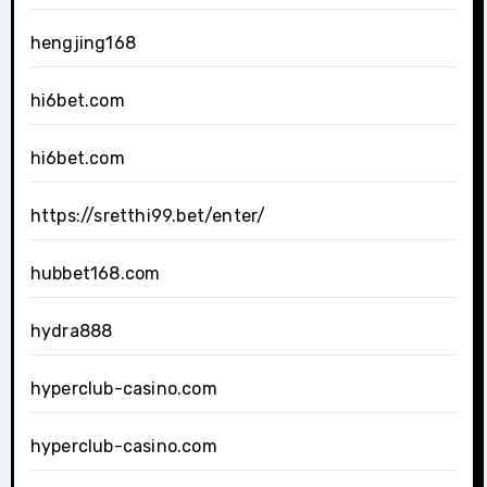
hengjing168
hi6bet.com
hi6bet.com
https://sretthi99.bet/enter/
hubbet168.com
hydra888
hyperclub-casino.com
hyperclub-casino.com