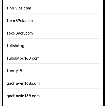
finnivips.com
fox689ok.com
fox689ok.com
fullslotpg
fullslotpg168.com
funny18
gachawin168.com
gachawin168.com