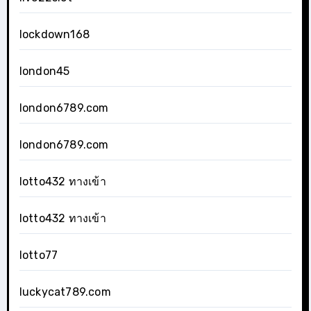
lockdown168
london45
london6789.com
london6789.com
lotto432 ทางเข้า
lotto432 ทางเข้า
lotto77
luckycat789.com