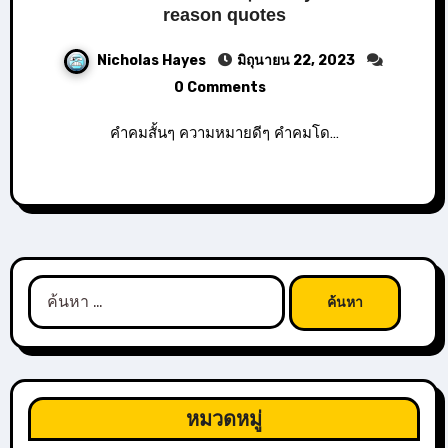
reason quotes
Nicholas Hayes
มิถุนายน 22, 2023
0 Comments
คําคมสั้นๆ ความหมายดีๆ คําคมโด…
ค้นหา
สำหรับ:
หมวดหมู่