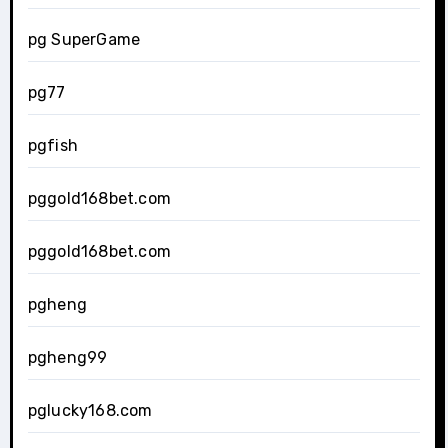
pg SuperGame
pg77
pgfish
pggold168bet.com
pggold168bet.com
pgheng
pgheng99
pglucky168.com