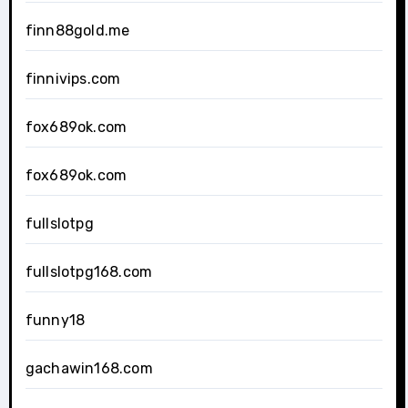
finn88gold.me
finnivips.com
fox689ok.com
fox689ok.com
fullslotpg
fullslotpg168.com
funny18
gachawin168.com