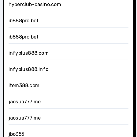
hyperclub-casino.com
ib888pro.bet
ib888pro.bet
infyplus888.com
infyplus888.info
item388.com
jaosua777.me
jaosua777.me
jbo355