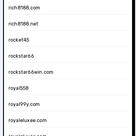
rich8188.com
rich8188.net
rocket45
rockstar66
rockstar66win.com
royal558
royal99y.com
royaleluxee.com