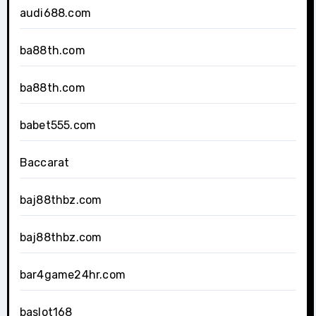
audi688.com
ba88th.com
ba88th.com
babet555.com
Baccarat
baj88thbz.com
baj88thbz.com
bar4game24hr.com
baslot168