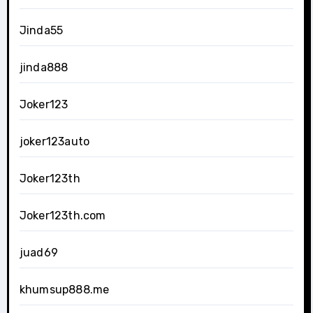
Jinda55
jinda888
Joker123
joker123auto
Joker123th
Joker123th.com
juad69
khumsup888.me