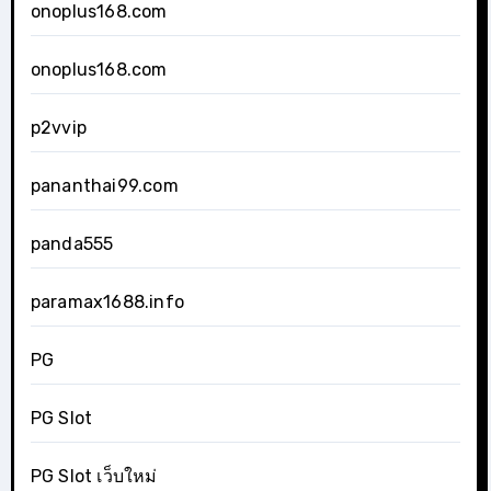
onoplus168.com
onoplus168.com
p2vvip
pananthai99.com
panda555
paramax1688.info
PG
PG Slot
PG Slot เว็บใหม่