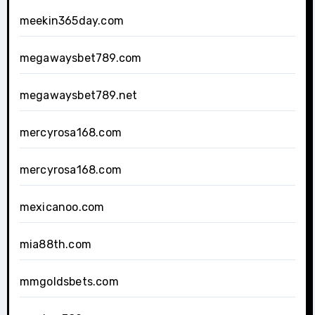
meekin365day.com
megawaysbet789.com
megawaysbet789.net
mercyrosa168.com
mercyrosa168.com
mexicanoo.com
mia88th.com
mmgoldsbets.com