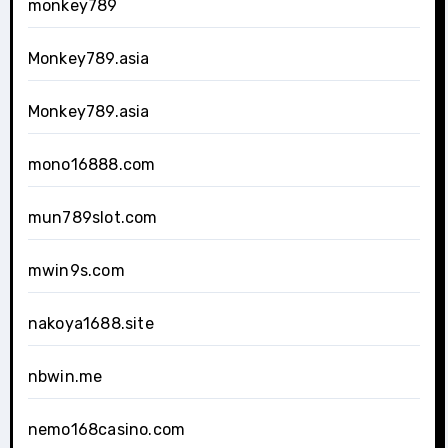
monkey789
Monkey789.asia
Monkey789.asia
mono16888.com
mun789slot.com
mwin9s.com
nakoya1688.site
nbwin.me
nemo168casino.com