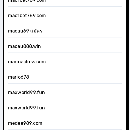
mac1bet789.com
mac1bet789.com
macau69 สมัคร
macau888.win
marinapluss.com
mario678
maxworld99.fun
maxworld99.fun
medee989.com