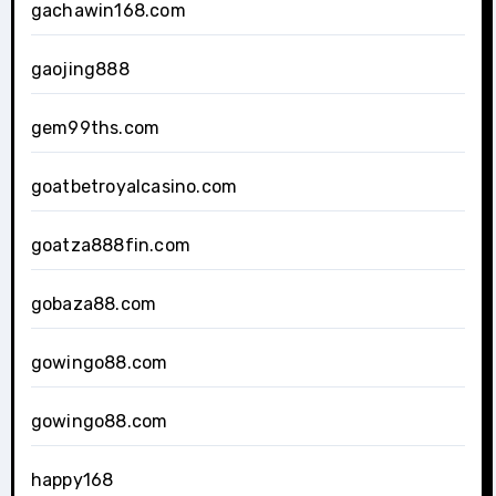
gachawin168.com
gaojing888
gem99ths.com
goatbetroyalcasino.com
goatza888fin.com
gobaza88.com
gowingo88.com
gowingo88.com
happy168