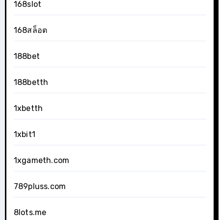
168slot
168สล็อต
188bet
188betth
1xbetth
1xbit1
1xgameth.com
789pluss.com
8lots.me