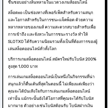
ชื่นชอบอย่างล้นหลามในแวดวงเกมส์ออนไลน์
สล็อตxo เป็นช่องทางที่เพอร์เฟ็คสำหรับความสนุก
และโอกาสสำหรับในการชนะแจ็คพ็อต ด้วยความ
หลากหลายของเกมส์ ความสะดวกสบายสำหรับเพื่อ
การเข้าถึง เเละจังหวะในการชนะรางวัล ทำให้
SLOTXO ได้รับความนิยมรวมทั้งเป็นที่ต้องการของผู้
เล่นสล็อตออนไลน์ทั่วทั้งโลก
บริการเกมสล็อตออนไลน์ สมัครใหม่รับโบนัส 200%
สูงสุด 1,000 บาท
การเล่นเกมสล็อตออนไลน์เป็นหนึ่งในกิจกรรมที่น่า
สนุกแล้วก็ตื่นเต้นที่สุดในตอนนี้ ไม่เพียงแต่เพียงว่า
คุณจะได้บันเทิงใจกับการเล่นเกมสล็อตออนไลน์
เท่านั้น แม้กระนั้นยังได้โอกาสที่คุณจะได้รับโบนัส
มากมาย ตัวอย่างเช่นโบนัสต้อนรับ โบนัสฝากเงิน