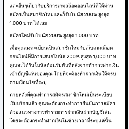
และอื่นๆเกี่ยวกับบริการเกมสล็อตออนไลน์ที่ให้ท่าน
สมัครเป็นสมาชิกใหม่และก็รับโบนัส 200% สูงสุด
1,000 บาท ได้เลย
สมัครใหม่รับโบนัส 200% สูงสุด 1,000 บาท
เมื่อคุณลงทะเบียนเป็นสมาชิกใหม่กับเว็บเกมสล็อต
ออนไลน์ที่มีการเสนอโบนัส 200% สูงสุด 1,000 บาท
คุณจะได้รับโบนัสต้อนรับทันทีหลังจากทำการฝากเงิน
เข้าบัญชีเล่นของคุณ โดยที่จะต้องทำฝากเงินให้ครบ
ตามเงื่อนไขที่ระบุ
ภายหลังที่คุณทำการสมัครสมาชิกใหม่เป็นระเบียบ
เรียบร้อยแล้ว คุณจะต้องกระทำการยืนยันการสมัคร
ด้วยแนวทางการทำรายการฝากเงินฝากบัญชีเล่น
โดยจะต้องกระทำฝากเงินในช่วงเวลาที่ระบุแค่นั้น