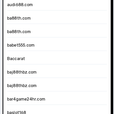
audi688.com
ba88th.com
ba88th.com
babet555.com
Baccarat
baj88thbz.com
baj88thbz.com
bar4game24hr.com
baslot168