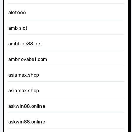
alot666
amb slot
ambfine88.net
ambnovabet.com
asiamax.shop
asiamax.shop
askwin88.online
askwin88.online