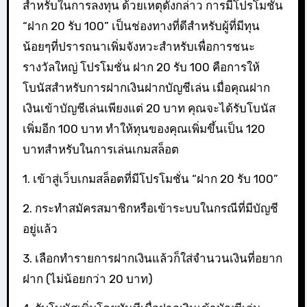
สำหรับในการลงทุน ด้วยเหตุดังกล่าว การมีโปรโมชั่น
“ฝาก 20 รับ 100” เป็นช่องทางที่ดีสำหรับผู้ที่มีทุน
น้อยๆที่ปรารถนาเพิ่มจังหวะสำหรับเพื่อการชนะ
รางวัลใหญ่ โปรโมชั่น ฝาก 20 รับ 100 คือการให้
โบนัสสำหรับการฝากเงินฝากบัญชีเล่น เมื่อคุณฝาก
เงินเข้าบัญชีเล่นเพียงแต่ 20 บาท คุณจะได้รับโบนัส
เพิ่มอีก 100 บาท ทำให้ทุนของคุณเพิ่มขึ้นเป็น 120
บาทสำหรับในการเล่นเกมสล็อต
1. เข้าสู่เว็บเกมสล็อตที่มีโปรโมชั่น “ฝาก 20 รับ 100”
2. กระทำสมัครสมาชิกหรือเข้าระบบในกรณีที่มีบัญชี
อยู่แล้ว
3. เลือกทำรายการฝากเงินแล้วก็ใส่จำนวนเงินที่อยาก
ฝาก (ไม่น้อยกว่า 20 บาท)