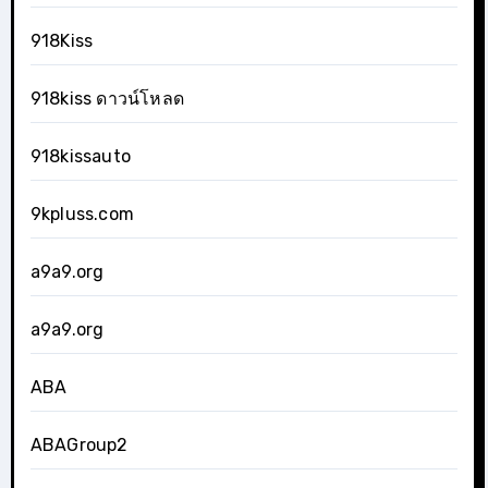
918Kiss
918kiss ดาวน์โหลด
918kissauto
9kpluss.com
a9a9.org
a9a9.org
ABA
ABAGroup2