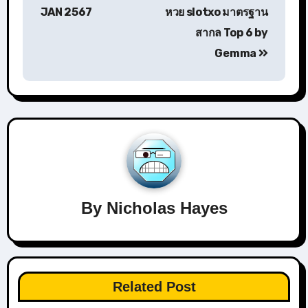
JAN 2567
หวย slotxo มาตรฐาน
สากล Top 6 by
Gemma
By
Nicholas Hayes
Related Post