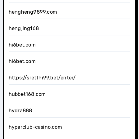
hengheng9899.com
hengjing168
hi6bet.com
hi6bet.com
https://sretthi99.bet/enter/
hubbet168.com
hydra888
hyperclub-casino.com