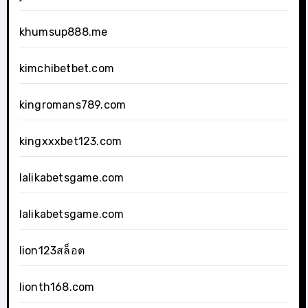
khumsup888.me
kimchibetbet.com
kingromans789.com
kingxxxbet123.com
lalikabetsgame.com
lalikabetsgame.com
lion123สล็อต
lionth168.com