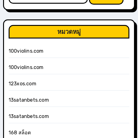
หมวดหมู่
100violins.com
100violins.com
123xos.com
13satanbets.com
13satanbets.com
168 สล็อต