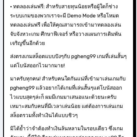
• ทดลองเล่นฟรี: สำหรับสายทุนน้อยหรือผู้ใดก็ช่าง
ระบบเกมของพวกเราจะมี Demo Mode หรือโหมด
ทดลองเล่นฟรี เพื่อให้คุณสามารถเข้ามาทดลองเล่น
จับจังหวะเกม ศึกษาฟีเจอร์ หรือวางแผนการเดิมพัน
เจริญขึ้นอีกด้วย
ส่งตรงเกมสล็อตแบบปังๆกับ pgheng99 เกมที่เล่นสั้นๆ
แต่โบนัสออกไวมากมาย!
มาครับทุกคน! สำหรับคนใดกันแน่ที่เข้ามาเล่นเกมกับ
pgheng99 แล้วอยากได้เกมที่เล่นสั้นๆแต่โบนัสออก
ไวแบบสุดๆล่ะก็ ผมมีเกมมาเสนอแนะด้วยนะครับ
เหมาะสมกับคนที่มีเวลาเล่นน้อย แต่ต้องการเล่นเกม
สล็อตรวมทั้งทำเงินได้แบบชิวๆ
มิได้ย้ำว่าจำต้องทำเงินล้นหลามในรอบเดียว ซึ่งเกม