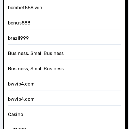
bombet888.win
bonus888
brazil999
Business, Small Business
Business, Small Business
bwvip4.com
bwvip4.com
Casino