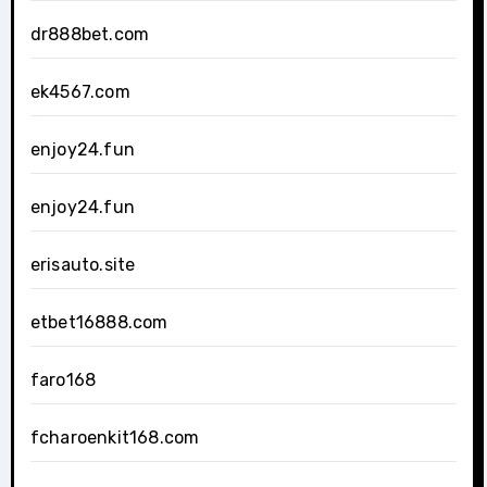
dr888bet.com
ek4567.com
enjoy24.fun
enjoy24.fun
erisauto.site
etbet16888.com
faro168
fcharoenkit168.com