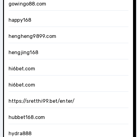
gowingo88.com
happy168
hengheng9899.com
hengjing168
hi6bet.com
hi6bet.com
https://sretthi99.bet/enter/
hubbet168.com
hydra888