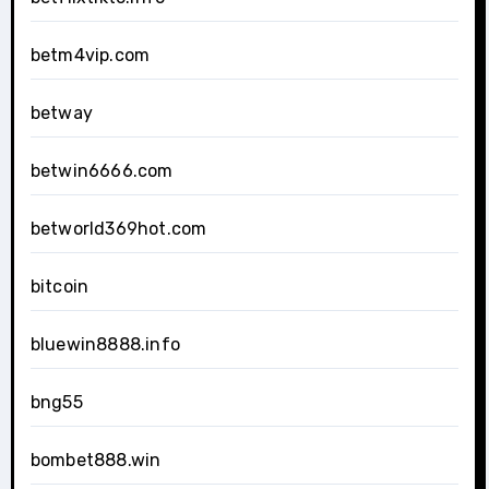
betm4vip.com
betway
betwin6666.com
betworld369hot.com
bitcoin
bluewin8888.info
bng55
bombet888.win