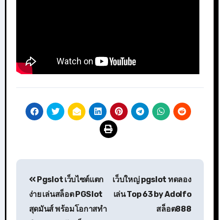
แนะแนว
Pgslot เว็บไซต์แตก
เว็บใหญ่ pgslot ทดลอง
เรื่อง
ง่าย เล่นสล็อต PGSlot
เล่น Top 63 by Adolfo
สุดมันส์ พร้อมโอกาสทำ
สล็อต888