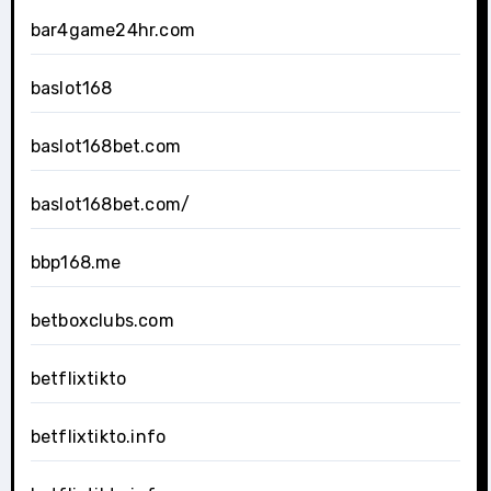
bar4game24hr.com
baslot168
baslot168bet.com
baslot168bet.com/
bbp168.me
betboxclubs.com
betflixtikto
betflixtikto.info