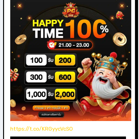
https://t.co/KRGyycVcSO