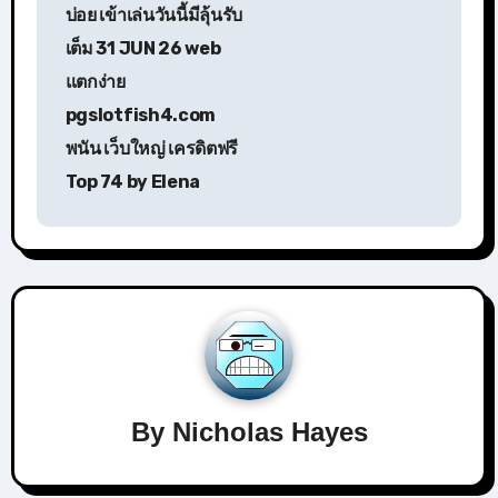
บ่อย เข้าเล่นวันนี้มีลุ้นรับ
เต็ม 31 JUN 26 web
แตกง่าย
pgslotfish4.com
พนัน เว็บใหญ่ เครดิตฟรี
Top 74 by Elena
By
Nicholas Hayes