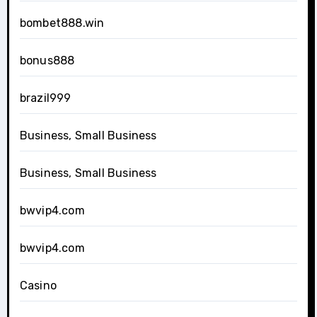
bombet888.win
bonus888
brazil999
Business, Small Business
Business, Small Business
bwvip4.com
bwvip4.com
Casino