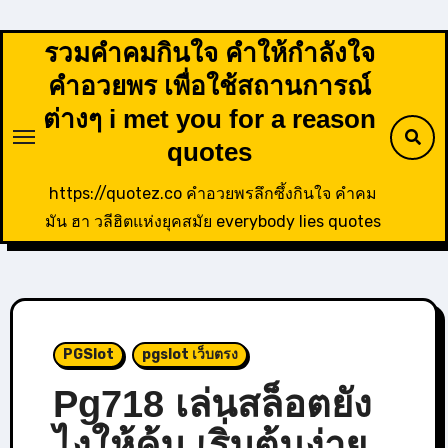
Skip
to
รวมคำคมกินใจ คำให้กำลังใจ
content
คำอวยพร เพื่อใช้สถานการณ์
ต่างๆ i met you for a reason
quotes
https://quotez.co คำอวยพรลึกซึ้งกินใจ คำคม
มัน ฮา วลีฮิตแห่งยุคสมัย everybody lies quotes
PGSlot
pgslot เว็บตรง
Pg718 เล่นสล็อตยัง
ไงให้คุ้ม เริ่มต้นง่าย