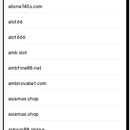
allone745s.com
alot66
alot666
amb slot
ambfine88.net
ambnovabet.com
asiamax.shop
asiamax.shop
askwin88.online