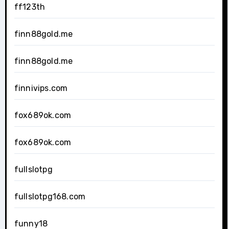
ff123th
finn88gold.me
finn88gold.me
finnivips.com
fox689ok.com
fox689ok.com
fullslotpg
fullslotpg168.com
funny18