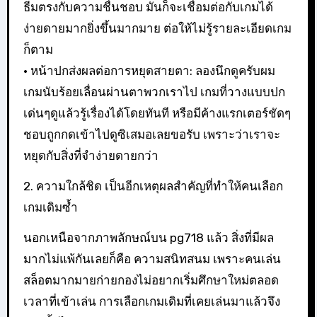
ธีมตรงกับความชื่นชอบ มันก็จะเชื่อมต่อกับเกมได้
ง่ายดายมากยิ่งขึ้นมากมาย ต่อให้ไม่รู้รายละเอียดเกม
ก็ตาม
• หน้าปกส่งผลต่อการหยุดสายตา: ลองนึกดูครับผม
เกมนับร้อยเลื่อนผ่านตาพวกเราไป เกมที่วางแบบปก
เด่นๆดูแล้วรู้เรื่องได้โดยทันที หรือมีค้างแรกเตอร์ชัดๆ
ชอบถูกกดเข้าไปดูซิเสมอเลยขอรับ เพราะว่าเราจะ
หยุดกับสิ่งที่จำง่ายดายกว่า
2. ความใกล้ชิด เป็นอีกเหตุผลสำคัญที่ทำให้คนเลือก
เกมเดิมซ้ำ
นอกเหนือจากภาพลักษณ์บน pg718 แล้ว สิ่งที่มีผล
มากไม่แพ้กันเลยก็คือ ความสนิทสนม เพราะคนเล่น
สล็อตมากมายก่ายกองไม่อยากเริ่มศึกษาใหม่ตลอด
เวลาที่เข้าเล่น การเลือกเกมเดิมที่เคยเล่นมาแล้วจึง