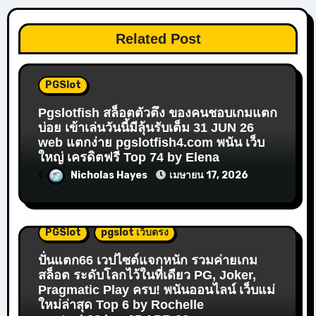
Related Post
PGSlot
Pgslotfish สล็อตตัวตึง ของคนชอบเกมแตก
บ่อย เข้าเล่นวันนี้มีลุ้นรับเต็ม 31 JUN 26
web แตกง่าย pgslotfish4.com พนัน เว็บ
ใหญ่ เครดิตฟรี Top 74 by Elena
<
Nicholas Hayes
เมษายน 17, 2026
PGSlot
pgslot เว็บตรง
ปั่นแตก66 เวปไซต์แจกหนัก รวมค่ายเกม
สล็อต ระดับโลกไว้ในที่เดียว PG, Joker,
Pragmatic Play ครบ! พนันออนไลน์ เว็บแม่
ใหม่ล่าสุด Top 6 by Rochelle