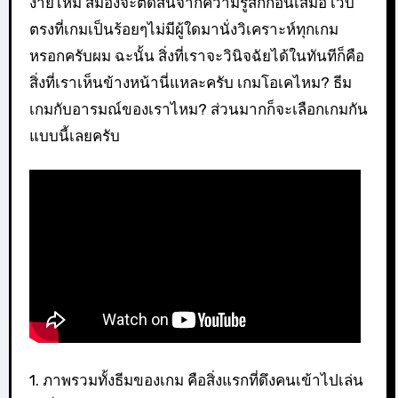
ง่ายไหม สมองจะตัดสินจากความรู้สึกก่อนเสมอ เว็บ
ตรงที่เกมเป็นร้อยๆไม่มีผู้ใดมานั่งวิเคราะห์ทุกเกม
หรอกครับผม ฉะนั้น สิ่งที่เราจะวินิจฉัยได้ในทันทีก็คือ
สิ่งที่เราเห็นข้างหน้านี่แหละครับ เกมโอเคไหม? ธีม
เกมกับอารมณ์ของเราไหม? ส่วนมากก็จะเลือกเกมกัน
แบบนี้เลยครับ
1. ภาพรวมทั้งธีมของเกม คือสิ่งแรกที่ดึงคนเข้าไปเล่น