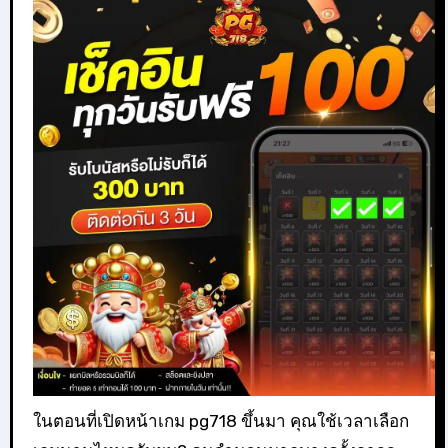
ในตอนที่เปิดหน้าเกม pg718 ขึ้นมา คุณใช้เวลาเลือก