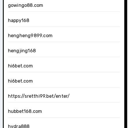
gowingo88.com
happy168
hengheng9899.com
hengjing168
hi6bet.com
hi6bet.com
https://sretthi99.bet/enter/
hubbet168.com
hydra888