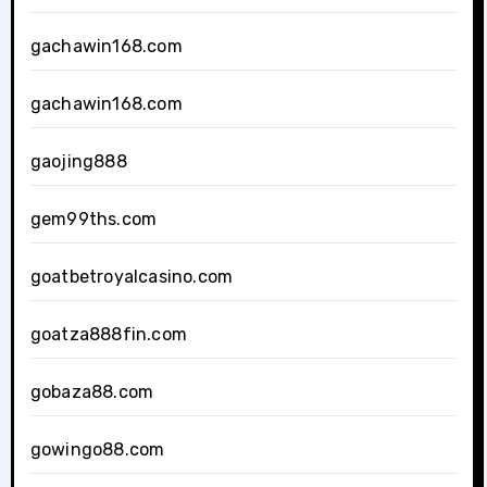
gachawin168.com
gachawin168.com
gaojing888
gem99ths.com
goatbetroyalcasino.com
goatza888fin.com
gobaza88.com
gowingo88.com