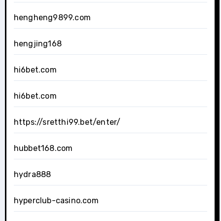
hengheng9899.com
hengjing168
hi6bet.com
hi6bet.com
https://sretthi99.bet/enter/
hubbet168.com
hydra888
hyperclub-casino.com