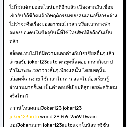
ไม่ใช่แค่เกมออนไลน์ปกติอีกแล้ว เนื่องจากมันเชื่อม
เข้ากับวิถีชีวิตแล้วก็พฤติกรรมของคนเล่นอปิ้งกระจ่าง
ไม่ว่าจะคือเรื่องของอารมณ์ เวลา หรือแนวทางพัก
สมองของคนในปัจจุบันนี้ที่ใช้โทรศัพท์มือถือกันเป็น
หลัก
สล็อตแทบไม่ได้มีความแตกต่างกับโซเชียลอื่นๆแล้ว
ล่ะขอรับ joker123auto คนยุคนี้แค่อยากหากิจบาป
ทำในระยะเวลาว่างสั้นๆเพียงแค่นั้น โดยเหตุนั้น
สล็อตที่เล่นง่าย ใช้เวลาไม่นาน และไม่ต้องเรียนรู้
จำนวนมากก็เลยเป็นคำตอบที่เยี่ยมที่สุดเลยล่ะครับผม
จริงไหม?
ดาวน์โหลดเกมJoker123 joker123
joker123auto
.world 28 พ.ค. 2569 Dwain
เกมJokerสนุกๆ joker123autoแจกโบนัสทุกซีซั่น