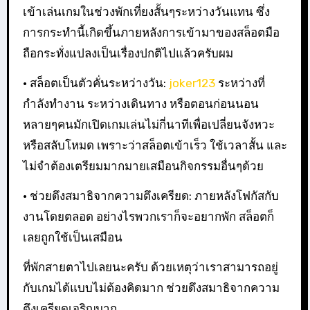
เข้าเล่นเกมในช่วงพักเที่ยงสั้นๆระหว่างวันแทน ซึ่ง
การกระทำนี้เกิดขึ้นภายหลังการเข้ามาของสล็อตมือ
ถือกระทั่งแปลงเป็นเรื่องปกติไปแล้วครับผม
• สล็อตเป็นตัวคั่นระหว่างวัน:
joker123
ระหว่างที่
กำลังทำงาน ระหว่างเดินทาง หรือตอนก่อนนอน
หลายๆคนมักเปิดเกมเล่นไม่กี่นาทีเพื่อเปลี่ยนจังหวะ
หรือสลับโหมด เพราะว่าสล็อตเข้าเร็ว ใช้เวลาสั้น และ
ไม่จำต้องเตรียมมากมายเสมือนกิจกรรมอื่นๆด้วย
• ช่วยดึงสมาธิจากความตึงเครียด: ภายหลังโฟกัสกับ
งานโดยตลอด อย่างไรพวกเราก็จะอยากพัก สล็อตก็
เลยถูกใช้เป็นเสมือน
ที่พักสายตาไปเลยนะครับ ด้วยเหตุว่าเราสามารถอยู่
กับเกมได้แบบไม่ต้องคิดมาก ช่วยดึงสมาธิจากความ
ตึงเครียดเจริญมาก