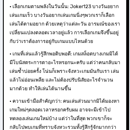
• เลือกเกมตามพลังในวันนั้น: Joker123 บางวันอยาก
เล่นเกมเร็ว บางวันอยากเล่นเกมนิ่งๆพวกเราก็เลือก
เล่นได้ตามอยาก ด้วยเหตุว่าแต่ละวัน อารมณ์ของเรา
เปลี่ยนแปลงตลอดเวลาอยู่แล้ว การเลือกเกมจึงขึ้นอยู่
กับว่าเราต้องการอยู่กับเกมแบบไหนด้วย
• เกมที่เล่นแล้วรู้สึกพอดิบพอดี: เกมสล็อตบางเกมมิได้
มีโบนัสตระการตาอะไรหรอกนะครับ แต่ว่าคนกลับมา
เล่นซ้ำบ่อยครั้ง โน่นก็เพราะจังหวะเกมมันกับเรา เล่น
แล้วไม่อ่อนเพลีย และไม่ต้องปรับนิสัยอะไรจำนวน
มากด้วย ทำให้เล่นได้นานขึ้น
• ความเข้ามือสำคัญกว่า: คนเล่นส่วนมากมิได้มองหา
เกมใหม่ๆตลอดเวลาหรอกครับผม อาจจะมีเข้าไป
ทดลองเล่นเกมใหม่บ้าง แต่ว่าในที่สุด พวกเขาก็จะ
กลับไปพบเกมที่ทราบจังหวะรวมทั้งรู้สึกรู้จักมากกว่า