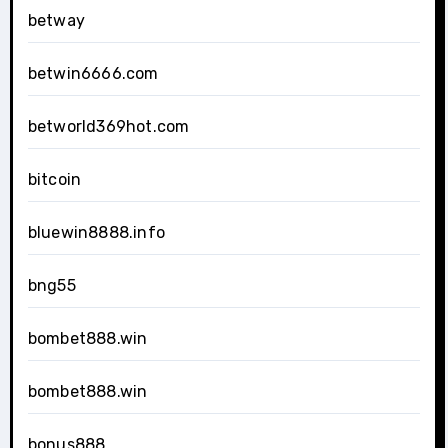
betway
betwin6666.com
betworld369hot.com
bitcoin
bluewin8888.info
bng55
bombet888.win
bombet888.win
bonus888