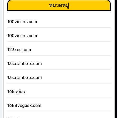
หมวดหมู่
100violins.com
100violins.com
123xos.com
13satanbets.com
13satanbets.com
168 สล็อต
1688vegasx.com