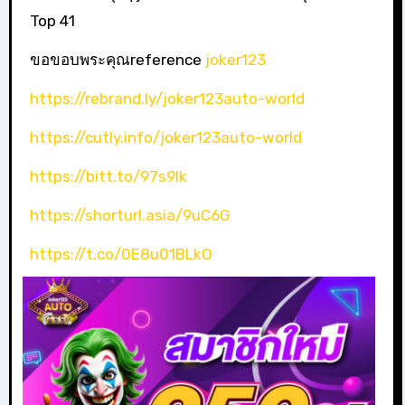
Top 41
ขอขอบพระคุณreference
joker123
https://rebrand.ly/joker123auto-world
https://cutly.info/joker123auto-world
https://bitt.to/97s9lk
https://shorturl.asia/9uC6G
https://t.co/0E8u01BLkO