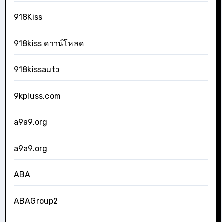
918Kiss
918kiss ดาวน์โหลด
918kissauto
9kpluss.com
a9a9.org
a9a9.org
ABA
ABAGroup2