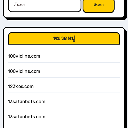
ค้นหา
สำหรับ:
หมวดหมู่
100violins.com
100violins.com
123xos.com
13satanbets.com
13satanbets.com