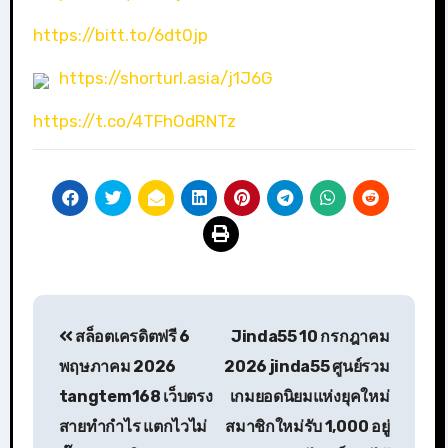
https://bitt.to/6dt0jp
https://shorturl.asia/j1J6G
https://t.co/4TFhOdRNTz
แนะแนว
สล็อตเครดิตฟรี 6
Jinda55 10 กรกฎาคม
เรื่อง
พฤษภาคม 2026
2026 jinda55 ศูนย์รวม
tangtem168 เว็บตรง
เกมยอดนิยมแห่งยุคใหม่
สายทำกำไร แตกไวไม่
สมาชิกใหม่รับ 1,000 อยู่