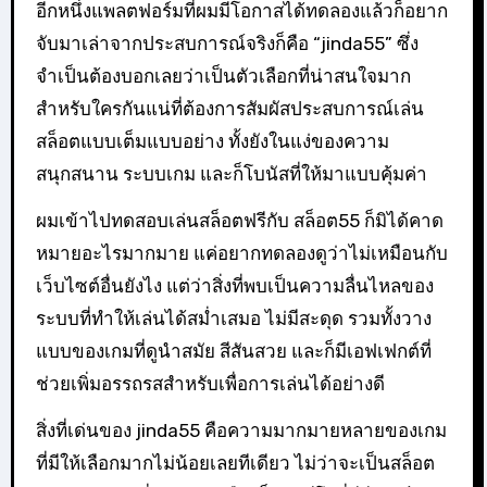
อีกหนึ่งแพลตฟอร์มที่ผมมีโอกาสได้ทดลองแล้วก็อยาก
จับมาเล่าจากประสบการณ์จริงก็คือ “jinda55” ซึ่ง
จำเป็นต้องบอกเลยว่าเป็นตัวเลือกที่น่าสนใจมาก
สำหรับใครกันแน่ที่ต้องการสัมผัสประสบการณ์เล่น
สล็อตแบบเต็มแบบอย่าง ทั้งยังในแง่ของความ
สนุกสนาน ระบบเกม และก็โบนัสที่ให้มาแบบคุ้มค่า
ผมเข้าไปทดสอบเล่นสล็อตฟรีกับ สล็อต55 ก็มิได้คาด
หมายอะไรมากมาย แค่อยากทดลองดูว่าไม่เหมือนกับ
เว็บไซต์อื่นยังไง แต่ว่าสิ่งที่พบเป็นความลื่นไหลของ
ระบบที่ทำให้เล่นได้สม่ำเสมอ ไม่มีสะดุด รวมทั้งวาง
แบบของเกมที่ดูนำสมัย สีสันสวย และก็มีเอฟเฟกต์ที่
ช่วยเพิ่มอรรถรสสำหรับเพื่อการเล่นได้อย่างดี
สิ่งที่เด่นของ jinda55 คือความมากมายหลายของเกม
ที่มีให้เลือกมากไม่น้อยเลยทีเดียว ไม่ว่าจะเป็นสล็อต