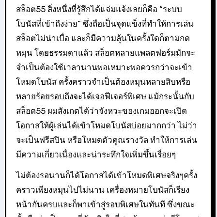
สล็อต55 สิ่งหนึ่งที่รู้สึกได้แจ่มแจ้งเลยก็คือ “ระบบ
โบนัสที่เข้าถึงง่าย” ซึ่งถือเป็นจุดแข็งที่ทำให้การเล่น
สล็อตไม่น่าเบื่อ และก็มีความลุ้นในครั้งใดก็ตามกด
หมุน โดยธรรมดาแล้ว สล็อตหลายแพลตฟอร์มมักจะ
จำเป็นต้องใช้เวลานานพอเหมาะพอควรกว่าจะเข้า
โหมดโบนัส ครั้งคราวจำเป็นต้องหมุนหลายสิบหรือ
หลายร้อยรอบถึงจะได้เจอฟีเจอร์พิเศษ แม้กระนั้นกับ
สล็อต55 ผมสังเกตได้ว่าจังหวะของเกมออกจะเปิด
โอกาสให้ผู้เล่นได้เข้าโหมดโบนัสบ่อยมากกว่า ไม่ว่า
จะเป็นฟรีสปิน หรือโหมดตัวคูณรางวัล ทำให้การเล่น
มีความเกี่ยวเนื่องและน่าระทึกใจเพิ่มขึ้นเรื่อยๆ
ไม่ต้องรอนานก็ได้โอกาสได้เข้าโหมดพิเศษจริงๆครั้ง
คราวเพียงหมุนไปไม่นาน เครื่องหมายโบนัสก็เรียง
หน้ากันครบและก็พาเข้าสู่รอบพิเศษในทันที ซึ่งขณะ