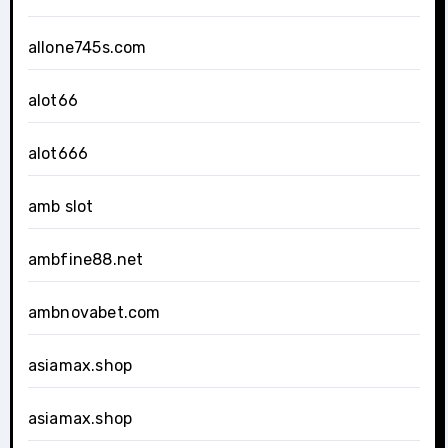
allone745s.com
alot66
alot666
amb slot
ambfine88.net
ambnovabet.com
asiamax.shop
asiamax.shop