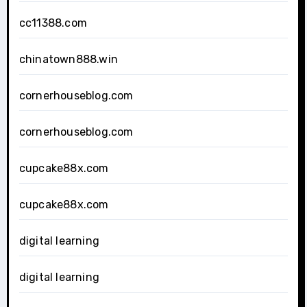
cc11388.com
chinatown888.win
cornerhouseblog.com
cornerhouseblog.com
cupcake88x.com
cupcake88x.com
digital learning
digital learning