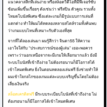
แนวคลาสสิกที่เล่นง่าย หรือสล็อตวิดีโอที่มีฟีเจอร์ซับ
ซ้อนเพิ่มขึ้นเรื่อยๆ ดังเช่นว่า ฟรีสปิน ตัวคูณ รวมทั้ง
โหมดโบนัสพิเศษ ซึ่งแต่ละเกมก็มีรูปแบบการเล่นที่
แตกต่าง ทำให้ผมได้ทดลองหลายสไตล์รวมทั้งค้นพบ
ว่าเกมแบบไหนที่เหมาะกับตัวเองที่สุด
จากที่ได้ลองเล่นมา ผมรู้สึกว่า จินดา55 ให้ความ
เอาใจใส่กับ “ประสบการณ์ของผู้เล่น” เยอะพอควร
เพราะว่านอกเหนือจากจะมีเกมให้เลือกมากแล้ว ยังมี
ระบบโบนัสที่เข้าถึงง่าย ไม่ต้องรอนานก็มีโอกาสได้
เข้าโหมดพิเศษ ยิ่งในตอนทดลองเล่นฟรี ยิ่งช่วยทำให้
ผมเข้าใจกลไกของเกมแต่ละแบบเจริญขึ้นโดยไม่ต้อง
เสี่ยงเงินจริง
สล็อตเครดิตฟรี
มีระบบระเบียบโบนัสที่เข้าถึงง่าย ไม่
ต้องรอนานก็มีโอกาสได้เข้าโหมดพิเศษ