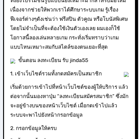
ทั้งยังโปรโมชั่นรูปแบบนี้ยังเหมาะมากสำหรับมือใหม่
เนื่องจากช่วยให้พวกเราได้ศึกษาระบบเกม รู้เรื่อง
ฟีเจอร์ต่างๆดังเช่นว่า ฟรีสปิน ตัวคูณ หรือโบนัสพิเศษ
โดยไม่จำเป็นที่จะต้องใช้เงินตัวเองเลย ผมเองก็ใช้
โอกาสนี้ลองเล่นหลายเกม กระทั่งเริ่มทราบว่าเกม
แบบไหนเหมาะสมกับสไตล์ของตนเยอะที่สุด
ขั้นตอน ลงทะเบียน รับ jinda55
1. เข้าเว็บไซต์รวมทั้งกดสมัครเป็นสมาชิก
เริ่มด้วยการเข้าไปที่หน้าเว็บไซต์ของผู้ให้บริการ แล้ว
ต่อจากนั้นมองหาปุ่ม “ลงทะเบียนสมัครสมาชิก” ซึ่งมัก
จะอยู่ข้างบนของหน้าเว็บไซต์ เมื่อกดเข้าไปแล้ว
ระบบจะพาไปยังหน้ากรอกข้อมูล
2. กรอกข้อมูลให้ครบ