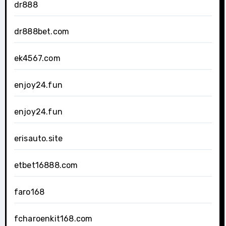
dr888
dr888bet.com
ek4567.com
enjoy24.fun
enjoy24.fun
erisauto.site
etbet16888.com
faro168
fcharoenkit168.com