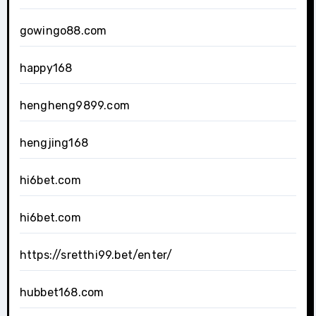
gowingo88.com
happy168
hengheng9899.com
hengjing168
hi6bet.com
hi6bet.com
https://sretthi99.bet/enter/
hubbet168.com