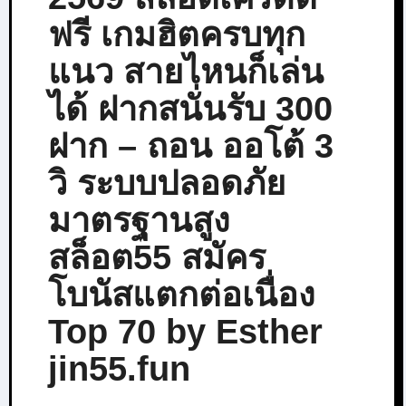
ฟรี เกมฮิตครบทุก
แนว สายไหนก็เล่น
ได้ ฝากสนั่นรับ 300
ฝาก – ถอน ออโต้ 3
วิ ระบบปลอดภัย
มาตรฐานสูง
สล็อต55 สมัคร
โบนัสแตกต่อเนื่อง
Top 70 by Esther
jin55.fun