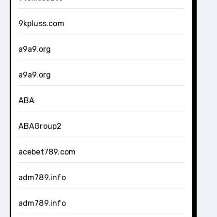
9kpluss.com
a9a9.org
a9a9.org
ABA
ABAGroup2
acebet789.com
adm789.info
adm789.info