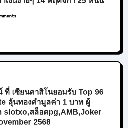
ำเงินง่ายๆ 14 พฤศจิกา 25 พนัน
omments
 ที่ เซียนคาสิโนยอมรับ Top 96
e ลุ้นทองคำมูลค่า 1 บาท ผู้
ุด slotxo,สล็อตpg,AMB,Joker
November 2568