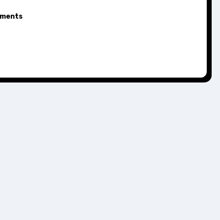
ments