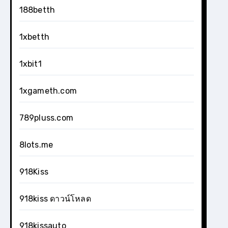
188betth
1xbetth
1xbit1
1xgameth.com
789pluss.com
8lots.me
918Kiss
918kiss ดาวน์โหลด
918kissauto