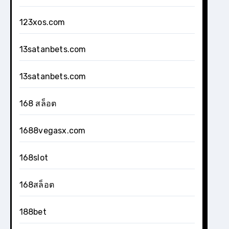
123xos.com
13satanbets.com
13satanbets.com
168 สล็อต
1688vegasx.com
168slot
168สล็อต
188bet