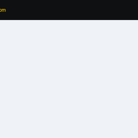
 2026 สล็อตเว็บตรง เว็บเดียวครบ ทั้งสล็อตและบาคาร่า ฝากนี้เกิน