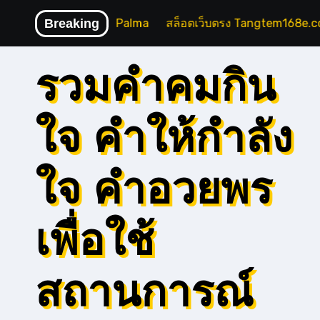
Skip
ุด Top 8 by Palma
Breaking
สล็อตเว็บตรง Tangtem168e.com 6 September
to
content
รวมคำคมกิน
ใจ คำให้กำลัง
ใจ คำอวยพร
เพื่อใช้
สถานการณ์