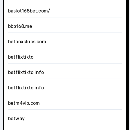
baslot168bet.com/
bbp168.me
betboxclubs.com
betflixtikto
betflixtikto.info
betflixtikto.info
betm4vip.com
betway