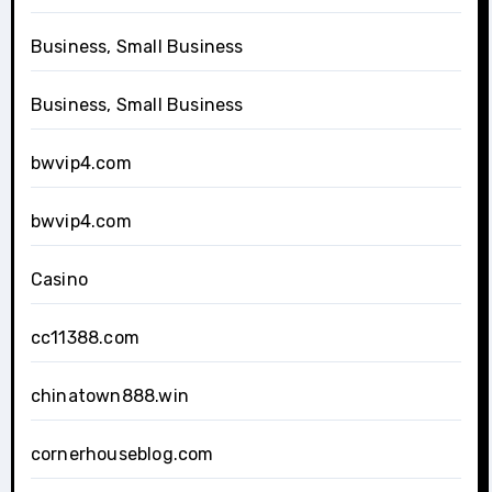
Business, Small Business
Business, Small Business
bwvip4.com
bwvip4.com
Casino
cc11388.com
chinatown888.win
cornerhouseblog.com