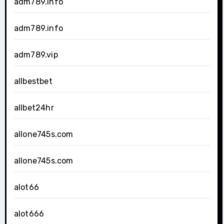
adm789.info
adm789.info
adm789.vip
allbestbet
allbet24hr
allone745s.com
allone745s.com
alot66
alot666