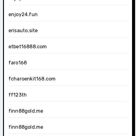
enjoy24.fun
erisauto.site
etbet16888.com
faro168
fcharoenkit168.com
ff123th
finn88gold.me
finn88gold.me