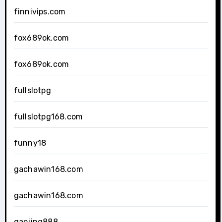
finnivips.com
fox689ok.com
fox689ok.com
fullslotpg
fullslotpg168.com
funny18
gachawin168.com
gachawin168.com
gaojing888