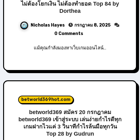
ไม่ต้องโยกเงิน ไม่ต้องทำยอด Top 84 by
Dorthea
Nicholas Hayes
กรกฎาคม 8, 2025
0 Comments
แม้คุณกำลังมองหาเว็บเกมออนไลน์…
betworld369hot.com
betworld369 สมัคร 20 กรกฎาคม
betworld369 เข้าสู่ระบบ เล่นง่ายกำไรดีทุก
เกมฝากไวแค่ 3 วินาทีกำไรล้นมือทุกวัน
Top 28 by Gudrun