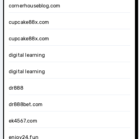
cornerhouseblog.com
cupcake88x.com
cupcake88x.com
digital learning
digital learning
dr888
dr888bet.com
ek4567.com
enjoy24.fun