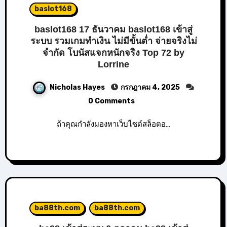
baslot168
baslot168 17 ธันวาคม baslot168 เข้าสู่
ระบบ รวมเกมทำเงิน ไม่มีขั้นต่ำ จ่ายจริงไม่
จำกัด โบนัสแจกหนักจริง Top 72 by
Lorrine
Nicholas Hayes
กรกฎาคม 4, 2025
0 Comments
ถ้าคุณกำลังมองหาเว็บไซต์สล็อตอ…
ba88th.com
ba88th.com