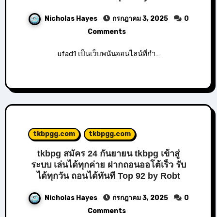
Nicholas Hayes
กรกฎาคม 3, 2025
0
Comments
ufad1 เป็นเว็บพนันออนไลน์ที่กำ…
tkbpgg.com
tkbpgg.com
tkbpg สมัคร 24 กันยายน tkbpg เข้าสู่
ระบบ เล่นได้ทุกค่าย ฝากถอนออโต้เร็ว รับ
ได้ทุกวัน ถอนได้ทันที Top 92 by Robt
Nicholas Hayes
กรกฎาคม 3, 2025
0
Comments