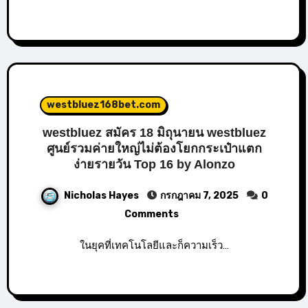
westbluez168bet.com
westbluez สมัคร 18 มิถุนายน westbluez
ศูนย์รวมค่ายใหญ่ไม่ต้องโยกกระเป๋าแตก
ง่ายรายวัน Top 16 by Alonzo
Nicholas Hayes
กรกฎาคม 7, 2025
0
Comments
ในยุคที่เทคโนโลยีและก็ความเร็ว…