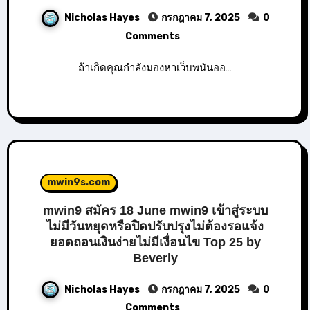
Nicholas Hayes
กรกฎาคม 7, 2025
0
Comments
ถ้าเกิดคุณกำลังมองหาเว็บพนันออ…
mwin9s.com
mwin9 สมัคร 18 June mwin9 เข้าสู่ระบบ
ไม่มีวันหยุดหรือปิดปรับปรุงไม่ต้องรอแจ้ง
ยอดถอนเงินง่ายไม่มีเงื่อนไข Top 25 by
Beverly
Nicholas Hayes
กรกฎาคม 7, 2025
0
Comments