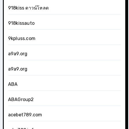
918kiss ดาวน์โหลด
918kissauto
9kpluss.com
a9a9.org
a9a9.org
ABA
ABAGroup2
acebet789.com