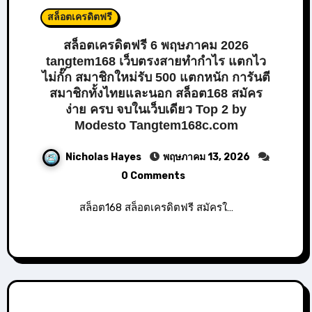
สล็อตเครดิตฟรี
สล็อตเครดิตฟรี 6 พฤษภาคม 2026
tangtem168 เว็บตรงสายทำกำไร แตกไว
ไม่กั๊ก สมาชิกใหม่รับ 500 แตกหนัก การันตี
สมาชิกทั้งไทยและนอก สล็อต168 สมัคร
ง่าย ครบ จบในเว็บเดียว Top 2 by
Modesto Tangtem168c.com
Nicholas Hayes
พฤษภาคม 13, 2026
0 Comments
สล็อต168 สล็อตเครดิตฟรี สมัครใ…