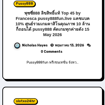
Pussy888
พุซซี่888 ลิขสิทธิ์แท้ Top 45 by
Francesca pussy888fun.live แคชแบค
10% ศูนย์รวมเกมคาสิโนคุณภาพ 10 ล้าน
ก็ถอนได้ pussy888 คัดเกมทุกค่ายดัง 15
May 2026
Nicholas Hayes
พฤษภาคม 13, 2026
0 Comments
Pussy888fun พรีเซนเทชั่น จังหว…
slotxo24hr