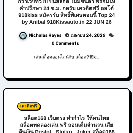
กว่าเว็บทั่วไป ปั่นสล็อต ไม่มีขั้นต่ำ พร้อมให้
คำปรึกษา 24 ช.ม. กดรับ เครดิตฟรี ออโต้
918kiss สมัครรับ สิทธิ์พิเศษตอนนี้ Top 24
by Anibal 918Kissauto.in 22 JUN 26
Nicholas Hayes
เมษายน 24, 2026
0 Comments
เล่นสล็อตออนไลน์กับ สล็อต918ki…
เครดิตฟรี
สล็อต168 เว็บตรง ทำกำไร ให้คนไทย
สล็อตทดลองเล่น ฟรี ถอนเต็มจำนวน เสีย
คืนเงิน Pgslot , Slotxo , Joker สล็อต168