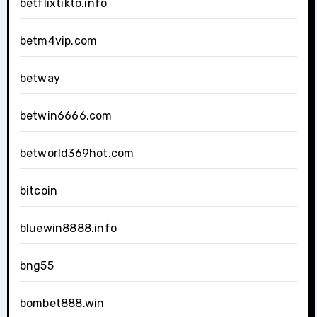
betflixtikto.info
betm4vip.com
betway
betwin6666.com
betworld369hot.com
bitcoin
bluewin8888.info
bng55
bombet888.win