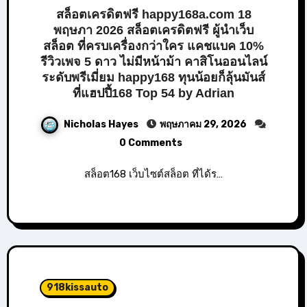
สล็อตเครดิตฟรี happy168a.com 18
พฤษภา 2026 สล็อตเครดิตฟรี ผู้นำเว็บ
สล็อต ที่ครบเครื่องกว่าใคร แคชแบค 10%
รีวิวเพจ 5 ดาว ไม่มีหน้าม้า คาสิโนออนไลน์
ระดับพรีเมี่ยม happy168 ทุนน้อยก็ลุ้นมันส์
ที่แฮปปี้168 Top 54 by Adrian
Nicholas Hayes
พฤษภาคม 29, 2026
0 Comments
สล็อต168 เว็บไซต์สล็อต ที่ได้ร…
918kissauto