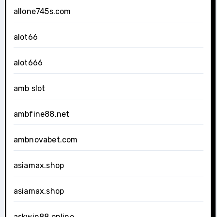
allone745s.com
alot66
alot666
amb slot
ambfine88.net
ambnovabet.com
asiamax.shop
asiamax.shop
askwin88.online