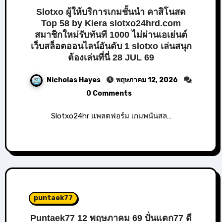
Slotxo ผู้ให้บริการเกมชั้นนำ คาสิโนสด
Top 58 by Kiera slotxo24hrd.com
สมาชิกใหม่รับทันที 1000 ไม่ผ่านเอเย่นต์
เว็บสล็อตออนไลน์อันดับ 1 slotxo เล่นสนุก
ต้องเล่นที่นี่ 28 JUL 69
Nicholas Hayes
พฤษภาคม 12, 2026
0 Comments
Slotxo24hr แพลตฟอร์ม เกมพนันสล…
puntaek77
Puntaek77 12 พฤษภาคม 69 ปั่นแตก77 ดี