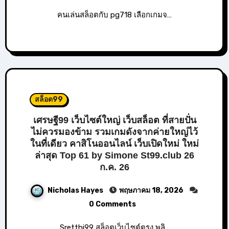
คนเล่นสล็อตกับ pg718 เลือกเกมจ…
สล็อต99
เศรษฐี99 เว็บไซต์ใหญ่ เว็บสล็อต ที่สายปั่น
ไม่ควรมองข้าม รวมเกมดังจากค่ายใหญ่ไว้
ในที่เดียว คาสิโนออนไลน์ เว็บเปิดใหม่ ใหม่
ล่าสุด Top 61 by Simone St99.club 26
ก.ค. 26
Nicholas Hayes
พฤษภาคม 18, 2026
0 Comments
Sretthi99 สล็อตเว็บไซต์ตรง พลิ…