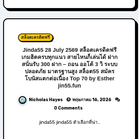
สล็อตเครดิตฟรี
Jinda55 28 July 2569 สล็อตเครดิตฟรี
เกมฮิตครบทุกแนว สายไหนก็เล่นได้ ฝาก
สนั่นรับ 300 ฝาก – ถอน ออโต้ 3 วิ ระบบ
ปลอดภัย มาตรฐานสูง สล็อต55 สมัคร
โบนัสแตกต่อเนื่อง Top 70 by Esther
jin55.fun
Nicholas Hayes
พฤษภาคม 16, 2026
0 Comments
jinda55 jinda55 ตัวเลือกที่น่า…