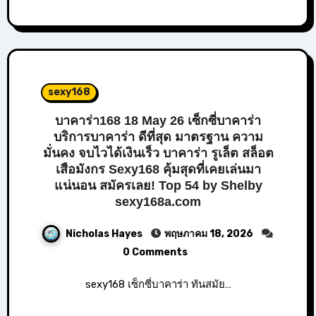
sexy168
บาคาร่า168 18 May 26 เซ็กซี่บาคาร่า
บริการบาคาร่า ดีที่สุด มาตรฐาน ความ
มั่นคง จบไวได้เงินเร็ว บาคาร่า รูเล็ต สล็อต
เสือมังกร Sexy168 คุ้มสุดที่เคยเล่นมา
แน่นอน สมัครเลย! Top 54 by Shelby
sexy168a.com
Nicholas Hayes
พฤษภาคม 18, 2026
0 Comments
sexy168 เซ็กซี่บาคาร่า ทันสมัย…