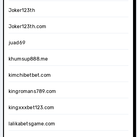
Joker123th
Joker123th.com
juad69
khumsup888.me
kimchibetbet.com
kingromans789.com
kingxxxbet123.com
lalikabetsgame.com