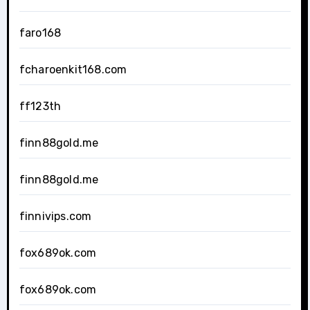
faro168
fcharoenkit168.com
ff123th
finn88gold.me
finn88gold.me
finnivips.com
fox689ok.com
fox689ok.com