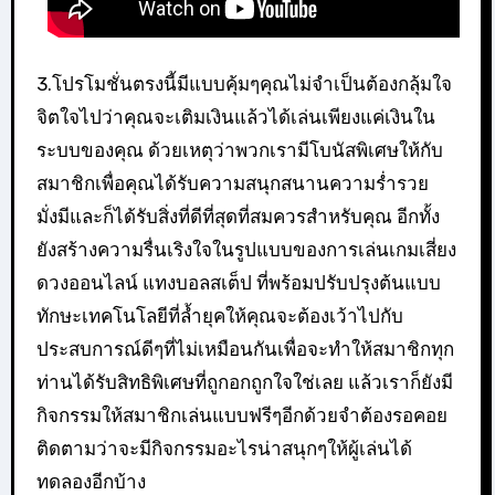
3.โปรโมชั่นตรงนี้มีแบบคุ้มๆคุณไม่จำเป็นต้องกลุ้มใจ
จิตใจไปว่าคุณจะเติมเงินแล้วได้เล่นเพียงแค่เงินใน
ระบบของคุณ ด้วยเหตุว่าพวกเรามีโบนัสพิเศษให้กับ
สมาชิกเพื่อคุณได้รับความสนุกสนานความร่ำรวย
มั่งมีและก็ได้รับสิ่งที่ดีที่สุดที่สมควรสำหรับคุณ อีกทั้ง
ยังสร้างความรื่นเริงใจในรูปแบบของการเล่นเกมเสี่ยง
ดวงออนไลน์ แทงบอลสเต็ป ที่พร้อมปรับปรุงต้นแบบ
ทักษะเทคโนโลยีที่ล้ำยุคให้คุณจะต้องเว้าไปกับ
ประสบการณ์ดีๆที่ไม่เหมือนกันเพื่อจะทำให้สมาชิกทุก
ท่านได้รับสิทธิพิเศษที่ถูกอกถูกใจใช่เลย แล้วเราก็ยังมี
กิจกรรมให้สมาชิกเล่นแบบฟรีๆอีกด้วยจำต้องรอคอย
ติดตามว่าจะมีกิจกรรมอะไรน่าสนุกๆให้ผู้เล่นได้
ทดลองอีกบ้าง