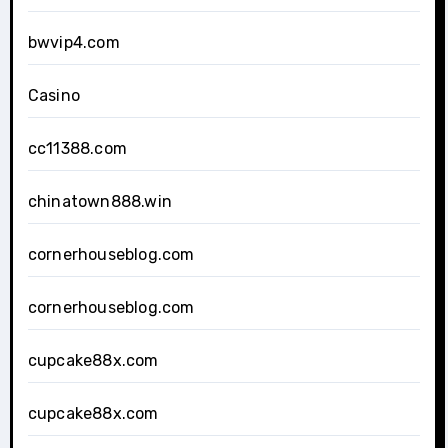
bwvip4.com
Casino
cc11388.com
chinatown888.win
cornerhouseblog.com
cornerhouseblog.com
cupcake88x.com
cupcake88x.com