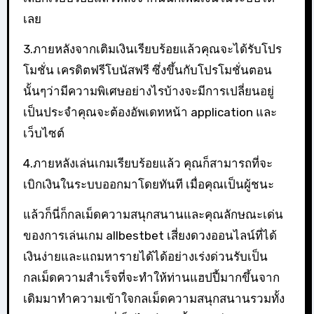
เลย
3.ภายหลังจากเติมเงินเรียบร้อยแล้วคุณจะได้รับโปร
โมชั่น เครดิตฟรีโบนัสฟรี ซึ่งขึ้นกับโปรโมชั่นตอน
นั้นๆว่ามีความพิเศษอย่างไรบ้างจะมีการเปลี่ยนอยู่
เป็นประจำคุณจะต้องอัพเดทหน้า application และ
เว็บไซต์
4.ภายหลังเล่นเกมเรียบร้อยแล้ว คุณก็สามารถที่จะ
เบิกเงินในระบบออกมาโดยทันที เมื่อคุณเป็นผู้ชนะ
แล้วก็นี่ก็กลเม็ดความสนุกสนานและคุณลักษณะเด่น
ของการเล่นเกม allbestbet เสี่ยงดวงออนไลน์ที่ได้
เงินง่ายและแถมหารายได้ได้อย่างเร่งด่วนรับเป็น
กลเม็ดความสำเร็จที่จะทำให้ท่านแฮปปี้มากขึ้นจาก
เดิมมาทำความเข้าใจกลเม็ดความสนุกสนานรวมทั้ง