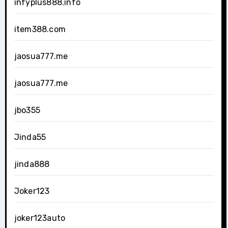
infyplus888.info
item388.com
jaosua777.me
jaosua777.me
jbo355
Jinda55
jinda888
Joker123
joker123auto