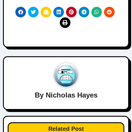
By
Nicholas Hayes
Related Post