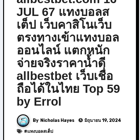
JUL 67 แทงบอลส
เต็ป เว็บคาสิโนเว็บ
ตรงทางเข้าแทงบอล
ออนไลน์ แตกหนัก
จ่ายจริงราคาน้ำดี
allbestbet เว็บเชื่อ
ถือได้ในไทย Top 59
by Errol
By
Nicholas Hayes
มิถุนายน 19, 2024
#
แทงบอลสเต็ป