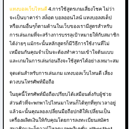
แทงบอลเว็บไหนดี
4.การใช้สูตรเกมเสี่ยงโชค ไม่ว่า
จะเป็นบาคาร่า สล็อต บอลออนไลน์ แทงบอลสเต็ป
หรือเกมอื่นๆก็ตามด้านในเว็บของเรามีสูตรสำหรับ
การเล่นเกมที่จะสร้างการบรรลุเป้าหมายให้กับสมาชิก
ได้ง่ายๆ แม้กระนั้นหลักสูตรก็มีวิธีการใช้งานที่ไม่
เหมือนกันคุณจำเป็นจะต้องทำความเข้าใจต้นแบบ
และเกมในการเล่นก่อนถึงจะใช้สูตรได้อย่างเหมาะสม
จุดเด่นสำหรับการเล่นเกม แทงบอลเว็บไหนดี เสี่ยง
ดวงบนโทรศัพท์มือถือ
ในยุคนี้โทรศัพท์มือถือเปรียบได้เสมือนดั่งกับผู้ช่วย
ส่วนตัวที่จะพกพาไปไหนมาไหนก็ได้ทุกที่ทุกเวลาอยู่
แล้วฉะนั้นคุณลองเปลี่ยนมือถือปกติให้เปลี่ยนเป็น
เครื่องผลิตเงินให้กับคุณโดยการลงทะเบียนสมัคร
สมาชิกและก็ดาวน์โหลดแอพพลิเคชั่น allbestbet