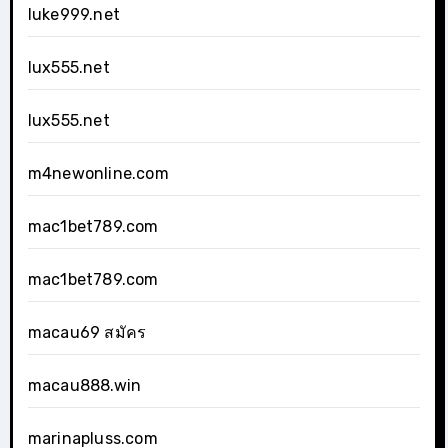
luke999.net
lux555.net
lux555.net
m4newonline.com
mac1bet789.com
mac1bet789.com
macau69 สมัคร
macau888.win
marinapluss.com