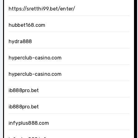
https://sretthi99.bet/enter/
hubbet168.com
hydra888
hyperclub-casino.com
hyperclub-casino.com
ib888pro.bet
ib888pro.bet
infyplus888.com