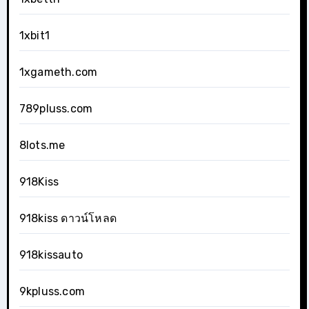
1xbit1
1xgameth.com
789pluss.com
8lots.me
918Kiss
918kiss ดาวน์โหลด
918kissauto
9kpluss.com