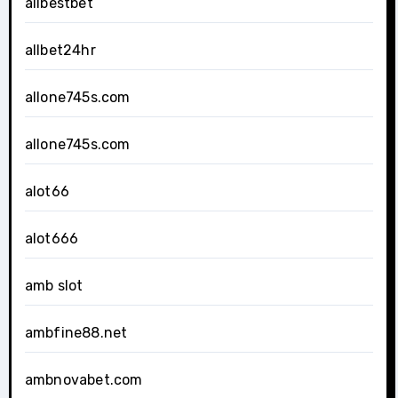
allbestbet
allbet24hr
allone745s.com
allone745s.com
alot66
alot666
amb slot
ambfine88.net
ambnovabet.com