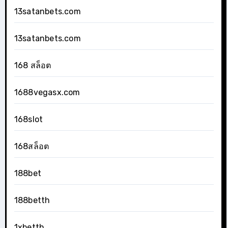
13satanbets.com
13satanbets.com
168 สล็อต
1688vegasx.com
168slot
168สล็อต
188bet
188betth
1xbetth