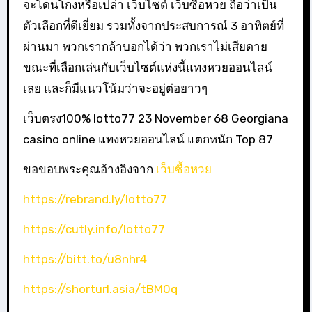
จะโดนโกงหรือเปล่า เว็บไซต์ เว็บซื้อหวย ถือว่าเป็น
ตัวเลือกที่ดีเยี่ยม รวมทั้งจากประสบการณ์ 3 อาทิตย์ที่
ผ่านมา พวกเรากล้าบอกได้ว่า พวกเราไม่เสียดาย
ขณะที่เลือกเล่นกับเว็บไซต์แห่งนี้แทงหวยออนไลน์
เลย และก็มีแนวโน้มว่าจะอยู่ต่อยาวๆ
เว็บตรง100% lotto77 23 November 68 Georgiana
casino online แทงหวยออนไลน์ แตกหนัก Top 87
ขอขอบพระคุณอ้างอิงจาก
เว็บซื้อหวย
https://rebrand.ly/lotto77
https://cutly.info/lotto77
https://bitt.to/u8nhr4
https://shorturl.asia/tBM0q