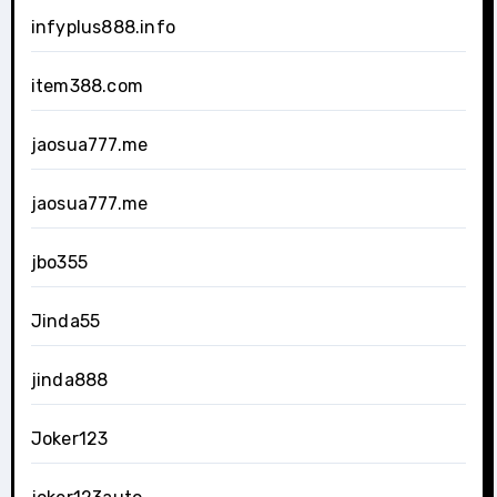
infyplus888.info
item388.com
jaosua777.me
jaosua777.me
jbo355
Jinda55
jinda888
Joker123