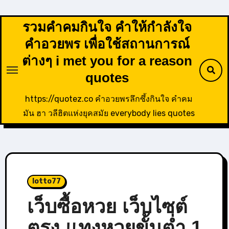
Skip
to
รวมคำคมกินใจ คำให้กำลังใจ
content
คำอวยพร เพื่อใช้สถานการณ์
ต่างๆ i met you for a reason
quotes
https://quotez.co คำอวยพรลึกซึ้งกินใจ คำคม
มัน ฮา วลีฮิตแห่งยุคสมัย everybody lies quotes
lotto77
เว็บซื้อหวย เว็บไซต์
ตรง แทงหวยขั้นต่ำ 1