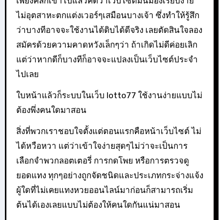
เพียงคลิกเข้าไปแล้วคิดว่าเว็บไซต์มันมองเรียบง่าย
ไม่อุตสาหะตกแต่งเวอร์ๆเสมือนบางเจ้า ซึ่งทำให้รู้สึก
ว่าบางทีอาจจะใช้งานได้ดิบได้ดีจริง เลยตัดสินใจลอง
สมัครด้วยความคาดหวังเล็กๆว่า ถ้าเกิดไม่ดีค่อยเลิก
แต่ว่าหากดีก็บางทีก็อาจจะแปลงเป็นเว็บไซต์ประจำ
ไปเลย
ใบหน้าแล้วก็ระบบในเว็บ lotto77 ใช้งานง่ายแบบไม่
ต้องพึ่งคนใดมาสอน
สิ่งที่พวกเราชอบใจตั้งแต่ตอนแรกคือหน้าเว็บไซต์ ไม่
ได้หวือหวา แต่ว่าเข้าใจง่ายสุดๆไม่ว่าจะเป็นการ
เลือกจำพวกลอตเตอรี่ การกดโพย หรือการตรวจดู
ยอดแทง ทุกๆอย่างถูกจัดชนิดและประเภทกระจ่างแจ้ง
ผู้ใดที่ไม่เคยแทงหวยออนไลน์มาก่อนก็สามารถเริ่ม
ต้นได้เองเลยแบบไม่ต้องให้คนใดกันแน่มาสอน