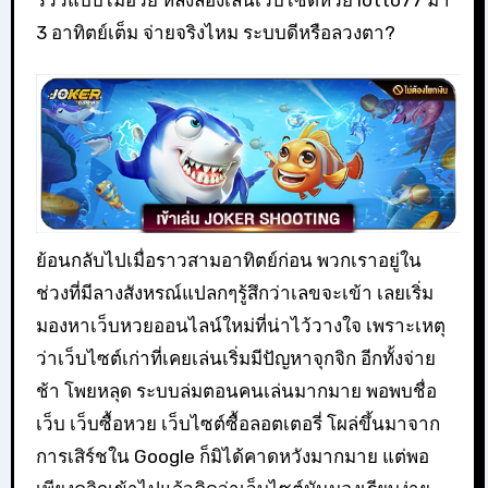
รีวิวแบบไม่อวย หลังลองเล่นเว็บไซต์หวย lotto77 มา
3 อาทิตย์เต็ม จ่ายจริงไหม ระบบดีหรือลวงตา?
ย้อนกลับไปเมื่อราวสามอาทิตย์ก่อน พวกเราอยู่ใน
ช่วงที่มีลางสังหรณ์แปลกๆรู้สึกว่าเลขจะเข้า เลยเริ่ม
มองหาเว็บหวยออนไลน์ใหม่ที่น่าไว้วางใจ เพราะเหตุ
ว่าเว็บไซต์เก่าที่เคยเล่นเริ่มมีปัญหาจุกจิก อีกทั้งจ่าย
ช้า โพยหลุด ระบบล่มตอนคนเล่นมากมาย พอพบชื่อ
เว็บ เว็บซื้อหวย เว็บไซต์ซื้อลอตเตอรี่ โผล่ขึ้นมาจาก
การเสิร์ชใน Google ก็มิได้คาดหวังมากมาย แต่พอ