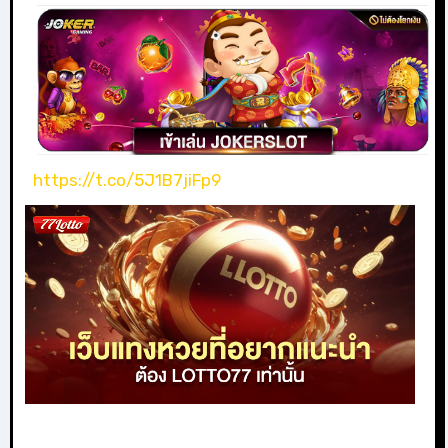
https://t.co/5J1B7jiFp9