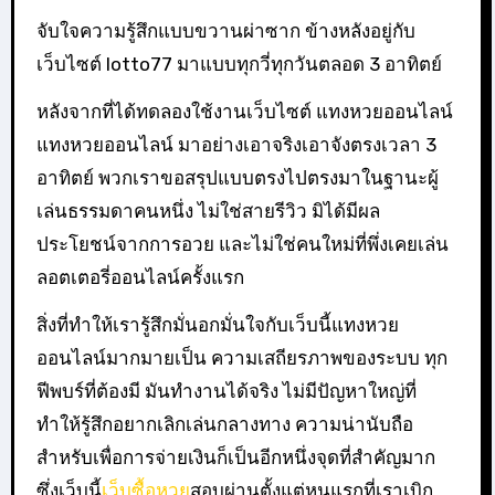
จับใจความรู้สึกแบบขวานผ่าซาก ข้างหลังอยู่กับ
เว็บไซต์ lotto77 มาแบบทุกวี่ทุกวันตลอด 3 อาทิตย์
หลังจากที่ได้ทดลองใช้งานเว็บไซต์ แทงหวยออนไลน์
แทงหวยออนไลน์ มาอย่างเอาจริงเอาจังตรงเวลา 3
อาทิตย์ พวกเราขอสรุปแบบตรงไปตรงมาในฐานะผู้
เล่นธรรมดาคนหนึ่ง ไม่ใช่สายรีวิว มิได้มีผล
ประโยชน์จากการอวย และไม่ใช่คนใหม่ที่พึ่งเคยเล่น
ลอตเตอรี่ออนไลน์ครั้งแรก
สิ่งที่ทำให้เรารู้สึกมั่นอกมั่นใจกับเว็บนี้แทงหวย
ออนไลน์มากมายเป็น ความเสถียรภาพของระบบ ทุก
ฟีพบร์ที่ต้องมี มันทำงานได้จริง ไม่มีปัญหาใหญ่ที่
ทำให้รู้สึกอยากเลิกเล่นกลางทาง ความน่านับถือ
สำหรับเพื่อการจ่ายเงินก็เป็นอีกหนึ่งจุดที่สำคัญมาก
ซึ่งเว็บนี้
เว็บซื้อหวย
สอบผ่านตั้งแต่หนแรกที่เราเบิก