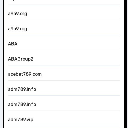
a9a9.org
a9a9.org
ABA
ABAGroup2
acebet789.com
adm789.info
adm789.info
adm789.vip