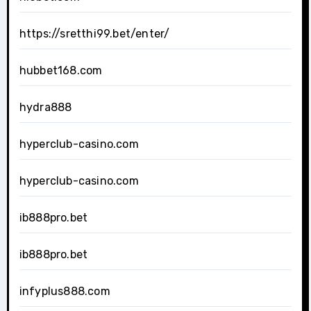
https://sretthi99.bet/enter/
hubbet168.com
hydra888
hyperclub-casino.com
hyperclub-casino.com
ib888pro.bet
ib888pro.bet
infyplus888.com