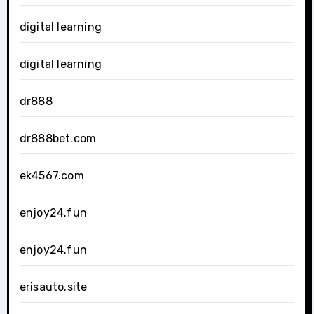
digital learning
digital learning
dr888
dr888bet.com
ek4567.com
enjoy24.fun
enjoy24.fun
erisauto.site