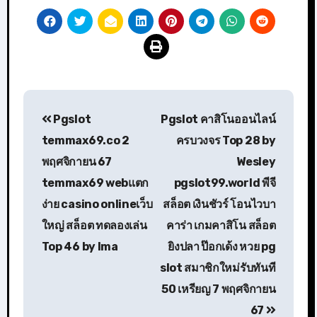
แนะแนว
Pgslot
Pgslot คาสิโนออนไลน์
เรื่อง
temmax69.co 2
ครบวงจร Top 28 by
พฤศจิกายน 67
Wesley
temmax69 webแตก
pgslot99.world พีจี
ง่าย casino onlineเว็บ
สล็อต เงินชัวร์ โอนไวบา
ใหญ่ สล็อต ทดลองเล่น
คาร่า เกมคาสิโน สล็อต
Top 46 by Ima
ยิงปลา ป๊อกเด้ง หวย pg
slot สมาชิกใหม่รับทันที
50 เหรียญ 7 พฤศจิกายน
67