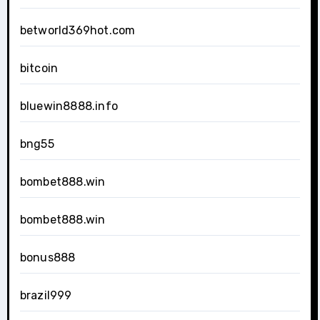
betworld369hot.com
bitcoin
bluewin8888.info
bng55
bombet888.win
bombet888.win
bonus888
brazil999