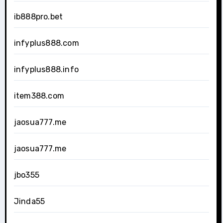
ib888pro.bet
infyplus888.com
infyplus888.info
item388.com
jaosua777.me
jaosua777.me
jbo355
Jinda55