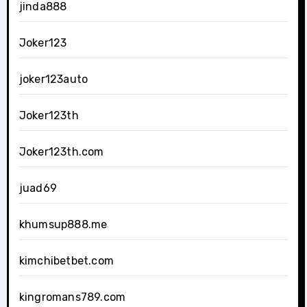
jinda888
Joker123
joker123auto
Joker123th
Joker123th.com
juad69
khumsup888.me
kimchibetbet.com
kingromans789.com