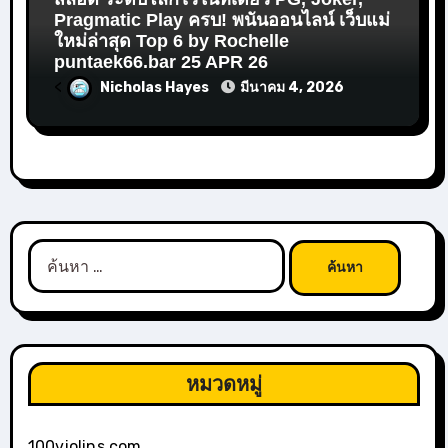
Pragmatic Play ครบ! พนันออนไลน์ เว็บแม่
ใหม่ล่าสุด Top 6 by Rochelle
puntaek66.bar 25 APR 26
<
Nicholas Hayes
มีนาคม 4, 2026
ค้นหา
สำหรับ:
หมวดหมู่
100violins.com