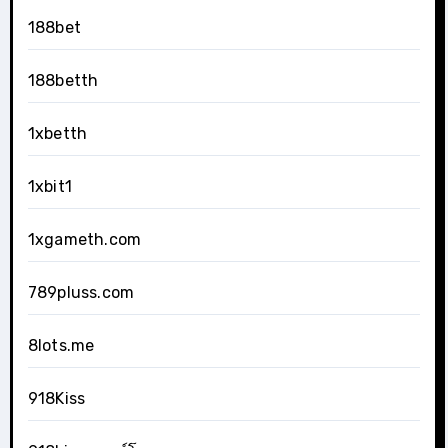
188bet
188betth
1xbetth
1xbit1
1xgameth.com
789pluss.com
8lots.me
918Kiss