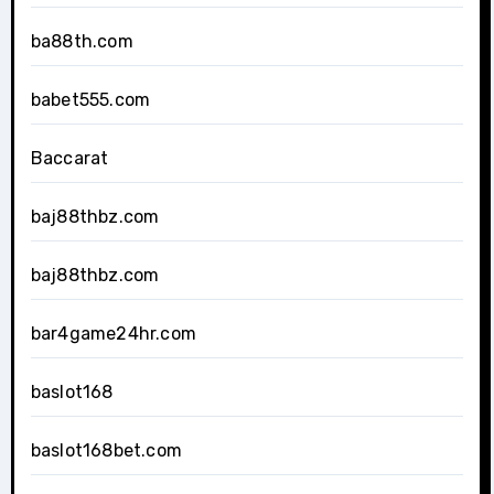
ba88th.com
babet555.com
Baccarat
baj88thbz.com
baj88thbz.com
bar4game24hr.com
baslot168
baslot168bet.com