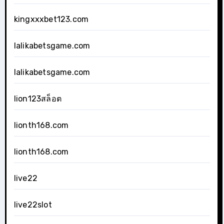
kingxxxbet123.com
lalikabetsgame.com
lalikabetsgame.com
lion123สล็อต
lionth168.com
lionth168.com
live22
live22slot