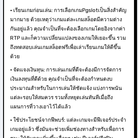
• เรียนเกมก่อนเล่น: การเลือกเกมPgslotเป็นสิ่งสำคัญ
มากมาย ด้วยเหตุว่าเกมแต่ละเกมสล็อตมีความต่าง
กันอยู่แล้ว คุณจำเป็นที่จะต้องเลือกเกมโดยอิงจากค่า
RTP และก็ความเปลี่ยนแปลงของเกมให้เยอะขึ้น รวม
ถึงทดสอบเล่นเกมสล็อตฟรีเพื่อเล่าเรียนเกมให้ดีขึ้น
ด้วย
• จัดแจงเงินทุน: การเล่นเกมที่ดีจะต้องมีการจัดการ
เงินลงทุนที่ดีด้วย คุณจำเป็นที่จะต้องกำหนดงบ
ประมาณสำหรับในการเล่นให้ชัดแจ้ง แบ่งการพนัน
แต่ละรอบให้สมควร รวมทั้งหยุดเล่นทันทีเมื่อถึง
แผนการที่วางเอาไว้ได้แล้ว
• ใช้ประโยชน์จากฟีพบร์: แต่ละเกมจะมีฟีเจอร์ประจำ
เกมอยู่แล้ว ซึ่งมันจะช่วยเพิ่มช่องทางสำหรับเพื่อการ