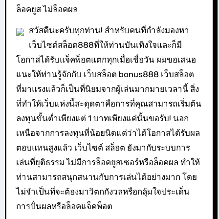
ล็อคยูส ไม่ล็อคผล
สวัสดีนะครับทุกท่าน! สำหรับคนที่กำลังมองหา
เว็บไซต์สล็อต888ที่ให้ท่านบันเทิงใจและก็มี
โอกาสได้รับแจ็คพ็อตแตกทุกเมื่อเชื่อวัน ผมขอเสนอ
แนะให้ท่านรู้จักกับ เว็บสล็อต bonus888 เว็บสล็อต
ที่มาแรงแล้วก็เป็นที่นิยมจากผู้เล่นมากมายเวลานี้ สิ่ง
ที่ทำให้เว็บแห่งนี้สะดุดตาคือการที่คุณสามารถเริ่มต้น
ลงทุนขั้นต่ำเพียงแต่ 1 บาทเพียงแค่นั้นขอรับ! นอก
เหนือจากการลงทุนที่น้อยนิดแต่ว่าได้โอกาสได้รับผล
ตอบแทนสูงแล้ว เว็บไซต์ สล็อต ยังมากับระบบการ
เล่นที่ยุติธรรม ไม่มีการล็อคยูสเซอร์หรือล็อคผล ทำให้
ท่านสามารถสนุกสนานกับการเล่นได้อย่างมาก โดย
ไม่จำเป็นที่จะต้องมาวิตกกังวลหรือกลุ้มใจประเด็น
การปั่นผลหรือล็อคแจ็คพ็อต