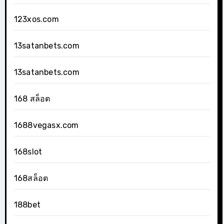
123xos.com
13satanbets.com
13satanbets.com
168 สล็อต
1688vegasx.com
168slot
168สล็อต
188bet