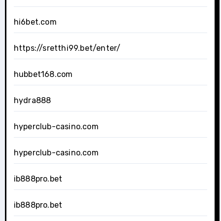
hi6bet.com
https://sretthi99.bet/enter/
hubbet168.com
hydra888
hyperclub-casino.com
hyperclub-casino.com
ib888pro.bet
ib888pro.bet