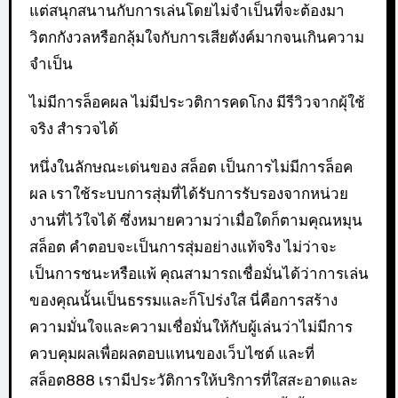
แต่สนุกสนานกับการเล่นโดยไม่จำเป็นที่จะต้องมา
วิตกกังวลหรือกลุ้มใจกับการเสียตังค์มากจนเกินความ
จำเป็น
ไม่มีการล็อคผล ไม่มีประวติการคดโกง มีรีวิวจากผุ้ใช้
จริง สำรวจได้
หนึ่งในลักษณะเด่นของ สล็อต เป็นการไม่มีการล็อค
ผล เราใช้ระบบการสุ่มที่ได้รับการรับรองจากหน่วย
งานที่ไว้ใจได้ ซึ่งหมายความว่าเมื่อใดก็ตามคุณหมุน
สล็อต คำตอบจะเป็นการสุ่มอย่างแท้จริง ไม่ว่าจะ
เป็นการชนะหรือแพ้ คุณสามารถเชื่อมั่นได้ว่าการเล่น
ของคุณนั้นเป็นธรรมและก็โปร่งใส นี่คือการสร้าง
ความมั่นใจและความเชื่อมั่นให้กับผู้เล่นว่าไม่มีการ
ควบคุมผลเพื่อผลตอบแทนของเว็บไซต์ และที่
สล็อต888 เรามีประวัติการให้บริการที่ใสสะอาดและ