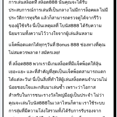
การเล่นสล็อตที่ สล็อต888 นั้นคุณจะได้รับ
ประสบการณ์การเล่นที่เป็นกลาง ไม่มีการล็อคผล ไม่มี
ประวัติการทุจริต แล้วก็สามารถตรวจดูได้จากรีวิว
ของผู้ใช้จริง นี่เป็นเหตุผลที่ โบนัส888 ได้รับความ
นิยมรวมทั้งความไว้วางใจจากผู้เล่นล้นหลาม
แจ็คพ็อตแตกได้ทุกๆวันที่ Bonus 888 ช่องทางที่คุณ
ไม่สมควรพลาด ! สมัครเลย!
ที่ สล็อต888 พวกเรามีเกมสล็อตที่มีแจ็คพ็อตให้ลุ้น
เยอะแยะ และที่สำคัญที่สุดเป็นแจ็คพ็อตสามารถแตก
ได้แต่ละวัน! นี่เป็นสิ่งที่ทำให้ผู้เล่นสล็อตคนจำนวนไม่
น้อยชอบใจและกลับมาเล่นซ้ำ เพราะว่าโอกาส
สำหรับในการชนะรางวัลใหญ่มีอยู่เป็นประจำ ไม่ว่า
คุณจะเล่นโบนัส888ในเวลาไหนก็ตาม เราใช้ระบบ
การสุ่มที่มีความโล่งใสรวมทั้งได้รับการรับรองจาก