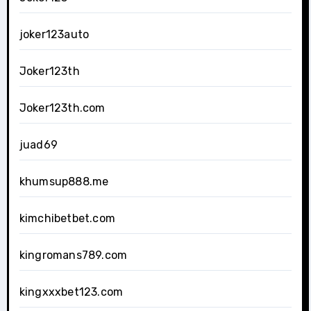
joker123auto
Joker123th
Joker123th.com
juad69
khumsup888.me
kimchibetbet.com
kingromans789.com
kingxxxbet123.com