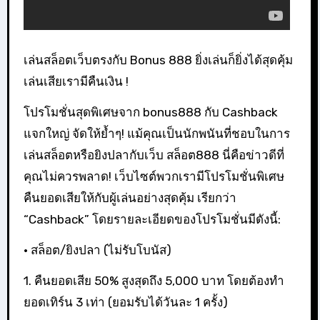
เล่นสล็อตเว็บตรงกับ Bonus 888 ยิ่งเล่นก็ยิ่งได้สุดคุ้ม
เล่นเสียเรามีคืนเงิน !
โปรโมชั่นสุดพิเศษจาก bonus888 กับ Cashback
แจกใหญ่ จัดให้ย้ำๆ! แม้คุณเป็นนักพนันที่ชอบในการ
เล่นสล็อตหรือยิงปลากับเว็บ สล็อต888 นี่คือข่าวดีที่
คุณไม่ควรพลาด! เว็บไซต์พวกเรามีโปรโมชั่นพิเศษ
คืนยอดเสียให้กับผู้เล่นอย่างสุดคุ้ม เรียกว่า
“Cashback” โดยรายละเอียดของโปรโมชั่นมีดังนี้:
• สล็อต/ยิงปลา (ไม่รับโบนัส)
1. คืนยอดเสีย 50% สูงสุดถึง 5,000 บาท โดยต้องทำ
ยอดเทิร์น 3 เท่า (ยอมรับได้วันละ 1 ครั้ง)