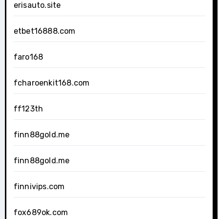
erisauto.site
etbet16888.com
faro168
fcharoenkit168.com
ff123th
finn88gold.me
finn88gold.me
finnivips.com
fox689ok.com