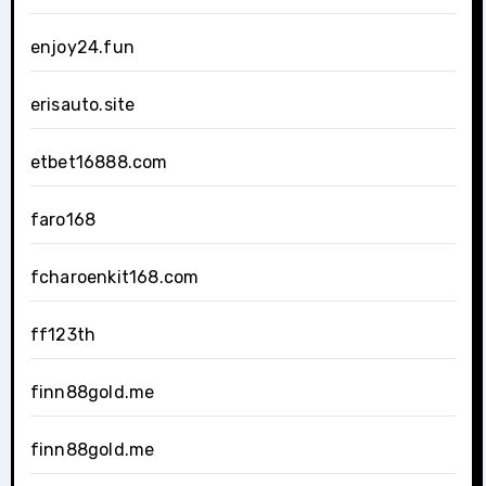
enjoy24.fun
erisauto.site
etbet16888.com
faro168
fcharoenkit168.com
ff123th
finn88gold.me
finn88gold.me