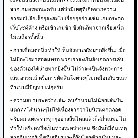
เปลี่ยนแปลงเกมปั่นแตก77 เร็วมิได้เกิดขึ้นได้เนื่องมา
จากเกมหรอกนะครับ แต่ว่ามีเหตุที่เกิดจากความ
อารมณ์เสียเล็กๆสะสมไปเรื่อยๆอย่างเช่น เกมกระตุก
เว็บไซต์ค้าง หรือเข้าเกมช้า ซึ่งมันก็มาจากเรื่องเน็ต
ไม่เสถียรทั้งนั้น
• การเชื่อมต่อนิ่ง ทำให้เห็นจังหวะจริงมากยิ่งขึ้น: เมื่อ
ไม่มีอะไรมาสอดแทรก พวกเราจะเริ่มสังเกตการเล่น
ของตัวเองได้ง่ายมากยิ่งขึ้น ไม่ว่าจะเป็นจังหวะการ
เล่น อารมณ์ หรือการตัดสินใจต่างๆไม่เหมือนกับขณะ
ที่ระบบมีปัญหาแน่ๆครับ
• ความสบายระหว่างเล่น: คนจำนวนไม่น้อยเล่นปั่น
แตก77 ได้นานๆไม่ใช่เนื่องจากว่าโบนัสแตกตลอด
ครับผม แต่เพราะทุกๆอย่างลื่นไหลแล้วก็สม่ำเสมอ ไม่
ทำให้เครียดหรือเป็นห่วงระหว่างเล่น ซึ่งมันก็มีต้นเหตุ
จากอินเทอร์เน็ตที่เสถียรและก็ลื่นไหลด้วยนั่นแหละ