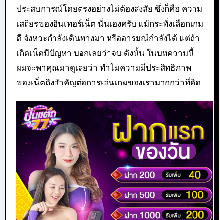
ประสบการณ์โดยตรงอย่างไม่ต้องสงสัย ซึ่งก็คือ ความ
เสถียรของอินเทอร์เน็ต นั่นเองครับ แม้กระทั่งเลือกเกม
ดี จังหวะกำลังเดินทางมา หรืออารมณ์กำลังได้ แต่ถ้า
เกิดเน็ตมีปัญหา บอกเลยว่าจบ ดังนั้น ในบทความนี้
ผมจะพาคุณมาดูเลยว่า ทำไมความมีประสิทธิภาพ
ของเน็ตถึงสำคัญต่อการเล่นเกมของเรามากกว่าที่คิด