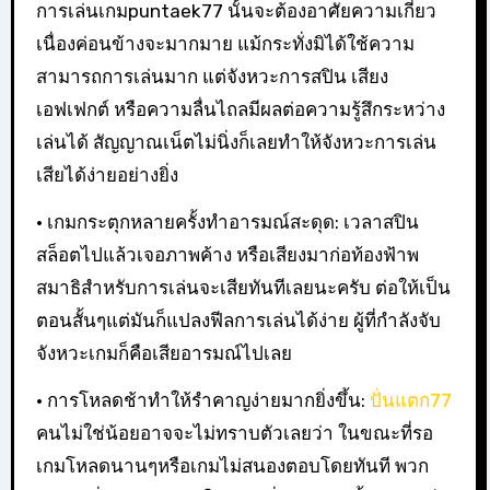
การเล่นเกมpuntaek77 นั้นจะต้องอาศัยความเกี่ยว
เนื่องค่อนข้างจะมากมาย แม้กระทั่งมิได้ใช้ความ
สามารถการเล่นมาก แต่จังหวะการสปิน เสียง
เอฟเฟกต์ หรือความลื่นไถลมีผลต่อความรู้สึกระหว่าง
เล่นได้ สัญญาณเน็ตไม่นิ่งก็เลยทำให้จังหวะการเล่น
เสียได้ง่ายอย่างยิ่ง
• เกมกระตุกหลายครั้งทำอารมณ์สะดุด: เวลาสปิน
สล็อตไปแล้วเจอภาพค้าง หรือเสียงมาก่อท้องฟ้าพ
สมาธิสำหรับการเล่นจะเสียทันทีเลยนะครับ ต่อให้เป็น
ตอนสั้นๆแต่มันก็แปลงฟีลการเล่นได้ง่าย ผู้ที่กำลังจับ
จังหวะเกมก็คือเสียอารมณ์ไปเลย
• การโหลดช้าทำให้รำคาญง่ายมากยิ่งขึ้น:
ปั่นแตก77
คนไม่ใช่น้อยอาจจะไม่ทราบตัวเลยว่า ในขณะที่รอ
เกมโหลดนานๆหรือเกมไม่สนองตอบโดยทันที พวก