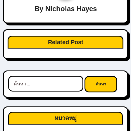
By
Nicholas Hayes
Related Post
ค้นหา
สำหรับ:
หมวดหมู่