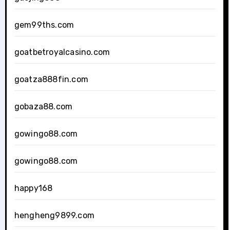
gem99ths.com
goatbetroyalcasino.com
goatza888fin.com
gobaza88.com
gowingo88.com
gowingo88.com
happy168
hengheng9899.com