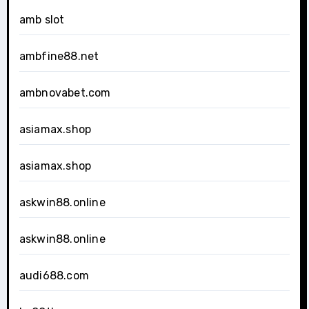
amb slot
ambfine88.net
ambnovabet.com
asiamax.shop
asiamax.shop
askwin88.online
askwin88.online
audi688.com