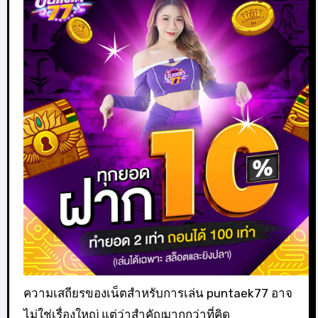
ความเสถียรของเน็ตสำหรับการเล่น puntaek77 อาจ
ไม่ใช่เรื่องใหญ่ แต่ว่าสำคัญมากกว่าที่คิด