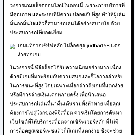
วงการเกมสล็อตออนไลน์ในตอนนี้ เพราะการบริการที่
มีคุณภาพ และระบบที่มีความปลอดภัยที่สูง ทำให้ผู้เล่น
มั่นอกมั่นใจแล้วก็สามารถเล่นได้อย่างสบายใจ ด้วย
ประสบการณ์ที่ยอดเยี่ยม
เกมแท้จากเซิร์ฟหลัก ไม่ล็อคยูส judhai168 แตก
ง่ายทุกเกม
ในวงการนี้ พีจีสล็อตได้รับความนิยมอย่างมาก เนื่อง
ด้วยมีเกมที่มาพร้อมกับความสนุกและก็โอกาสสำหรับ
ในการชนะที่สูง โดยเฉพาะเมื่อกล่าวถึงเกมที่แตกง่าย
หรือมีการจ่ายเงินแตกหลายครั้ง เพื่อนำเสนอ
ประสบการณ์เล่นที่น่าตื่นเต้นรวมทั้งท้าทาย เมื่อคุณ
ต้องการไปสู่โลกของพีจีสล็อต ควรเริ่มโดยการค้นหา
เว็บไซต์ที่ให้บริการสล็อตจากเซิร์ฟเวอร์หลัก ที่ไม่มี
การล็อคยูสเซอร์เฟซแล้วก็มีเกมที่แตกง่าย ซึ่งจะช่วย