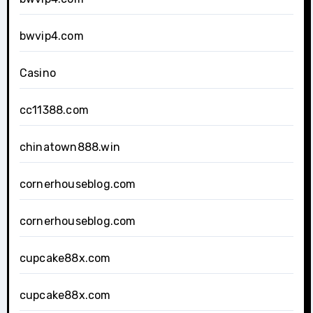
bwvip4.com
Casino
cc11388.com
chinatown888.win
cornerhouseblog.com
cornerhouseblog.com
cupcake88x.com
cupcake88x.com