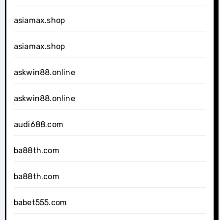
asiamax.shop
asiamax.shop
askwin88.online
askwin88.online
audi688.com
ba88th.com
ba88th.com
babet555.com