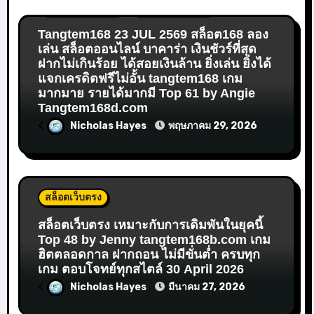
เว็บสล็อตเว็บตรง
เว็บสล็อตเว็บตรง
Tangtem168 23 JUL 2569 สล็อต168 ลอง
เล่น สล็อตออนไลน์ บาคาร่า เงินชัวร์ที่สุด
ฝากไม่เกินร้อย ได้สอยเงินล้าน ยิ่งเล่น ยิ่งได้
แจกเครดิตฟรีไม่อั้น tangtem168 เกม
มากมาย รายได้มากมี Top 61 by Angie
Tangtem168d.com
<
Nicholas Hayes
พฤษภาคม 29, 2026
สล็อตเว็บตรง
สล็อตเว็บตรง เหมาะกับการเดิมพันในยุคนี้
Top 48 by Jenny tangtem168b.com เกม
ฮิตตลอดกาล ฝากถอน ไม่มีขั่นต่ำ ครบทุก
เกม ตอบโจทย์ทุกสไตล์ 30 April 2026
<
Nicholas Hayes
มีนาคม 27, 2026