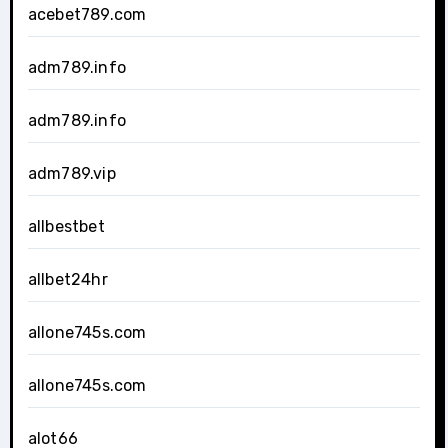
acebet789.com
adm789.info
adm789.info
adm789.vip
allbestbet
allbet24hr
allone745s.com
allone745s.com
alot66