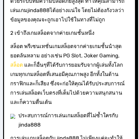
ด้วยระบบที่มีความปลอดภัยสูงสุด ทำให้คุณสามารถ
เล่นเกมjinda888ได้อย่างแน่ใจ โดยไม่ต้องกังวลว่า
ข้อมูลของคุณจะถูกเอาไปใช้ในทางที่ไม่ถูก
2 เข้าถึงเกมสล็อตจากค่ายเกมชั้นหนึ่ง
สล็อต พรีเซนเทชั่นเกมสล็อตจากค่ายเกมชั้นนำสุด
ยอดล้นหลาม อย่างเช่น PG Slot, Joker Gaming,
สล็อต
และก็อื่นๆที่ได้รับการยอมรับจากผู้เล่นทั้งโลก
เกมทุกเกมสล็อตที่เสนอมีคุณภาพสูง อีกทั้งในด้าน
กราฟิกและก็เสียง ซึ่งจะก่อให้คุณได้รับประสบการณ์
การเล่นสล็อตเว็บตรงที่เต็มไปด้วยความสนุกสนาน
และก็ความตื่นเต้น
ประสบการณ์การเล่นเกมสล็อตที่ไม่ซ้ำใครกับ
jinda888
การเล่นเกมสล็อตกับ jinda888 ไม่เพียงแค่จะทำให้