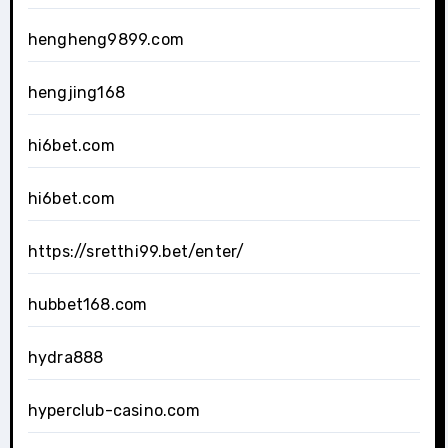
hengheng9899.com
hengjing168
hi6bet.com
hi6bet.com
https://sretthi99.bet/enter/
hubbet168.com
hydra888
hyperclub-casino.com