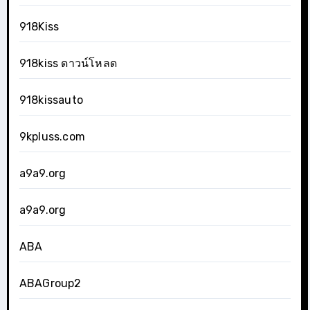
918Kiss
918kiss ดาวน์โหลด
918kissauto
9kpluss.com
a9a9.org
a9a9.org
ABA
ABAGroup2