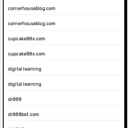
cornerhouseblog.com
cornerhouseblog.com
cupcake88x.com
cupcake88x.com
digital learning
digital learning
dr888
dr888bet.com