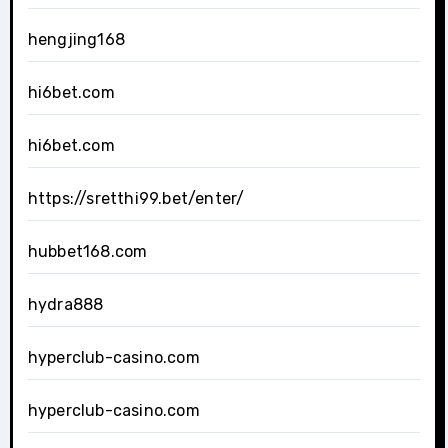
hengjing168
hi6bet.com
hi6bet.com
https://sretthi99.bet/enter/
hubbet168.com
hydra888
hyperclub-casino.com
hyperclub-casino.com