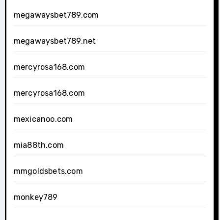
megawaysbet789.com
megawaysbet789.net
mercyrosa168.com
mercyrosa168.com
mexicanoo.com
mia88th.com
mmgoldsbets.com
monkey789