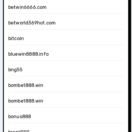
betwin6666.com
betworld369hot.com
bitcoin
bluewin8888.info
bng55
bombet888.win
bombet888.win
bonus888