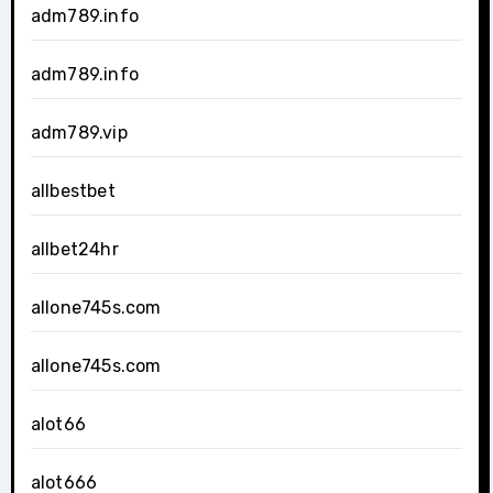
adm789.info
adm789.info
adm789.vip
allbestbet
allbet24hr
allone745s.com
allone745s.com
alot66
alot666