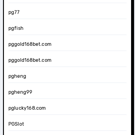
pg77
pgfish
pggold168bet.com
pggold168bet.com
pgheng
pgheng99
pglucky168.com
PGSlot