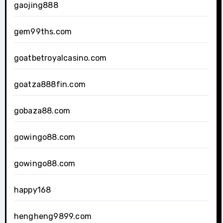
gaojing888
gem99ths.com
goatbetroyalcasino.com
goatza888fin.com
gobaza88.com
gowingo88.com
gowingo88.com
happy168
hengheng9899.com