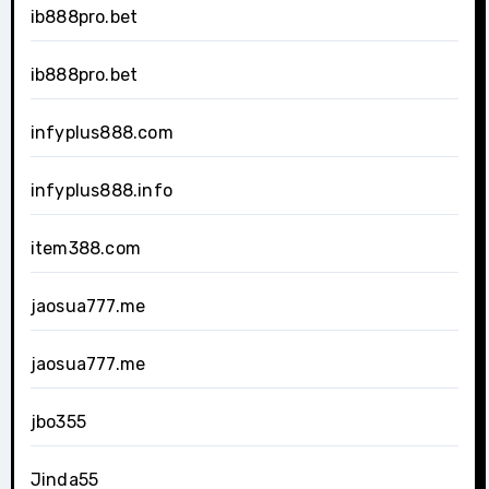
ib888pro.bet
ib888pro.bet
infyplus888.com
infyplus888.info
item388.com
jaosua777.me
jaosua777.me
jbo355
Jinda55