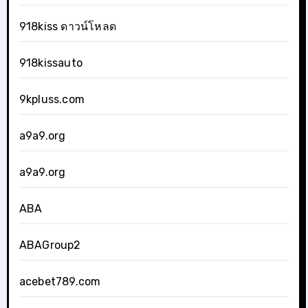
918kiss ดาวน์โหลด
918kissauto
9kpluss.com
a9a9.org
a9a9.org
ABA
ABAGroup2
acebet789.com