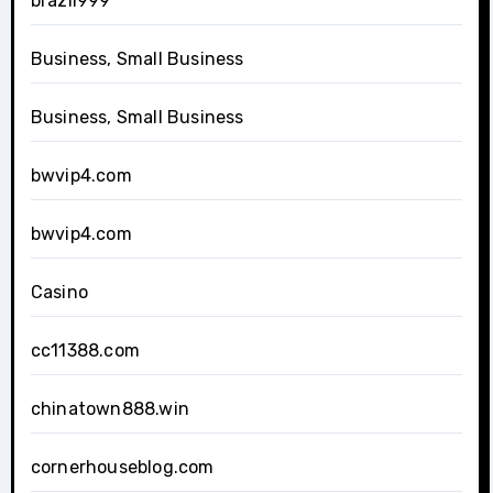
brazil999
Business, Small Business
Business, Small Business
bwvip4.com
bwvip4.com
Casino
cc11388.com
chinatown888.win
cornerhouseblog.com