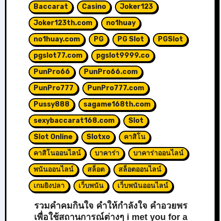
Baccarat
Casino
Joker123
Joker123th.com
no1huay
no1huay.com
PG
PG Slot
PGSlot
pgslot77.com
pgslot9999.co
PunPro66
PunPro66.com
PunPro777
PunPro777.com
Pussy888
sagame168th.com
sexybaccarat168.com
Slot
Slot Online
Slotxo
คาสิโน
คาสิโนออนไลน์
บาคาร่า
บาคาร่าออนไลน์
พนันออนไลน์
สล็อต
สล็อตออนไลน์
เกมยิงปลา
เว็บพนัน
เว็บพนันออนไลน์
รวมคำคมกินใจ คำให้กำลังใจ คำอวยพร
เพื่อใช้สถานการณ์ต่างๆ i met you for a