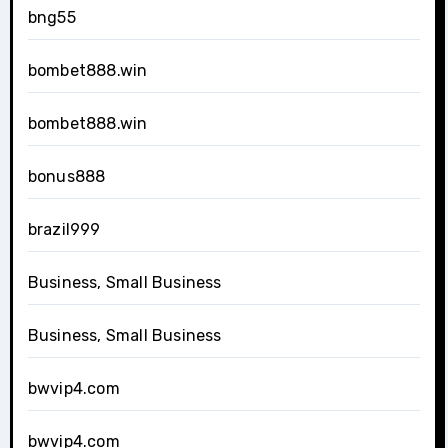
bng55
bombet888.win
bombet888.win
bonus888
brazil999
Business, Small Business
Business, Small Business
bwvip4.com
bwvip4.com