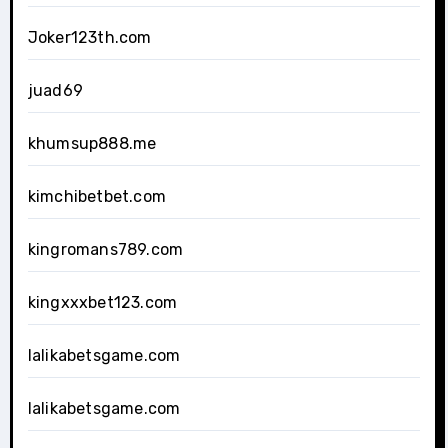
Joker123th.com
juad69
khumsup888.me
kimchibetbet.com
kingromans789.com
kingxxxbet123.com
lalikabetsgame.com
lalikabetsgame.com