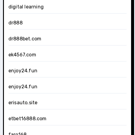
digital learning
dr888
dr888bet.com
ek4567.com
enjoy24.fun
enjoy24.fun
erisauto.site
etbet16888.com
faro168