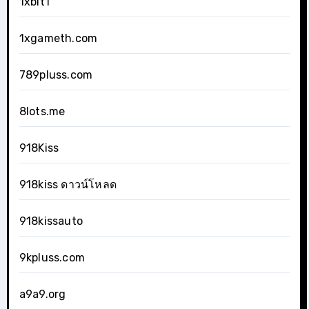
1xbit1
1xgameth.com
789pluss.com
8lots.me
918Kiss
918kiss ดาวน์โหลด
918kissauto
9kpluss.com
a9a9.org