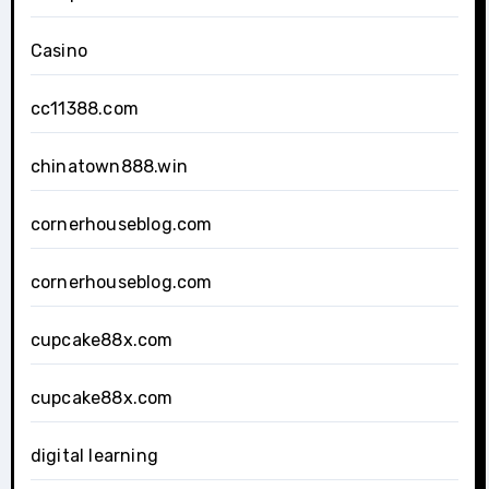
Casino
cc11388.com
chinatown888.win
cornerhouseblog.com
cornerhouseblog.com
cupcake88x.com
cupcake88x.com
digital learning