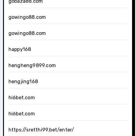
gobaza88.com
gowingo88.com
gowingo88.com
happy168
hengheng9899.com
hengjing168
hi6bet.com
hi6bet.com
https://sretthi99.bet/enter/