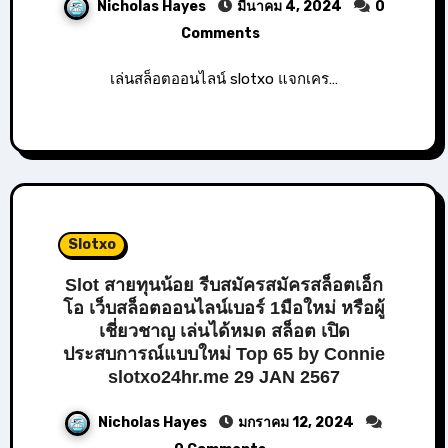
Nicholas Hayes
มีนาคม 4, 2024
0
Comments
เล่นสล็อตออนไลน์ slotxo แจกเคร…
Slotxo
Slot สายทุนน้อย รีบสมัครสมัครสล็อตเอ็ก
โอ เว็บสล็อตออนไลน์เบอร์ 1มือใหม่ หรือผู้
เชี่ยวชาญ เล่นได้หมด สล็อต เปิด
ประสบการณ์แบบใหม่ Top 65 by Connie
slotxo24hr.me 29 JAN 2567
Nicholas Hayes
มกราคม 12, 2024