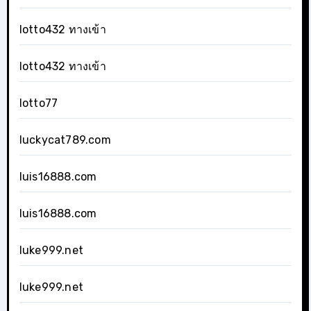
lotto432 ทางเข้า
lotto432 ทางเข้า
lotto77
luckycat789.com
luis16888.com
luis16888.com
luke999.net
luke999.net