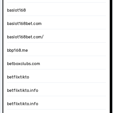
baslot168
baslot168bet.com
baslot168bet.com/
bbp168.me
betboxclubs.com
betflixtikto
betflixtikto.info
betflixtikto.info