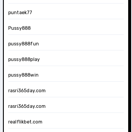
puntaek77
Pussy888
pussy888fun
pussy888play
pussy888win
rasri365day.com
rasri365day.com
realflikbet.com