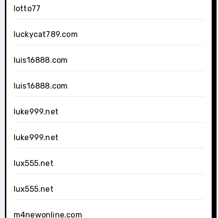
lotto77
luckycat789.com
luis16888.com
luis16888.com
luke999.net
luke999.net
lux555.net
lux555.net
m4newonline.com