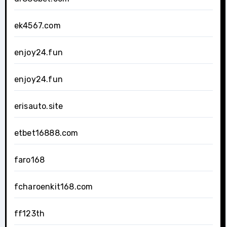
ek4567.com
enjoy24.fun
enjoy24.fun
erisauto.site
etbet16888.com
faro168
fcharoenkit168.com
ff123th