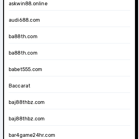
askwin88.online
audi688.com
ba88th.com
ba88th.com
babet555.com
Baccarat
baj88thbz.com
baj88thbz.com
bar4game24hr.com