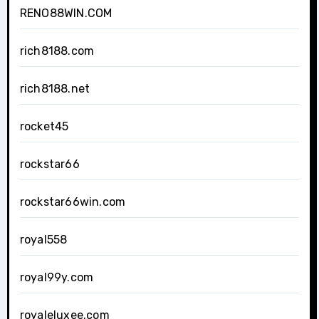
RENO88WIN.COM
rich8188.com
rich8188.net
rocket45
rockstar66
rockstar66win.com
royal558
royal99y.com
royaleluxee.com