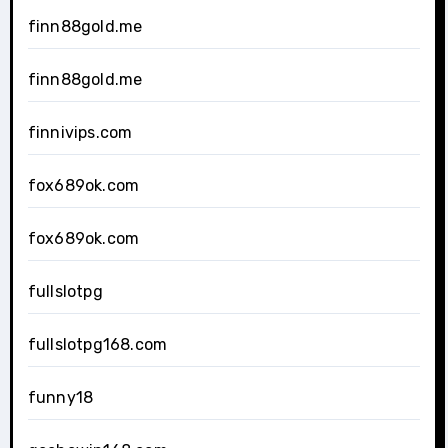
finn88gold.me
finn88gold.me
finnivips.com
fox689ok.com
fox689ok.com
fullslotpg
fullslotpg168.com
funny18