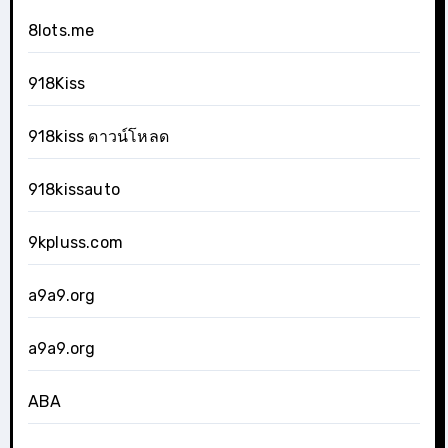
8lots.me
918Kiss
918kiss ดาวน์โหลด
918kissauto
9kpluss.com
a9a9.org
a9a9.org
ABA