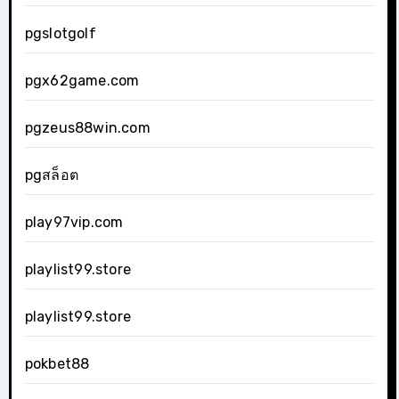
pgslotgolf
pgx62game.com
pgzeus88win.com
pgสล็อต
play97vip.com
playlist99.store
playlist99.store
pokbet88