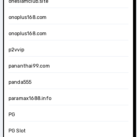
onesiamclub.site
onoplus168.com
onoplus168.com
p2vvip
pananthai99.com
panda555
paramax1688.info
PG
PG Slot