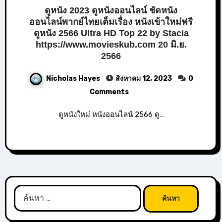
ดูหนัง 2023 ดูหนังออนไลน์ ชัดหนัง
ออนไลน์พากย์ไทยเต็มเรื่อง หนังเข้าใหม่ฟรี
ดูหนัง 2566 Ultra HD Top 22 by Stacia
https://www.movieskub.com 20 มิ.ย.
2566
Nicholas Hayes
สิงหาคม 12, 2023
0
Comments
ดูหนังใหม่ หนังออนไลน์ 2566 ดู…
ค้นหา
สำหรับ: