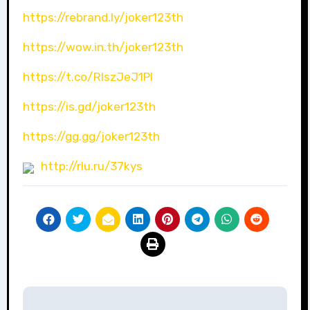
https://rebrand.ly/joker123th
https://wow.in.th/joker123th
https://t.co/RIszJeJ1PI
https://is.gd/joker123th
https://gg.gg/joker123th
http://rlu.ru/37kys
แนะแนว