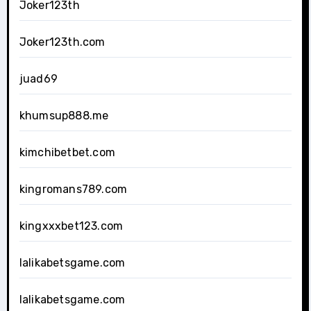
Joker123th
Joker123th.com
juad69
khumsup888.me
kimchibetbet.com
kingromans789.com
kingxxxbet123.com
lalikabetsgame.com
lalikabetsgame.com