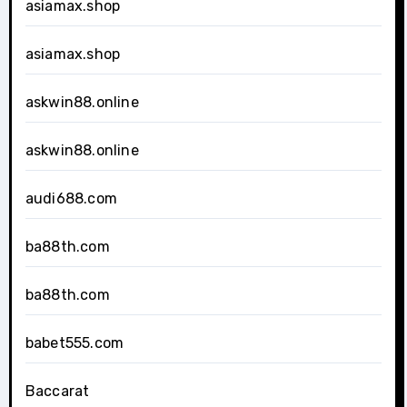
asiamax.shop
asiamax.shop
askwin88.online
askwin88.online
audi688.com
ba88th.com
ba88th.com
babet555.com
Baccarat