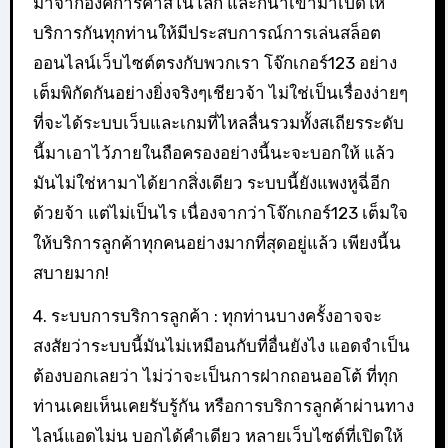
มาจากองค์การคาสิโนโลก และก็นำเข้ามาเปิดให้
บริการกันทุกท่านให้มีประสบการณ์การเล่นสล็อต
ออนไลน์เว็บไซต์ตรงกับพวกเรา โจ๊กเกอร์123 อย่าง
เต็มพิกัดกันอย่างยิ่งจริงๆเชียวจ้า ไม่ใช่เป็นเรื่องง่ายๆ
ที่จะได้ระบบเว็บและเกมที่ไหลลื่นรวมทั้งสเถียรระดับ
นี้มาเอาไว้ภายในถือครองอย่างนี้นะจะบอกให้ แล้ว
มันไม่ใช่หามาได้ยากสิ่งเดียว ระบบนี้ยังแพงหูฉี่อีก
ด้วยจ้า แต่ไม่เป็นไร เนื่องจากว่าโจ๊กเกอร์123 เต็มใจ
ให้บริการลูกค้าทุกคนอย่างมากที่สุดอยู่แล้ว เพียงนี้น
สบายมาก!
4. ระบบการบริการลูกค้า : ทุกท่านบางครั้งอาจจะ
สงสัยว่าระบบนี้มันไม่เหมือนกับที่อื่นยังไง แอดจำเป็น
ต้องบอกเลยว่า ไม่ว่าจะเป็นการฝากถอนออโต้ ที่ทุก
ท่านเคยเห็นเคยรับรู้กัน หรือการบริการลูกค้าผ่านทาง
ไลน์แอดไม่น บอกได้คำเดียว หลายเว็บไซต์ที่เปิดให้