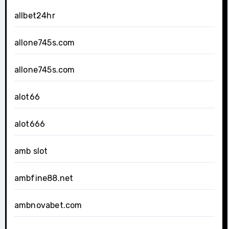
allbet24hr
allone745s.com
allone745s.com
alot66
alot666
amb slot
ambfine88.net
ambnovabet.com