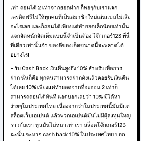
เท่า ถอนได้ 2 เท่าจากยอดฝาก ก็พอๆกับเราแจก
เครดิตฟรีไปให้ทุกคนที่เป็นสมาชิกใหม่เล่นแบบไม่เสีย
อะไรเลย และก็ถอนได้เพียงแต่ทำยอดเล็กน้อยเท่านั้น
แจกจัดหนักจัดเต็มแบบนี้จำเป็นต้อง โจ๊กเกอร์123 ที่นี่
ที่เดียวเท่านั้นจ้า ของดีของเด็ดขนาดนี้จะพลาดได้
อย่างไร!
– รับ Cash Back เงินคืนสูงถึง 10% สำหรับเพื่อการ
ฝาก นั่นก็คือ ทุกคนสามารถฝากตังแล้วคอยรับเงินคืน
ได้เลย 10% เพียงแค่ทำยอดจากที่จะถอน 2 เท่าก็
สามารถถอนได้ทันที แอดบอกเลยว่า 10% มิได้หา
ง่ายๆในประเทศไทย เนื่องจากว่าในประเทศนี้มันมีแต่
สล็อตเว็บเอเย่นต์ แล้วพวกเอเย่นต์มันไม่มีผู้ลงทุนใหญ่
ราวกับเรา ทุนมันไม่หนาเท่าเรา สล็อตโจ๊กเกอร์123
ฉะนั้น จะหาก cash back 10% ในประเทศไทย บอก