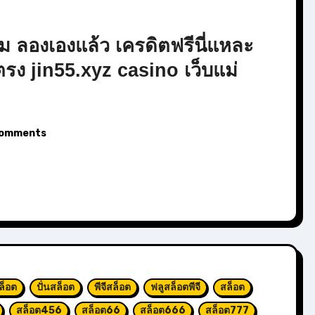
 ลองเองแล้ว เครดิตฟรีนี่แหละ
รง jin55.xyz casino เว็บแม่
Comments
ล็อต
ปั่นสล็อต
พีจีสล็อต
ฟลูสล็อตพีจี
สล็อต
สล็อต456
สล็อต66
สล็อต666
สล็อต777