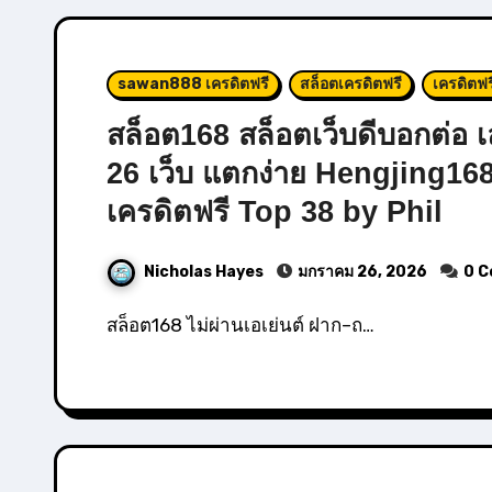
sawan888 เครดิตฟรี
สล็อตเครดิตฟรี
เครดิตฟร
สล็อต168 สล็อตเว็บดีบอกต่อ เ
26 เว็บ แตกง่าย Hengjing168
เครดิตฟรี Top 38 by Phil
Nicholas Hayes
มกราคม 26, 2026
0 
สล็อต168 ไม่ผ่านเอเย่นต์ ฝาก–ถ…