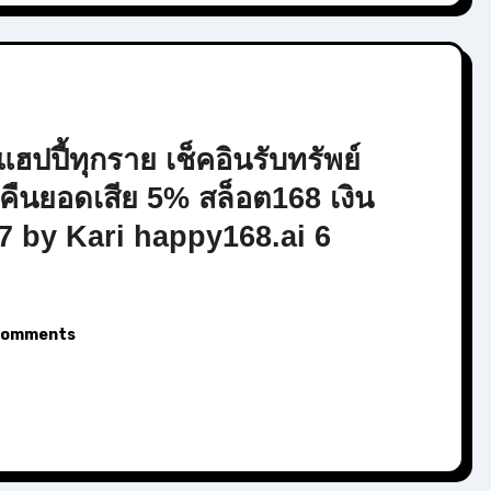
แฮปปี้ทุกราย เช็คอินรับทรัพย์
ง คืนยอดเสีย 5% สล็อต168 เงิน
 77 by Kari happy168.ai 6
Comments