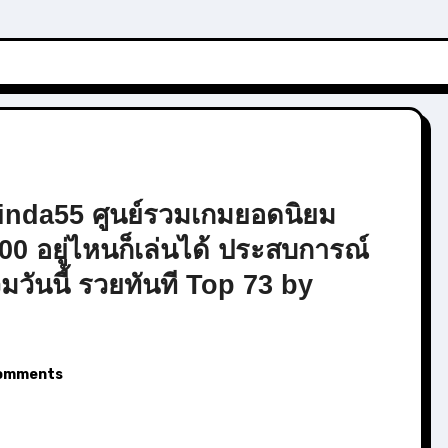
inda55 ศูนย์รวมเกมยอดนิยม
000 อยู่ไหนก็เล่นได้ ประสบการณ์
มวันนี้ รวยทันที Top 73 by
omments