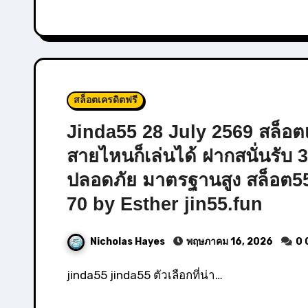
สล็อตเครดิตฟรี
Jinda55 28 July 2569 สล็อต
สายไหนก็เล่นได้ ฝากสนั่นรับ 
ปลอดภัย มาตรฐานสูง สล็อต55
70 by Esther jin55.fun
Nicholas Hayes
พฤษภาคม 16, 2026
0
jinda55 jinda55 ตัวเลือกที่น่า…