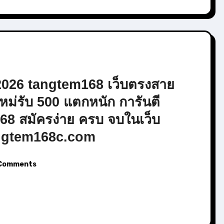
2026 tangtem168 เว็บตรงสาย
หม่รับ 500 แตกหนัก การันตี
68 สมัครง่าย ครบ จบในเว็บ
angtem168c.com
Comments