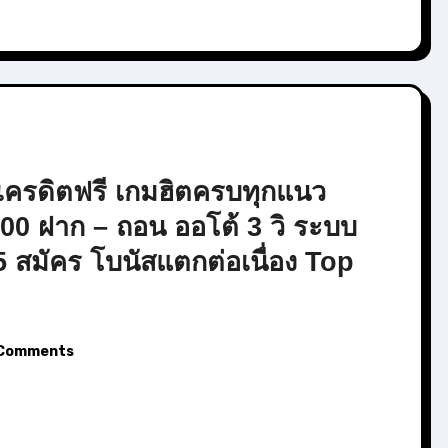
เครดิตฟรี เกมฮิตครบทุกแนว
300 ฝาก – ถอน ออโต้ 3 วิ ระบบ
 สมัคร โบนัสแตกต่อเนื่อง Top
 Comments