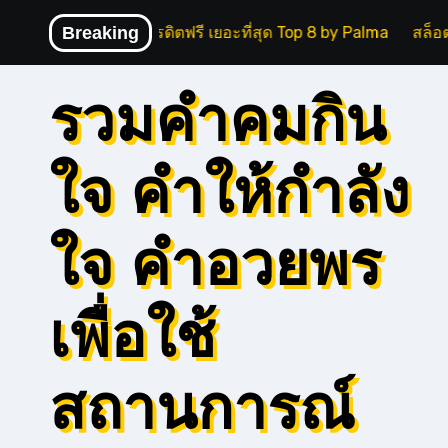
Skip
8 แจก เครดิตฟรี เยอะที่สุด Top 8 by Palma
Breaking
สล็อตเว็บตรง Tan
to
content
รวมคำคมกิน
ใจ คำให้กำลัง
ใจ คำอวยพร
เพื่อใช้
สถานการณ์