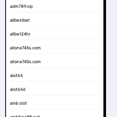
adm789.vip
allbestbet
allbet24hr
allone745s.com
allone745s.com
alot66
alot666
amb slot