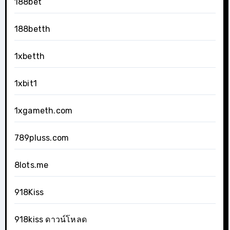
188bet
188betth
1xbetth
1xbit1
1xgameth.com
789pluss.com
8lots.me
918Kiss
918kiss ดาวน์โหลด