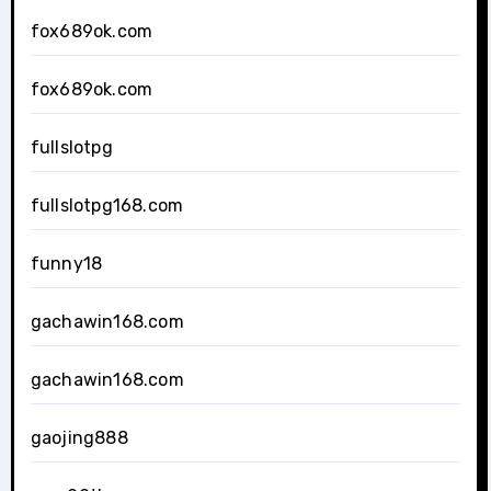
fox689ok.com
fox689ok.com
fullslotpg
fullslotpg168.com
funny18
gachawin168.com
gachawin168.com
gaojing888