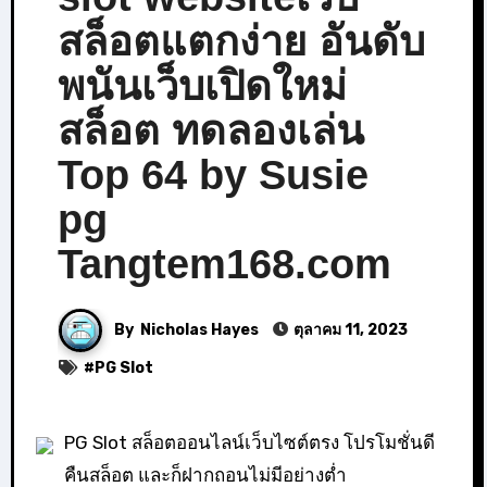
สล็อตแตกง่าย อันดับ
พนันเว็บเปิดใหม่
สล็อต ทดลองเล่น
Top 64 by Susie
pg
Tangtem168.com
By
Nicholas Hayes
ตุลาคม 11, 2023
#
PG Slot
PG Slot สล็อตออนไลน์เว็บไซต์ตรง โปรโมชั่นดี
คืนสล็อต และก็ฝากถอนไม่มีอย่างต่ำ