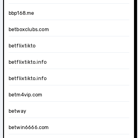
bbp168.me
betboxclubs.com
betflixtikto
betflixtikto.info
betflixtikto.info
betm4vip.com
betway
betwin6666.com