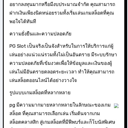
อยากลงทุนมากหรือมีงบประมาณจำกัด คุณสามารถ
ฝากเงินเพียงนิดหน่อยรวมทั้งเริ่มเล่นเกมสล็อตที่คุณ
พอใจได้ทันที
ความยั่งยืนและความปลอดภัย
PG Slot เป็นจริงเป็นจังสำหรับในการให้บริการแก่ผู้
เล่นอย่างแน่วแน่รวมทั้งไม่เป็นอันตราย มีระบบรักษา
ความปลอดภัยที่เข้มงวดเพื่อให้ข้อมูลและเงินของผู้
เล่นไม่มีอันตรายตลอดระยะเวลา ทำให้คุณสามารถ
เล่นสล็อตออนไลน์ได้อย่างวางใจ
รูปแบบเกมสล็อตที่หลากหลาย
pg มีความมากมายหลากหลายในลักษณะของเกม
สล็อต ที่คุณสามารถเลือกเล่น เริ่มต้นจากเกม
สล็อตคลาสสิก สู่เกมสล็อตที่มีฟีพบร์และก็โบนัสพิเศษ