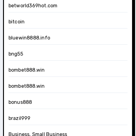
betworld369hot.com
bitcoin
bluewin8888.info
bng55
bombet888.win
bombet888.win
bonus888
brazil999
Business, Small Business