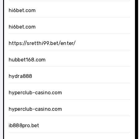
hi6bet.com
hi6bet.com
https://sretthi99.bet/enter/
hubbet168.com
hydra888
hyperclub-casino.com
hyperclub-casino.com
ib888pro.bet