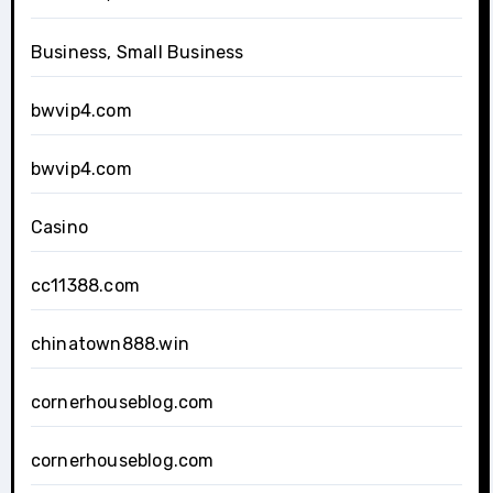
Business, Small Business
bwvip4.com
bwvip4.com
Casino
cc11388.com
chinatown888.win
cornerhouseblog.com
cornerhouseblog.com