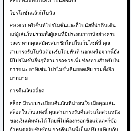
สล็อตที่มีฟีพบร์แล้วก็โบนัสพิเศษ
โปรโมชั่นแล้วก็โบนัส
PG Slot พรีเซ็นท์โปรโมชั่นและก็โบนัสที่น่าตื่นเต้น
แก่ผู้เล่นใหม่รวมทั้งผู้เล่นที่มีประสบการณ์อย่างครบ
วงจร หากคุณสมัครสมาชิกใหม่ในเว็บไซต์นี้ คุณ
สามารถรับโบนัสต้อนรับโดยทันที นอกเหนือจากนี้ยัง
มีโปรโมชั่นอื่นๆที่สามารถช่วยเพิ่มช่องทางสำหรับใน
การชนะ อาทิเช่น โปรโมชั่นคืนยอดเสีย รวมทั้งอีก
มากมาย
การคืนเงินสล็อต
สล็อต มีระบบระเบียบคืนเงินที่น่าสนใจ เมื่อคุณเล่น
สล็อตในเว็บแห่งนี้ คุณสามารถรับคืนส่วนใดส่วนหนึ่ง
ของเงินเดิมพันได้ โดยที่ไม่ต้องกรอกข้อแม้และก็ข้อ
กำหนดสลับซับซ้อน การคืนเงินนี้เป็นเปรียบเทียบกับ