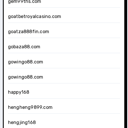
gem99ths.com
goatbetroyalcasino.com
goatza888fin.com
gobaza88.com
gowingo88.com
gowingo88.com
happy168
hengheng9899.com
hengjing168