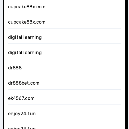
cupcake88x.com
cupcake88x.com
digital learning
digital learning
dr888
dr888bet.com
ek4567.com
enjoy24.fun
enjoy24.fun