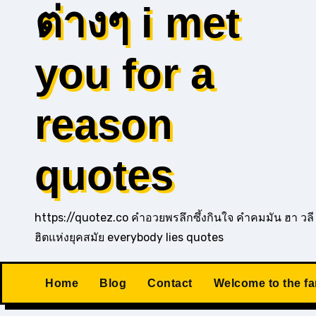
ต่างๆ i met
you for a
reason
quotes
https://quotez.co คำอวยพรลึกซึ้งกินใจ คำคมมัน ฮา วลี
ฮิตแห่งยุคสมัย everybody lies quotes
Home
Blog
Contact
Welcome to the fa