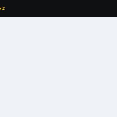
 เว็บเดียวครบ ทั้งสล็อตและบาคาร่า ฝากนี้เกินคุ้มรับทุนฟรี 100 