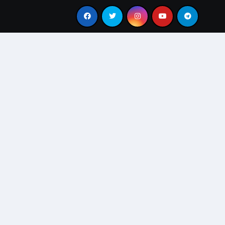
เล่นลื่น ไม่มีสะดุด คุ้มค่าการเดิมพัน ที่สุดในวงการ สล็อต168 เ