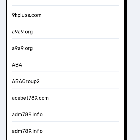
9kpluss.com
a9a9.org
a9a9.org
ABA
ABAGroup2
acebet789.com
adm789.info
adm789.info