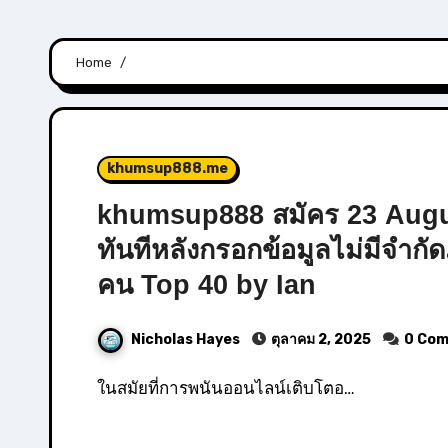
Home
khumsup888.me
khumsup888 สมัคร 23 Augus
ทันทีหลังกรอกข้อมูลไม่มีจำกัด
คน Top 40 by Ian
Nicholas Hayes
ตุลาคม 2, 2025
0 Co
ในสมัยที่การพนันออนไลน์เติบโตอ…