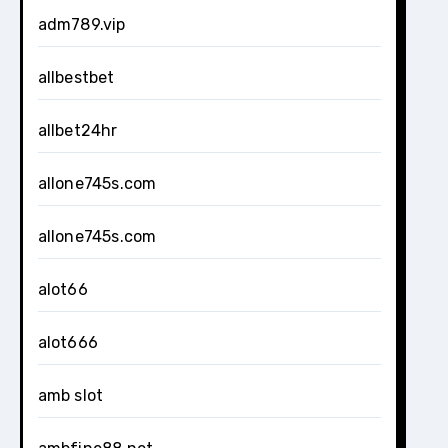
adm789.vip
allbestbet
allbet24hr
allone745s.com
allone745s.com
alot66
alot666
amb slot