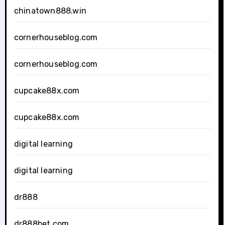
chinatown888.win
cornerhouseblog.com
cornerhouseblog.com
cupcake88x.com
cupcake88x.com
digital learning
digital learning
dr888
dr888bet.com