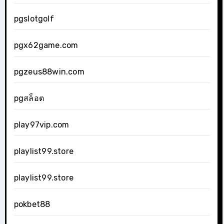
pgslotgolf
pgx62game.com
pgzeus88win.com
pgสล็อต
play97vip.com
playlist99.store
playlist99.store
pokbet88