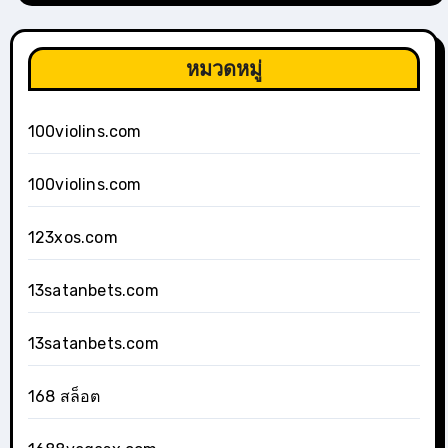
หมวดหมู่
100violins.com
100violins.com
123xos.com
13satanbets.com
13satanbets.com
168 สล็อต