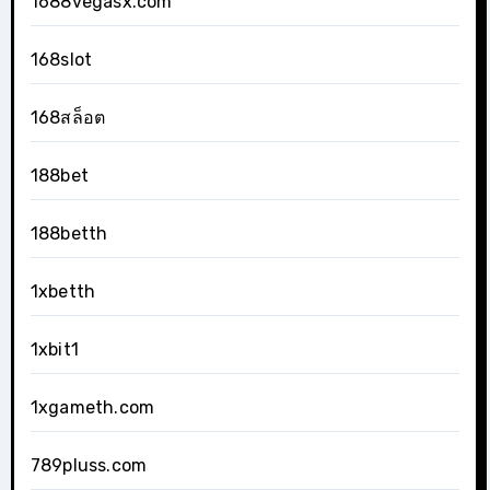
1688vegasx.com
168slot
168สล็อต
188bet
188betth
1xbetth
1xbit1
1xgameth.com
789pluss.com