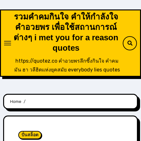
Skip
to
รวมคำคมกินใจ คำให้กำลังใจ
content
คำอวยพร เพื่อใช้สถานการณ์
ต่างๆ i met you for a reason
quotes
https://quotez.co คำอวยพรลึกซึ้งกินใจ คำคม
มัน ฮา วลีฮิตแห่งยุคสมัย everybody lies quotes
Home
ปั่นสล็อต