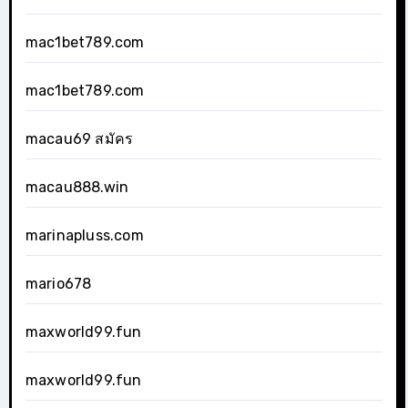
mac1bet789.com
mac1bet789.com
macau69 สมัคร
macau888.win
marinapluss.com
mario678
maxworld99.fun
maxworld99.fun