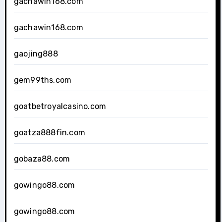
gachawin168.com
gachawin168.com
gaojing888
gem99ths.com
goatbetroyalcasino.com
goatza888fin.com
gobaza88.com
gowingo88.com
gowingo88.com