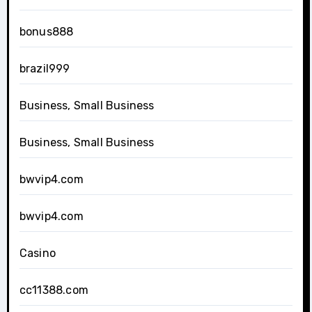
bonus888
brazil999
Business, Small Business
Business, Small Business
bwvip4.com
bwvip4.com
Casino
cc11388.com