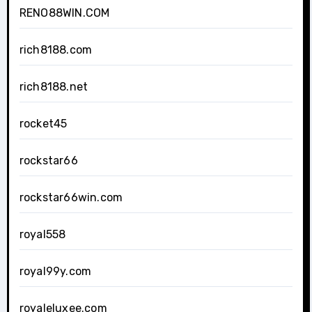
RENO88WIN.COM
rich8188.com
rich8188.net
rocket45
rockstar66
rockstar66win.com
royal558
royal99y.com
royaleluxee.com