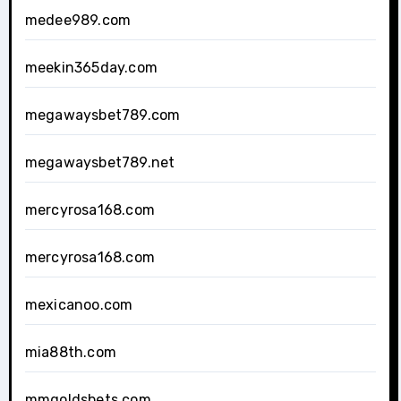
medee989.com
meekin365day.com
megawaysbet789.com
megawaysbet789.net
mercyrosa168.com
mercyrosa168.com
mexicanoo.com
mia88th.com
mmgoldsbets.com