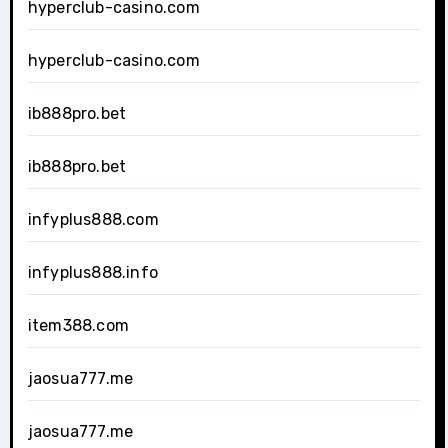
hyperclub-casino.com
hyperclub-casino.com
ib888pro.bet
ib888pro.bet
infyplus888.com
infyplus888.info
item388.com
jaosua777.me
jaosua777.me