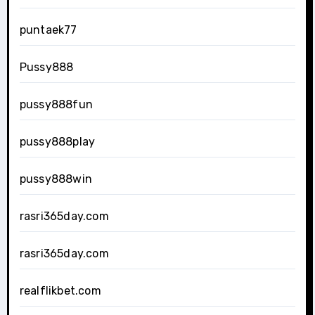
puntaek77
Pussy888
pussy888fun
pussy888play
pussy888win
rasri365day.com
rasri365day.com
realflikbet.com