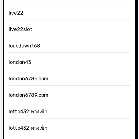
live22
live22slot
lockdown168
london45
london6789.com
london6789.com
lotto432 ทางเข้า
lotto432 ทางเข้า