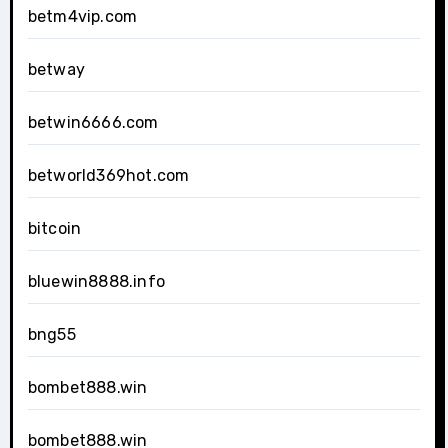
betm4vip.com
betway
betwin6666.com
betworld369hot.com
bitcoin
bluewin8888.info
bng55
bombet888.win
bombet888.win