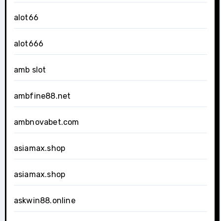
alot66
alot666
amb slot
ambfine88.net
ambnovabet.com
asiamax.shop
asiamax.shop
askwin88.online