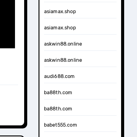
asiamax.shop
asiamax.shop
askwin88.online
askwin88.online
audi688.com
ba88th.com
ba88th.com
babet555.com