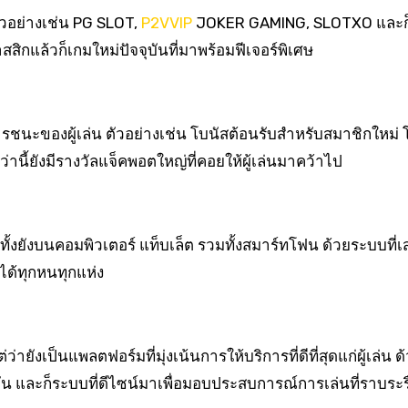
ัวอย่างเช่น PG SLOT,
P2VVIP
JOKER GAMING, SLOTXO และก็ฯ
ิกแล้วก็เกมใหม่ปัจจุบันที่มาพร้อมฟีเจอร์พิเศษ
ารชนะของผู้เล่น ตัวอย่างเช่น โบนัสต้อนรับสำหรับสมาชิกใหม่
านี้ยังมีรางวัลแจ็คพอตใหญ่ที่คอยให้ผู้เล่นมาคว้าไป
ทั้งยังบนคอมพิวเตอร์ แท็บเล็ต รวมทั้งสมาร์ทโฟน ด้วยระบบที่เ
ได้ทุกหนทุกแห่ง
ายังเป็นแพลตฟอร์มที่มุ่งเน้นการให้บริการที่ดีที่สุดแก่ผู้เล่น ด
ัน และก็ระบบที่ดีไซน์มาเพื่อมอบประสบการณ์การเล่นที่ราบระร