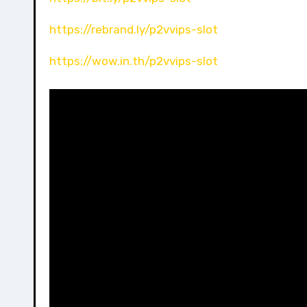
https://rebrand.ly/p2vvips-slot
https://wow.in.th/p2vvips-slot