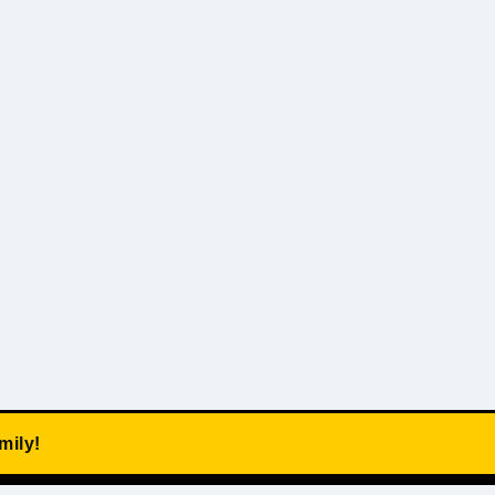
mily!