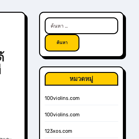
ค้นหา
สำหรับ:
้
ี
หมวดหมู่
100violins.com
100violins.com
123xos.com