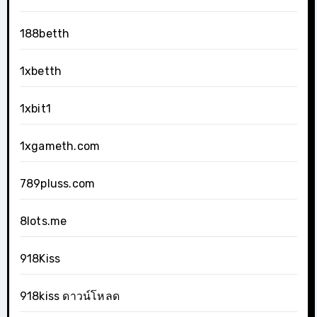
188betth
1xbetth
1xbit1
1xgameth.com
789pluss.com
8lots.me
918Kiss
918kiss ดาวน์โหลด