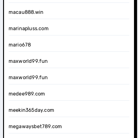
macau888.win
marinapluss.com
mario678
maxworld99.fun
maxworld99.fun
medee989.com
meekin365day.com
megawaysbet789.com