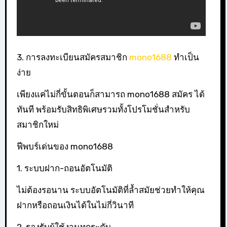
3. การลงทะเบียนสมัครสมาชิก
mono1688
ทำเป็น
ง่าย
เพียงแค่ไม่กี่ขั้นตอนก็สามารถ mono1688 สมัคร ได้
ทันที พร้อมรับสิทธิพิเศษรวมทั้งโปรโมชั่นสำหรับ
สมาชิกใหม่
ฟีพบร์เด่นของ mono1688
1. ระบบฝาก-ถอนอัตโนมัติ
ไม่ต้องรอนาน ระบบอัตโนมัติที่ล้ำสมัยช่วยทำให้คุณ
ฝากหรือถอนเงินได้ในไม่กี่วินาที