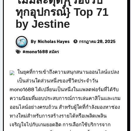
ไม่มีสะดุด}{รองรับ
ทุกอุปกรณ์} Top 71
by Jestine
By
Nicholas Hayes
กรกฎาคม 28, 2025
#
mono1688 สมัคร
ในยุคที่การเข้าถึงความสนุกสนานออนไลน์แปลง
เป็นส่วนใดส่วนหนึ่งของชีวิตประจำวัน
mono1688 ได้เปลี่ยนเป็นหนึ่งในแพลตฟอร์มที่ได้รับ
ความนิยมที่มอบประสบการณ์การเล่นคาสิโนและเกม
ออนไลน์อย่างครบถ้วน สำหรับผู้ใดที่กำลังมองหาช่อง
ทางใหม่สำหรับการสร้างรายได้หรือเพลิดเพลิน
เจริญใจไปกับเกมยอดฮิต การเลือกใช้บริการจาก