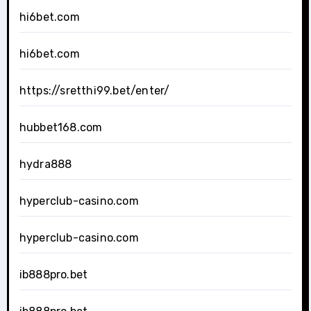
hi6bet.com
hi6bet.com
https://sretthi99.bet/enter/
hubbet168.com
hydra888
hyperclub-casino.com
hyperclub-casino.com
ib888pro.bet