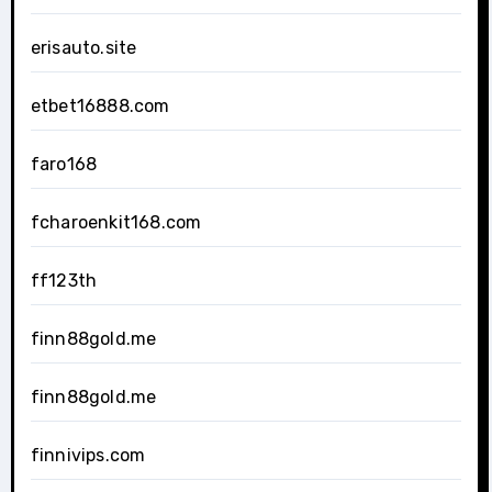
erisauto.site
etbet16888.com
faro168
fcharoenkit168.com
ff123th
finn88gold.me
finn88gold.me
finnivips.com