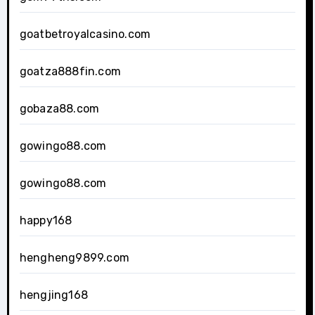
goatbetroyalcasino.com
goatza888fin.com
gobaza88.com
gowingo88.com
gowingo88.com
happy168
hengheng9899.com
hengjing168