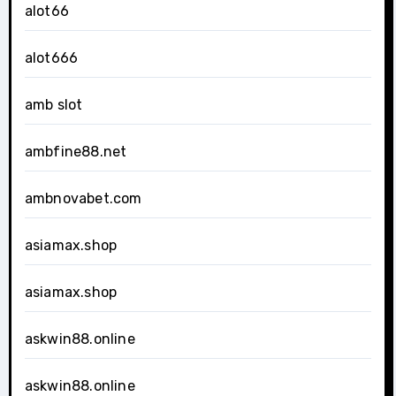
alot66
alot666
amb slot
ambfine88.net
ambnovabet.com
asiamax.shop
asiamax.shop
askwin88.online
askwin88.online