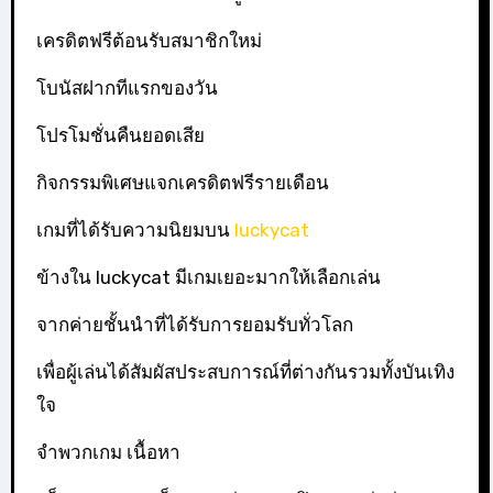
เครดิตฟรีต้อนรับสมาชิกใหม่
โบนัสฝากทีแรกของวัน
โปรโมชั่นคืนยอดเสีย
กิจกรรมพิเศษแจกเครดิตฟรีรายเดือน
เกมที่ได้รับความนิยมบน
luckycat
ข้างใน luckycat มีเกมเยอะมากให้เลือกเล่น
จากค่ายชั้นนำที่ได้รับการยอมรับทั่วโลก
เพื่อผู้เล่นได้สัมผัสประสบการณ์ที่ต่างกันรวมทั้งบันเทิง
ใจ
จำพวกเกม เนื้อหา