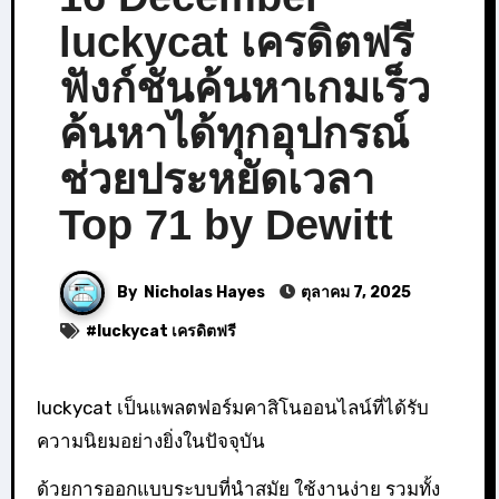
luckycat เครดิตฟรี
ฟังก์ชันค้นหาเกมเร็ว
ค้นหาได้ทุกอุปกรณ์
ช่วยประหยัดเวลา
Top 71 by Dewitt
By
Nicholas Hayes
ตุลาคม 7, 2025
#
luckycat เครดิตฟรี
luckycat เป็นแพลตฟอร์มคาสิโนออนไลน์ที่ได้รับ
ความนิยมอย่างยิ่งในปัจจุบัน
ด้วยการออกแบบระบบที่นำสมัย ใช้งานง่าย รวมทั้ง