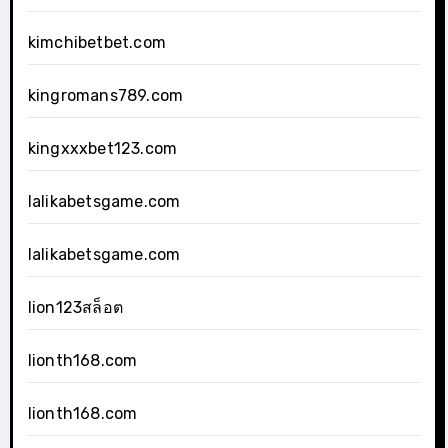
kimchibetbet.com
kingromans789.com
kingxxxbet123.com
lalikabetsgame.com
lalikabetsgame.com
lion123สล็อต
lionth168.com
lionth168.com