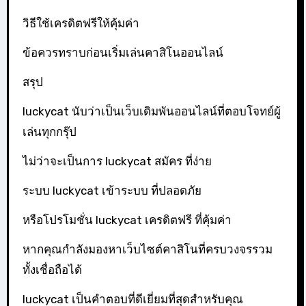
วิธีใช้เครดิตฟรีให้คุ้มค่า
ข้อควรทราบก่อนเริ่มเล่นคาสิโนออนไลน์
สรุป
luckycat นับว่าเป็นเว็บเดิมพันออนไลน์ที่ตอบโจทย์ผู้
เล่นทุกกรุ๊ป
ไม่ว่าจะเป็นการ luckycat สมัคร ที่ง่าย
ระบบ luckycat เข้าระบบ ที่ปลอดภัย
หรือโปรโมชั่น luckycat เครดิตฟรี ที่คุ้มค่า
หากคุณกำลังมองหาเว็บไซต์คาสิโนที่ครบวงจรรวม
ทั้งเชื่อถือได้
luckycat เป็นคำตอบที่ดีเยี่ยมที่สุดสำหรับคุณ