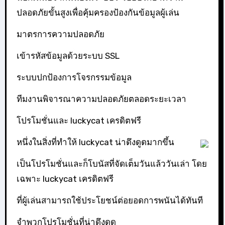
ปลอดภัยขั้นสูงเพื่อคุ้มครองป้องกันข้อมูลผู้เล่น
มาตรการความปลอดภัย
เข้ารหัสข้อมูลด้วยระบบ SSL
ระบบปกป้องการโจรกรรมข้อมูล
ทีมงานพิจารณาความปลอดภัยตลอดระยะเวลา
โปรโมชั่นและ luckycat เครดิตฟรี
หนึ่งในสิ่งที่ทำให้ luckycat น่าดึงดูดมากขึ้น
เป็นโปรโมชั่นและก็โบนัสที่จัดเต็มวันแล้ววันเล่า โดย
เฉพาะ luckycat เครดิตฟรี
ที่ผู้เล่นสามารถใช้ประโยชน์ต่อยอดการพนันได้ทันที
จำพวกโปรโมชั่นที่น่าดึงดูด