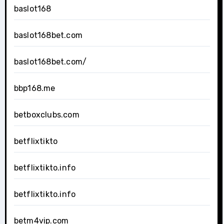
baslot168
baslot168bet.com
baslot168bet.com/
bbp168.me
betboxclubs.com
betflixtikto
betflixtikto.info
betflixtikto.info
betm4vip.com