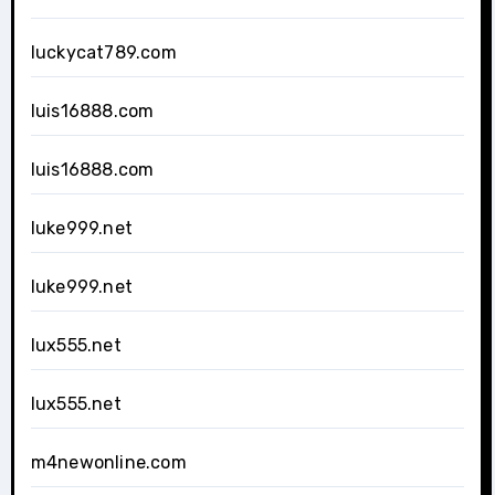
luckycat789.com
luis16888.com
luis16888.com
luke999.net
luke999.net
lux555.net
lux555.net
m4newonline.com