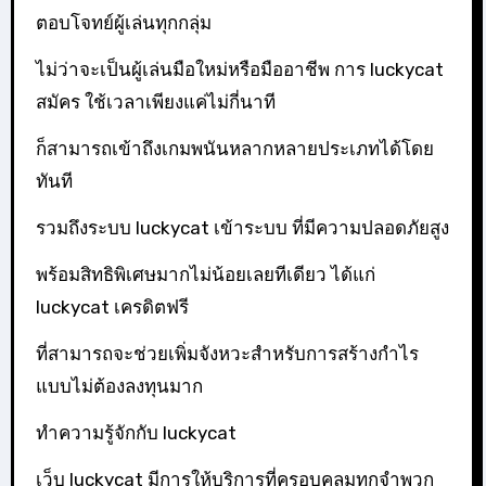
ตอบโจทย์ผู้เล่นทุกกลุ่ม
ไม่ว่าจะเป็นผู้เล่นมือใหม่หรือมืออาชีพ การ luckycat
สมัคร ใช้เวลาเพียงแค่ไม่กี่นาที
ก็สามารถเข้าถึงเกมพนันหลากหลายประเภทได้โดย
ทันที
รวมถึงระบบ luckycat เข้าระบบ ที่มีความปลอดภัยสูง
พร้อมสิทธิพิเศษมากไม่น้อยเลยทีเดียว ได้แก่
luckycat เครดิตฟรี
ที่สามารถจะช่วยเพิ่มจังหวะสำหรับการสร้างกำไร
แบบไม่ต้องลงทุนมาก
ทำความรู้จักกับ luckycat
เว็บ luckycat มีการให้บริการที่ครอบคลุมทุกจำพวก