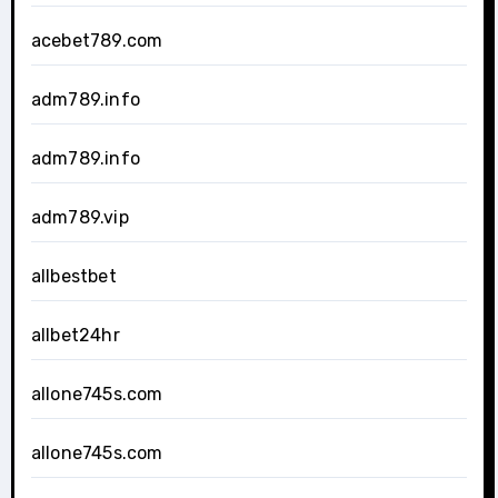
acebet789.com
adm789.info
adm789.info
adm789.vip
allbestbet
allbet24hr
allone745s.com
allone745s.com