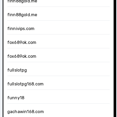
finn88gold.me
finn88gold.me
finnivips.com
fox689ok.com
fox689ok.com
fullslotpg
fullslotpg168.com
funny18
gachawin168.com