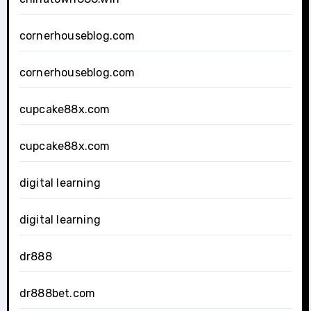
cornerhouseblog.com
cornerhouseblog.com
cupcake88x.com
cupcake88x.com
digital learning
digital learning
dr888
dr888bet.com