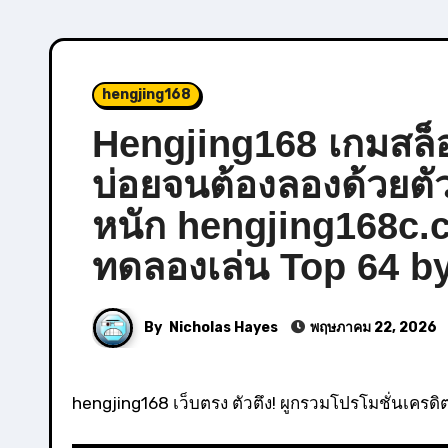
hengjing168
Hengjing168 เกมสล็อต
บ่อยจนต้องลองด้วยตั
หนัก hengjing168c.
ทดลองเล่น Top 64 by
By
Nicholas Hayes
พฤษภาคม 22, 2026
hengjing168 เว็บตรง ตัวตึง! ผูกรวมโปรโมชั่นเครด