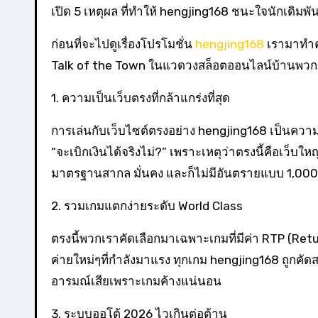
เปิด 5 เหตุผล ที่ทำให้ hengjing168 ชนะใจนักเดิมพัน
ก่อนที่จะไปดูเรื่องโปรโมชั่น
hengjing168
เรามาทำคว
Talk of the Town ในแวดวงสล็อตออนไลน์บ้านพวก
1. ความเป็นเว็บตรงที่กล้าแกร่งที่สุด
การเล่นกับเว็บไซต์ตรงอย่าง hengjing168 เป็นความส
“จะเบิกเงินได้จริงไม่?” เพราะเหตุว่าตรงนี้คือเว็บ
มาตรฐานสากล มั่นคง และก็ไม่มีอันตรายแบบ 1,00
2. รวมเกมแตกง่ายระดับ World Class
ตรงนี้พวกเราคัดเลือกมาเฉพาะเกมที่มีค่า RTP (Return
ค่ายใหม่ๆที่กำลังมาแรง ทุกเกม hengjing168 ถูกคัด
อารมณ์เสียเพราะเกมค้างแน่นอน
3. ระบบออโต้ 2026 ไวเกินต่อต้าน