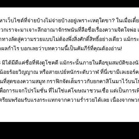
เว็บไซต์ที่จ่ายบ้างไม่จ่ายบ้างอยู่เพราะเหตุใดขา? ในเมื่อเดี๋ย
นี้พวกเราจะมาเจาะลึกอาณาจักรพนันที่ลือชื่อเรื่องความจิตใจพ่อ
งลัดสู่ความรวยแบบไม่ต้องพึ่งสิ่งศักดิ์สิทธิ์อย่างเดียว แม้กระน
ำผลกำไร บอกเลยว่าบทความนี้เป็นคัมภีร์ที่คุณต้องอ่าน!
ิได้มีดีแค่ชื่อที่ฟังดูโชคดี แม้กระนั้นภายในคือขุมสมบัติของนั
น้อยร้อยวิญญาณ หรือสายเปย์หนักระดับวาฬ ที่นี่เขามีเลเยอร์
็นที่สุดของความสมูท กราฟิกจัดเต็มราวกับยกคาสิโนมาไว้บนโ
หรับเพื่อการแจกโปรโมชั่น ที่ไม่ใช่แค่โฆษณาชวนเชื่อ แต่เป็นการเพ
 เตรียมพร้อมรับแรงกระแทกจากความร่ำรวยได้เลย เนื่องจากพ