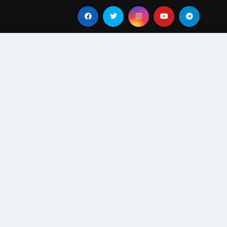
ตและบาคาร่า ฝากนี้เกินคุ้มรับทุนฟรี 100 เล่นลื่น ไม่มีสะดุด คุ