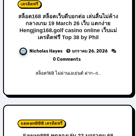
เครดิตฟรี
สล็อต168 สล็อตเว็บดีบอกต่อ เล่นลื่นไม่ค้าง
กลางเกม 19 March 26 เว็บ แตกง่าย
Hengjing168.golf casino online เว็บแม่
เครดิตฟรี Top 38 by Phil
Nicholas Hayes
มกราคม 26, 2026
0 Comments
สล็อต168 ไม่ผ่านเอเย่นต์ ฝาก–ถ…
sawan888 เครดิตฟรี
Sawan888 ทดลองเล่น 23 มกราคม 68