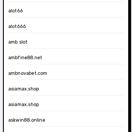
alot66
alot666
amb slot
ambfine88.net
ambnovabet.com
asiamax.shop
asiamax.shop
askwin88.online