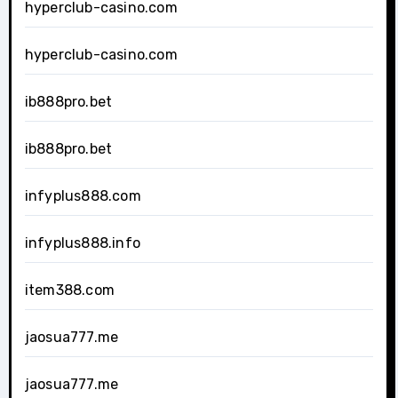
hyperclub-casino.com
hyperclub-casino.com
ib888pro.bet
ib888pro.bet
infyplus888.com
infyplus888.info
item388.com
jaosua777.me
jaosua777.me