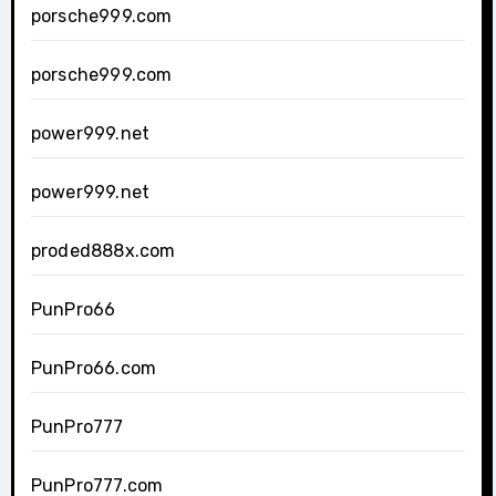
porsche999.com
porsche999.com
power999.net
power999.net
proded888x.com
PunPro66
PunPro66.com
PunPro777
PunPro777.com