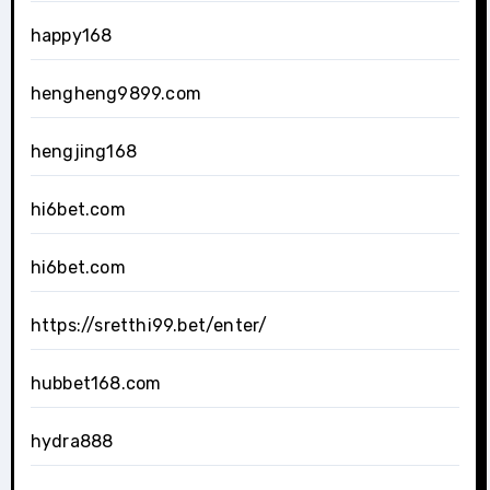
happy168
hengheng9899.com
hengjing168
hi6bet.com
hi6bet.com
https://sretthi99.bet/enter/
hubbet168.com
hydra888