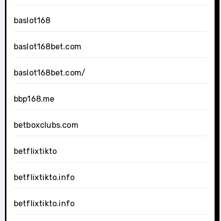
baslot168
baslot168bet.com
baslot168bet.com/
bbp168.me
betboxclubs.com
betflixtikto
betflixtikto.info
betflixtikto.info