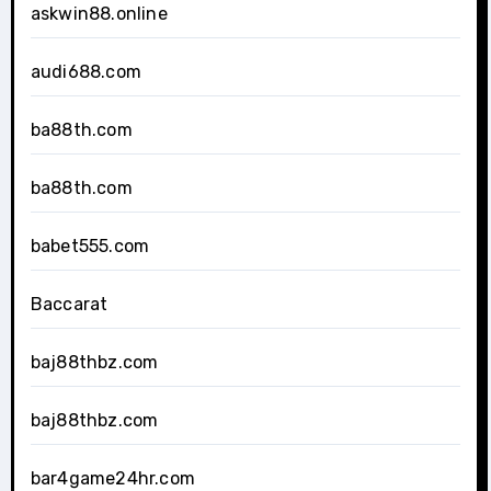
askwin88.online
audi688.com
ba88th.com
ba88th.com
babet555.com
Baccarat
baj88thbz.com
baj88thbz.com
bar4game24hr.com