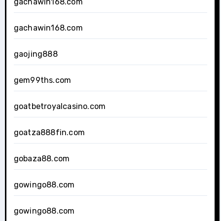
gachawin168.com
gachawin168.com
gaojing888
gem99ths.com
goatbetroyalcasino.com
goatza888fin.com
gobaza88.com
gowingo88.com
gowingo88.com