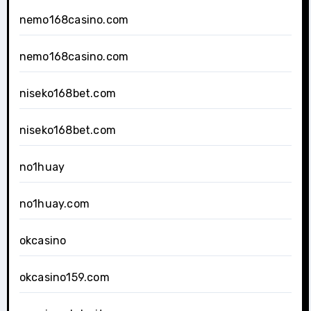
nemo168casino.com
nemo168casino.com
niseko168bet.com
niseko168bet.com
no1huay
no1huay.com
okcasino
okcasino159.com