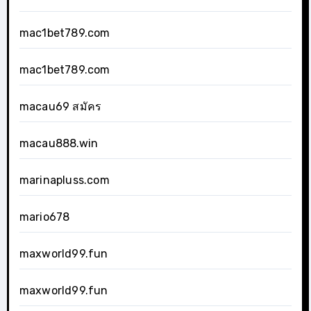
mac1bet789.com
mac1bet789.com
macau69 สมัคร
macau888.win
marinapluss.com
mario678
maxworld99.fun
maxworld99.fun