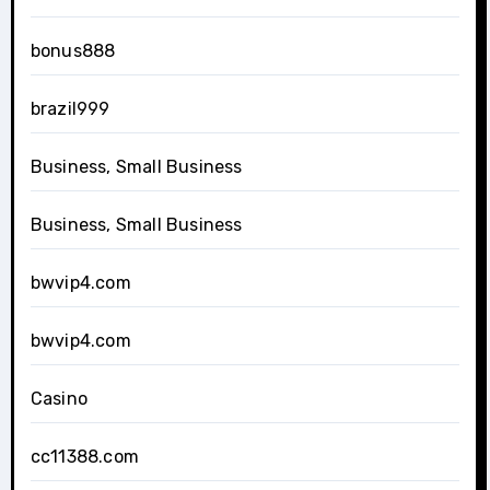
bonus888
brazil999
Business, Small Business
Business, Small Business
bwvip4.com
bwvip4.com
Casino
cc11388.com