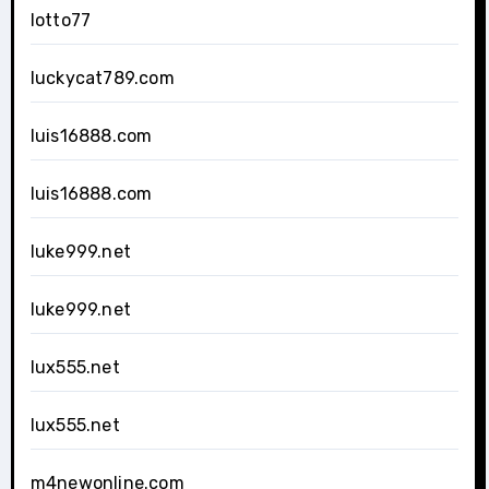
lotto77
luckycat789.com
luis16888.com
luis16888.com
luke999.net
luke999.net
lux555.net
lux555.net
m4newonline.com