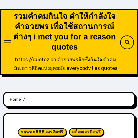
Skip
to
รวมคำคมกินใจ คำให้กำลังใจ
content
คำอวยพร เพื่อใช้สถานการณ์
ต่างๆ i met you for a reason
quotes
https://quotez.co คำอวยพรลึกซึ้งกินใจ คำคม
มัน ฮา วลีฮิตแห่งยุคสมัย everybody lies quotes
Home
sawan888 เครดิตฟรี
สล็อตเครดิตฟรี