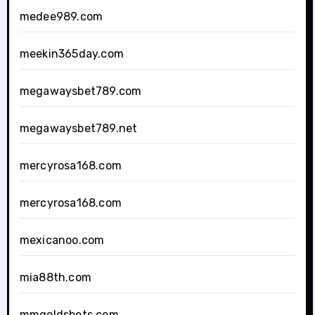
medee989.com
meekin365day.com
megawaysbet789.com
megawaysbet789.net
mercyrosa168.com
mercyrosa168.com
mexicanoo.com
mia88th.com
mmgoldsbets.com