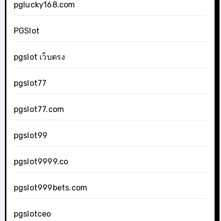
pglucky168.com
PGSlot
pgslot เว็บตรง
pgslot77
pgslot77.com
pgslot99
pgslot9999.co
pgslot999bets.com
pgslotceo