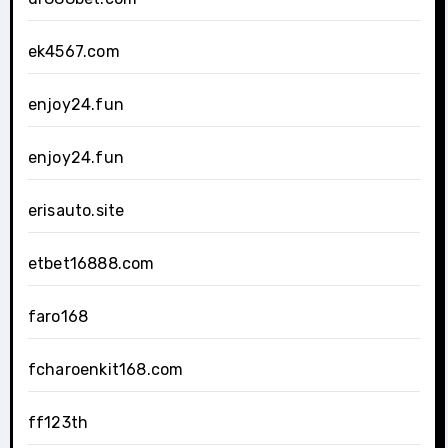
ek4567.com
enjoy24.fun
enjoy24.fun
erisauto.site
etbet16888.com
faro168
fcharoenkit168.com
ff123th