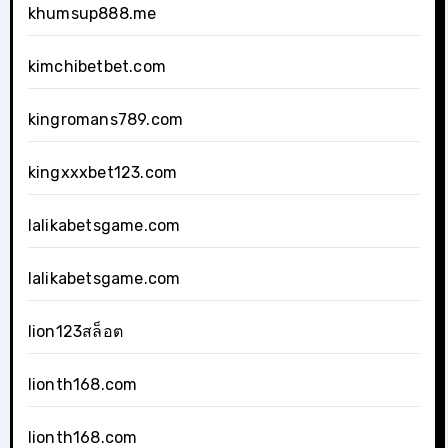
khumsup888.me
kimchibetbet.com
kingromans789.com
kingxxxbet123.com
lalikabetsgame.com
lalikabetsgame.com
lion123สล็อต
lionth168.com
lionth168.com