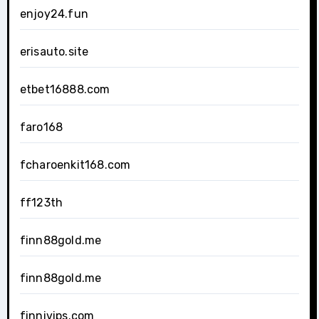
enjoy24.fun
erisauto.site
etbet16888.com
faro168
fcharoenkit168.com
ff123th
finn88gold.me
finn88gold.me
finnivips.com