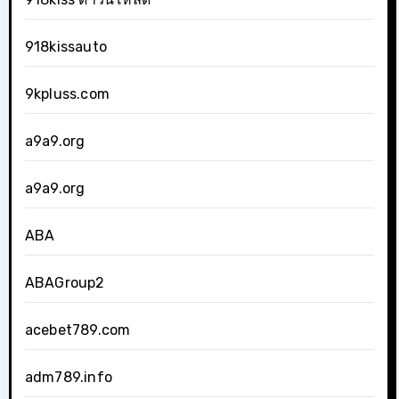
918kissauto
9kpluss.com
a9a9.org
a9a9.org
ABA
ABAGroup2
acebet789.com
adm789.info