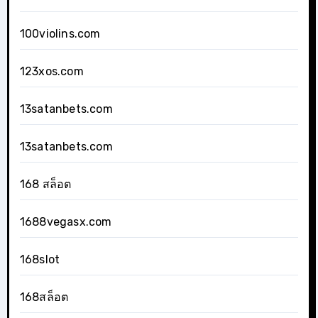
100violins.com
123xos.com
13satanbets.com
13satanbets.com
168 สล็อต
1688vegasx.com
168slot
168สล็อต