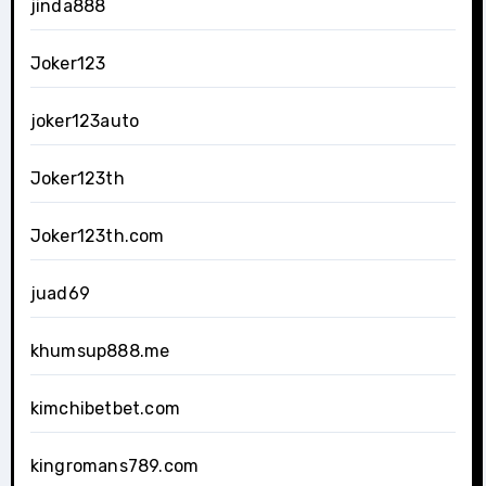
jinda888
Joker123
joker123auto
Joker123th
Joker123th.com
juad69
khumsup888.me
kimchibetbet.com
kingromans789.com