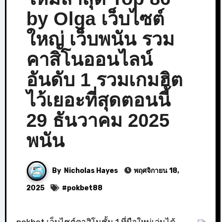
by Olga เว็บไซต์
ใหญ่ เว็บพนัน รวม
คาสิโนออนไลน์
อันดับ 1 รวมเกมฮิต
ไว้เยอะที่สุดตอนนี้
29 ธันวาคม 2025
พนัน
By
Nicholas Hayes
พฤศจิกายน 18,
2025
#
pokbet88