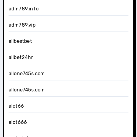
adm789.info
adm789.vip
allbestbet
allbet24hr
allone745s.com
allone745s.com
alot66
alot666