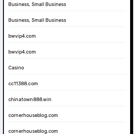
Business, Small Business
Business, Small Business
bwvip4.com
bwvip4.com
Casino
cc11388.com
chinatown888.win
cornerhouseblog.com
cornerhouseblog.com