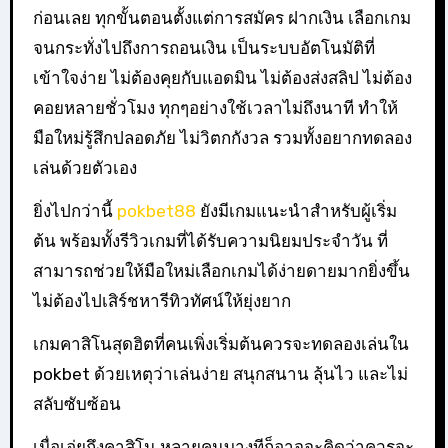
ก่อนเลย ทุกขั้นตอนตั้งแต่การสมัคร ฝากเงิน เลือกเกม
จนกระทั่งไปถึงการถอนเงิน เป็นระบบอัตโนมัติที่
เข้าใจง่าย ไม่ต้องคุยกับแอดมิน ไม่ต้องส่งสลิป ไม่ต้อง
คอยหลายชั่วโมง ทุกๆอย่างใช้เวลาไม่ถึงนาที ทำให้
มือใหม่รู้สึกปลอดภัย ไม่วิตกกังวล รวมทั้งอยากทดลอง
เล่นด้วยตัวเอง
ยิ่งไปกว่านี้
pokbet88
ยังมีเกมแนะนำสำหรับผู้เริ่ม
ต้น พร้อมทั้งรีวิวเกมที่ได้รับความนิยมประจำวัน ที่
สามารถช่วยให้มือใหม่เลือกเกมได้ง่ายดายมากยิ่งขึ้น
ไม่ต้องไปเสิร์ชหารีทิวทัศน์ให้ยุ่งยาก
เกมคาสิโนสุดฮิตที่คนเพิ่งเริ่มต้นควรจะทดลองเล่นใน
pokbet ด้วยเหตุว่าเล่นง่าย สนุกสนาน ลุ้นไว และไม่
สลับซับซ้อน
เมื่อเอ่ยถึงคาสิโน หลายคนบางทีก็อาจจะคิดว่าควรจะ