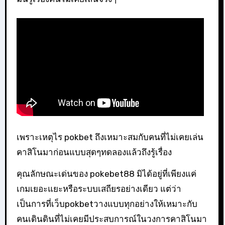
เพราะเหตุไร pokbet ถึงเหมาะสมกับคนที่ไม่เคยเล่น
คาสิโนมาก่อนแบบสุดๆทดลองแล้วถึงรู้เรื่อง
คุณลักษณะเด่นของ pokebet88 มิได้อยู่ที่เพียงแค่
เกมเยอะแยะหรือระบบเสถียรอย่างเดียว แต่ว่า
เป็นการที่เว็บpokbetวางแบบทุกอย่างให้เหมาะกับ
คนเดินดินที่ไม่เคยมีประสบการณ์ในวงการคาสิโนมา