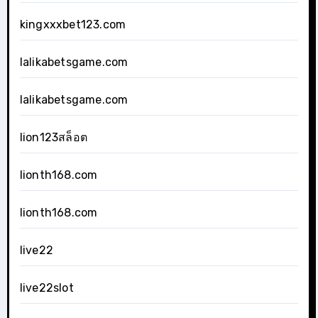
kingxxxbet123.com
lalikabetsgame.com
lalikabetsgame.com
lion123สล็อต
lionth168.com
lionth168.com
live22
live22slot