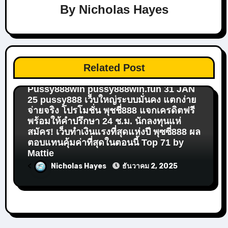
By
Nicholas Hayes
Related Post
pussy888win
Pussy888win pussy888win.fun 31 JAN
25 pussy888 เว็บใหญ่ระบบมั่นคง แตกง่าย
จ่ายจริง โปรโมชั่น พุชชี่888 แจกเครดิตฟรี
พร้อมให้คำปรึกษา 24 ช.ม. นักลงทุนแห่
สมัคร! เว็บทำเงินแรงที่สุดแห่งปี พุซซี่888 ผล
ตอบแทนคุ้มค่าที่สุดในตอนนี้ Top 71 by
Mattie
<
Nicholas Hayes
ธันวาคม 2, 2025