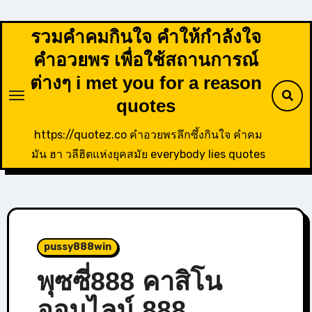
Skip
to
รวมคำคมกินใจ คำให้กำลังใจ
content
คำอวยพร เพื่อใช้สถานการณ์
ต่างๆ i met you for a reason
quotes
https://quotez.co คำอวยพรลึกซึ้งกินใจ คำคม
มัน ฮา วลีฮิตแห่งยุคสมัย everybody lies quotes
pussy888win
พุซซี่888 คาสิโน
ออนไลน์ 888