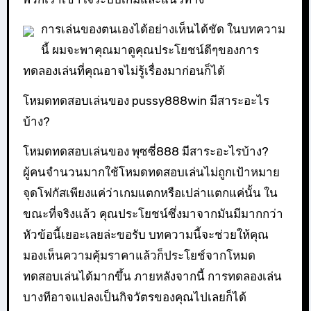
การเล่นของตนเองได้อย่างเห็นได้ชัด ในบทความ
นี้ ผมจะพาคุณมาดูคุณประโยชน์ดีๆของการ
ทดลองเล่นที่คุณอาจไม่รู้เรื่องมาก่อนก็ได้
โหมดทดสอบเล่นของ pussy888win มีสาระอะไร
บ้าง?
โหมดทดสอบเล่นของ พุซซี่888 มีสาระอะไรบ้าง?
ผู้คนจำนวนมากใช้โหมดทดสอบเล่นไม่ถูกเป้าหมาย
จุดโฟกัสเพียงแค่ว่าเกมแตกหรือเปล่าแตกแค่นั้น ใน
ขณะที่จริงแล้ว คุณประโยชน์ซึ่งมาจากมันมีมากกว่า
หัวข้อนี้เยอะเลยล่ะขอรับ บทความนี้จะช่วยให้คุณ
มองเห็นความคุ้มราคาแล้วก็ประโยช์จากโหมด
ทดสอบเล่นได้มากขึ้น ภายหลังจากนี้ การทดลองเล่น
บางทีอาจแปลงเป็นกิจวัตรของคุณไปเลยก็ได้