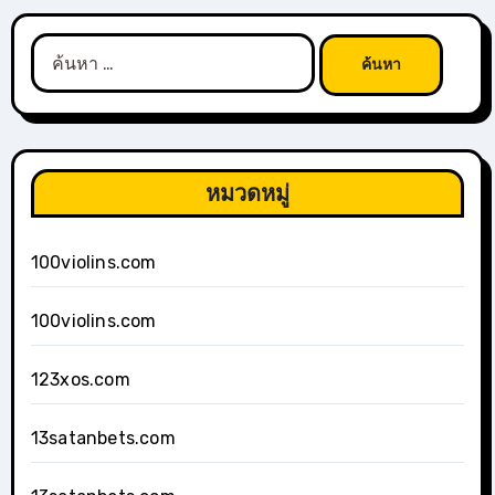
ค้นหา
สำหรับ:
หมวดหมู่
100violins.com
100violins.com
123xos.com
13satanbets.com