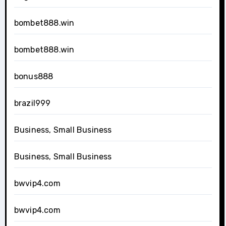
bombet888.win
bombet888.win
bonus888
brazil999
Business, Small Business
Business, Small Business
bwvip4.com
bwvip4.com