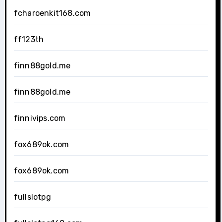
fcharoenkit168.com
ff123th
finn88gold.me
finn88gold.me
finnivips.com
fox689ok.com
fox689ok.com
fullslotpg