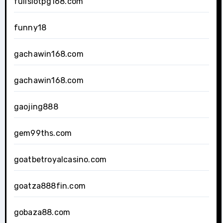
fullslotpg168.com
funny18
gachawin168.com
gachawin168.com
gaojing888
gem99ths.com
goatbetroyalcasino.com
goatza888fin.com
gobaza88.com