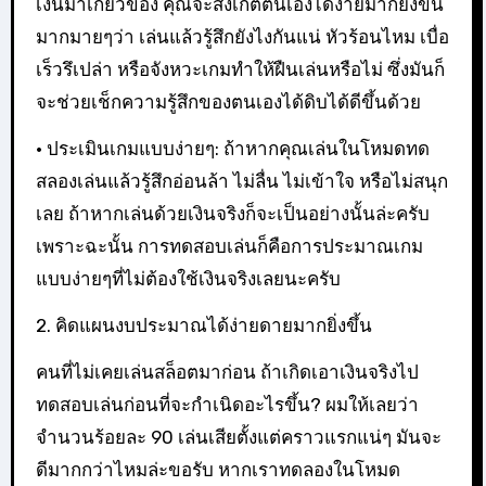
เงินมาเกี่ยวข้อง คุณจะสังเกตตนเองได้ง่ายมากยิ่งขึ้น
มากมายๆว่า เล่นแล้วรู้สึกยังไงกันแน่ หัวร้อนไหม เบื่อ
เร็วรึเปล่า หรือจังหวะเกมทำให้ฝืนเล่นหรือไม่ ซึ่งมันก็
จะช่วยเช็กความรู้สึกของตนเองได้ดิบได้ดีขึ้นด้วย
• ประเมินเกมแบบง่ายๆ: ถ้าหากคุณเล่นในโหมดทด
สลองเล่นแล้วรู้สึกอ่อนล้า ไม่ลื่น ไม่เข้าใจ หรือไม่สนุก
เลย ถ้าหากเล่นด้วยเงินจริงก็จะเป็นอย่างนั้นล่ะครับ
เพราะฉะนั้น การทดสอบเล่นก็คือการประมาณเกม
แบบง่ายๆที่ไม่ต้องใช้เงินจริงเลยนะครับ
2. คิดแผนงบประมาณได้ง่ายดายมากยิ่งขึ้น
คนที่ไม่เคยเล่นสล็อตมาก่อน ถ้าเกิดเอาเงินจริงไป
ทดสอบเล่นก่อนที่จะกำเนิดอะไรขึ้น? ผมให้เลยว่า
จำนวนร้อยละ 90 เล่นเสียตั้งแต่คราวแรกแน่ๆ มันจะ
ดีมากกว่าไหมล่ะขอรับ หากเราทดลองในโหมด