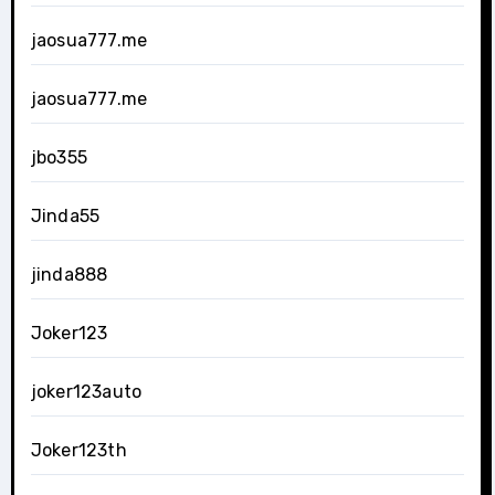
jaosua777.me
jaosua777.me
jbo355
Jinda55
jinda888
Joker123
joker123auto
Joker123th