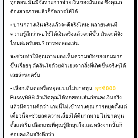
ทุกตอน มันมีจังหวะการจ่ายเงินของมันเอง ซึ่งคุณก็
ต้องสารภาพแล้วก็จัดการให้ได้
• ปานกลางเงินจริงแล้วจะดีจริงไหม: หลายนคนมี
ความรู้สึกว่าพอใช้ได้เงินจริงแล้วจะดีขึ้น มันจะดีจัง
ไหมล่ะครับผม? การทดลองเล่น
จะช่วยทำให้คุณภาพมองเห็นความจริงของเกมมาก
ขึ้นเรื่อยๆ ตัดสินใจด้วยตัวเองจากสิ่งที่เกิดขึ้นจริงๆได้
เลยล่ะนะครับ
• เลือกเดินต่อหรือหยุดแบบไม่ขาดทุน:
พุซซี่888
Pussy888 ถ้าเกิดคุณได้ทดสอบเล่นก่อนลงเงินจริง
แล้วมีความคิดว่า เกมนี้ไม่เข้าทางคุณ การหยุดตั้งแต่
เดี๋ยวนี้จะช่วยลดความเสี่ยงได้ดีมากมาย ไม่ขาดทุน
ตั้งแต่เริ่ม เลือกเกมที่คุณรู้สึกสุขใจและหลังจากนั้นก็
ค่อยลงเงินจริงดีกว่า