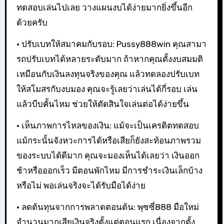
ทดสอบเล่นไปเลย วางแผนงบได้ง่ายมากยิ่งขึ้นอีก
ด้วยครับ
• ปรับเบทให้สมาคมกับรอบ: Pussy888win คุณสามา
รถปรับเบทได้หลายระดับมาก ถ้าหากคุณตั้งงบสมมติ
เหมือนกับเงินลงทุนจริงของคุณ แล้วทดลองปรับเบท
ให้สโมสรกับงบมอง คุณจะรู้เลยว่าเล่นได้กี่รอบ เล่น
แล้วบีบคั้นไหม ช่วยให้ตัดสินใจเล่นต่อได้ง่ายขึ้น
• เห็นภาพการไหลของเงิน: แม้จะเป็นเครดิตทดสอบ
แม้กระนั้นจังหวะการได้หรือเสียก็ยังสะท้อนภาพรวม
ของระบบได้ดีมาก คุณจะมองเห็นได้เลยว่า เงินออก
ช้าหรือออกเร็ว มีตอนพักไหม มีการชำระเงินเล็กบ้าง
หรือไม่ พอเล่นจริงจะได้รับมือได้ง่าย
• ลดต้นทุนจากการพลาดตอนต้น: พุซซี่888 มือใหม่
จำนวนมากเสียเงินจริงตั้งแต่ตอนแรก เนื่องจากตั้ง