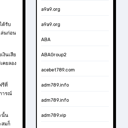
a9a9.org
ด้รับ
a9a9.org
เล่นก่อน
ABA
เงินเสีย
ABAGroup2
ม่เคยลอง
acebet789.com
ีที่
adm789.info
บการณ์
adm789.info
นั้น
adm789.vip
ะสมก็