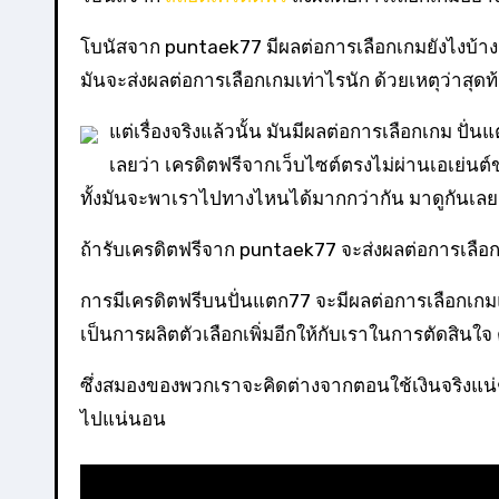
โบนัสจาก puntaek77 มีผลต่อการเลือกเกมยังไงบ้าง?
มันจะส่งผลต่อการเลือกเกมเท่าไรนัก ด้วยเหตุว่าสุ
แต่เรื่องจริงแล้วนั้น มันมีผลต่อการเลือกเกม ปั่
เลยว่า เครดิตฟรีจากเว็บไซต์ตรงไม่ผ่านเอเย่น
ทั้งมันจะพาเราไปทางไหนได้มากกว่ากัน มาดูกันเลย
ถ้ารับเครดิตฟรีจาก puntaek77 จะส่งผลต่อการเล
การมีเครดิตฟรีบนปั่นแตก77 จะมีผลต่อการเลือกเกมแ
เป็นการผลิตตัวเลือกเพิ่มอีกให้กับเราในการตัดสินใ
ซึ่งสมองของพวกเราจะคิดต่างจากตอนใช้เงินจริงแน่ๆ แล
ไปแน่นอน