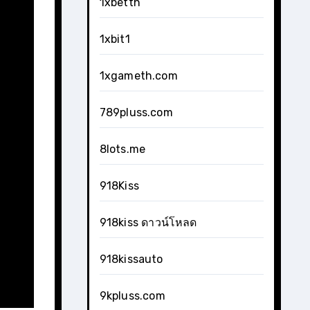
1xbetth
1xbit1
1xgameth.com
789pluss.com
8lots.me
918Kiss
918kiss ดาวน์โหลด
918kissauto
9kpluss.com