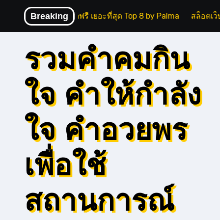
Skip
จก เครดิตฟรี เยอะที่สุด Top 8 by Palma
Breaking
สล็อตเว็บตรง Tangte
to
content
รวมคำคมกิน
ใจ คำให้กำลัง
ใจ คำอวยพร
เพื่อใช้
สถานการณ์