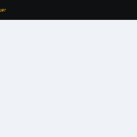
m168e.com 6 September 2026 สล็อตเว็บตรง เว็บเดียวครบ ทั้งสล็อต